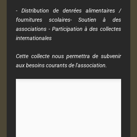
- Distribution de denrées alimentaires /
fournitures scolaires- Soutien à des
associations - Participation à des collectes
internationales
Cette collecte nous permettra de subvenir
aux besoins courants de l'association.