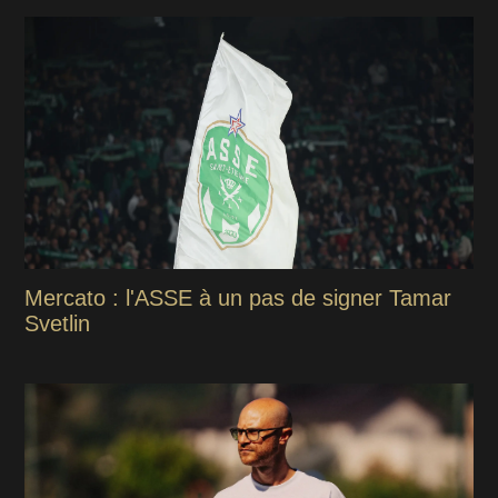
Mercato : l'ASSE à un pas de signer Tamar
Svetlin