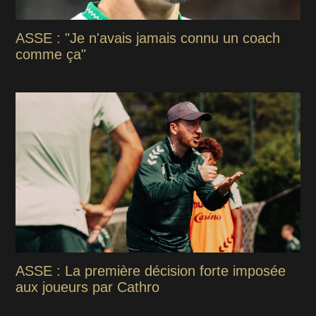
ASSE : "Je n'avais jamais connu un coach
comme ça"
ASSE : La première décision forte imposée
aux joueurs par Cathro