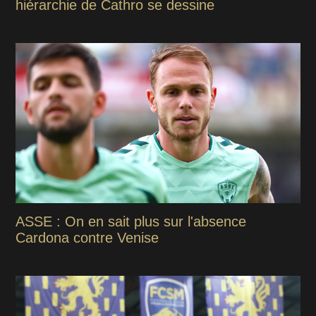
hiérarchie de Cathro se dessine
ASSE : On en sait plus sur l'absence
Cardona contre Venise