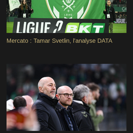
Mercato : Tamar Svetlin, l'analyse DATA