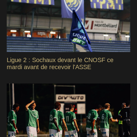
Ligue 2 : Sochaux devant le CNOSF ce
mardi avant de recevoir l'ASSE