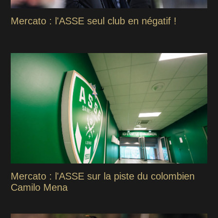
Mercato : l'ASSE seul club en négatif !
Mercato : l'ASSE sur la piste du colombien
Camilo Mena