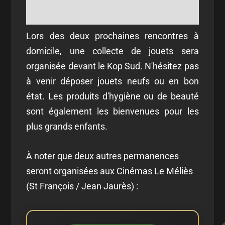
Lors des deux prochaines rencontres à
domicile, une collecte de jouets sera
organisée devant le Kop Sud. N'hésitez pas
à venir déposer jouets neufs ou en bon
état. Les produits d'hygiène ou de beauté
sont également les bienvenues pour les
plus grands enfants.
À noter que deux autres permanences
seront organisées aux Cinémas Le Méliès
(St François / Jean Jaurès) :