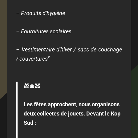
– Produits d'hygiène
– Fournitures scolaires
– Vestimentaire d'hiver / sacs de couchage
/ couvertures"
🎁🎄🧸
Les fêtes approchent, nous organisons
deux collectes de jouets. Devant le Kop
Sud :