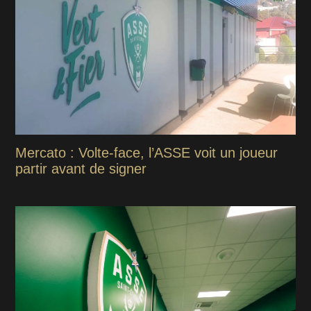
Mercato : Volte-face, l’ASSE voit un joueur
partir avant de signer