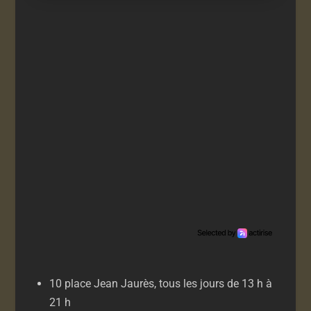
10 place Jean Jaurès, tous les jours de 13 h à
21 h