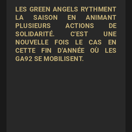
LES GREEN ANGELS RYTHMENT
LA SAISON EN ANIMANT
PLUSIEURS ACTIONS DE
SOLIDARITÉ. C'EST UNE
NOUVELLE FOIS LE CAS EN
CETTE FIN D'ANNÉE OÙ LES
GA92 SE MOBILISENT.