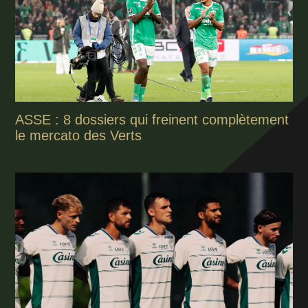
ASSE : 8 dossiers qui freinent complètement
le mercato des Verts