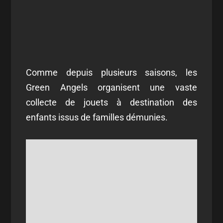
Comme depuis plusieurs saisons, les
Green Angels organisent une vaste
collecte de jouets à destination des
enfants issus de familles démunies.