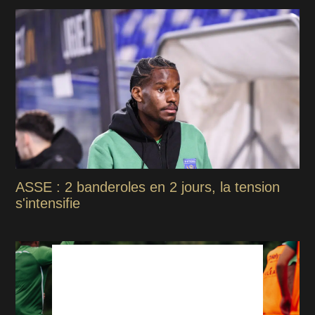
ASSE : 2 banderoles en 2 jours, la tension
s'intensifie