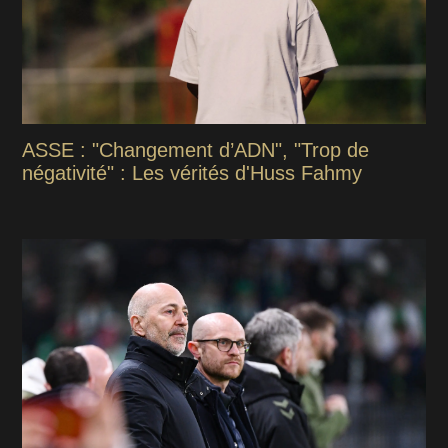
ASSE : "Changement d’ADN", "Trop de
négativité" : Les vérités d'Huss Fahmy