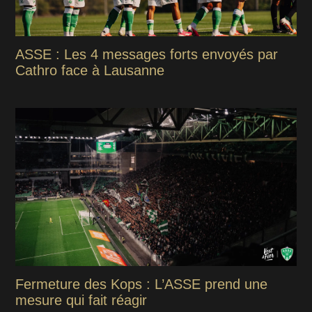
ASSE : Les 4 messages forts envoyés par
Cathro face à Lausanne
Fermeture des Kops : L’ASSE prend une
mesure qui fait réagir