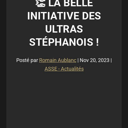
👏 LA BELLE
INITIATIVE DES
ULTRAS
STÉPHANOIS !
Posté par
Romain Aublanc
|
Nov 20, 2023
|
ASSE - Actualités