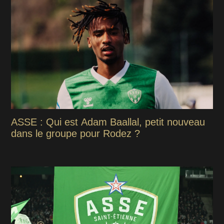
ASSE : Qui est Adam Baallal, petit nouveau
dans le groupe pour Rodez ?