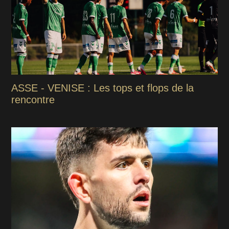
ASSE - VENISE : Les tops et flops de la
rencontre