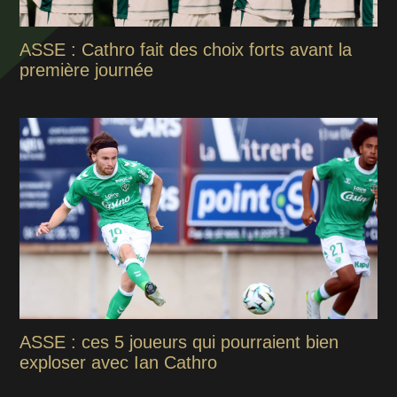
ASSE : Cathro fait des choix forts avant la
première journée
ASSE : ces 5 joueurs qui pourraient bien
exploser avec Ian Cathro