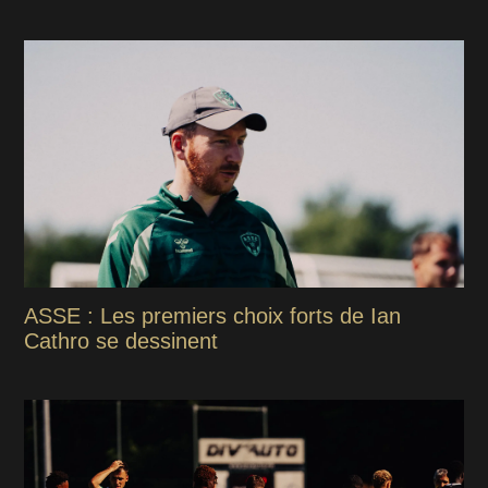
ASSE : Les premiers choix forts de Ian
Cathro se dessinent