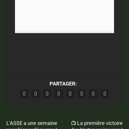
PARTAGER:
L'ASSE a une semaine
📺 La première victoire