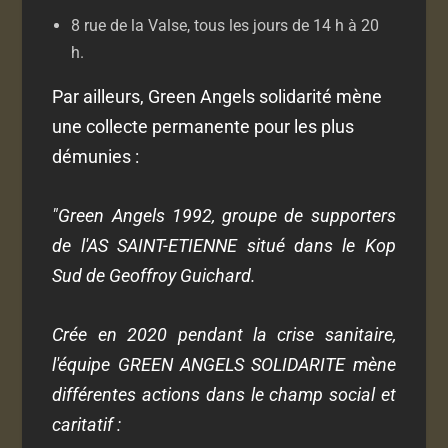
8 rue de la Valse, tous les jours de 14 h à 20
h.
Par ailleurs, Green Angels solidarité mène
une collecte permanente pour les plus
démunies :
"Green Angels 1992, groupe de supporters
de l'AS SAINT-ETIENNE situé dans le Kop
Sud de Geoffroy Guichard.
Crée en 2020 pendant la crise sanitaire,
l'équipe GREEN ANGELS SOLIDARITE mène
différentes actions dans le champ social et
caritatif :