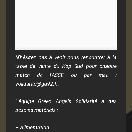
N'hésitez pas à venir nous rencontrer à la
table de vente du Kop Sud pour chaque
match de l'ASSE ou par mail :
solidarite@ga92.fr
.
L'équipe Green Angels Solidarité a des
besoins matériels :
– Alimentation