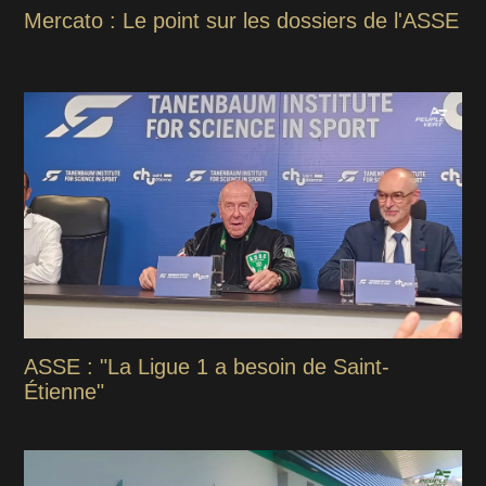
Mercato : Le point sur les dossiers de l'ASSE
ASSE : "La Ligue 1 a besoin de Saint-
Étienne"