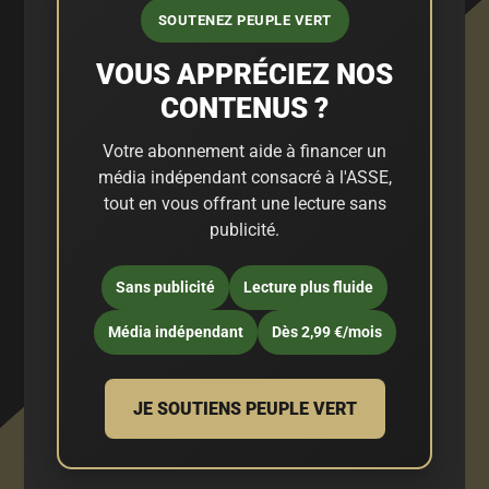
SOUTENEZ PEUPLE VERT
VOUS APPRÉCIEZ NOS
CONTENUS ?
Votre abonnement aide à financer un
média indépendant consacré à l'ASSE,
tout en vous offrant une lecture sans
publicité.
Sans publicité
Lecture plus fluide
Média indépendant
Dès 2,99 €/mois
JE SOUTIENS PEUPLE VERT