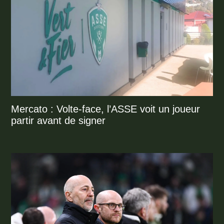
Mercato : Volte-face, l’ASSE voit un joueur
partir avant de signer