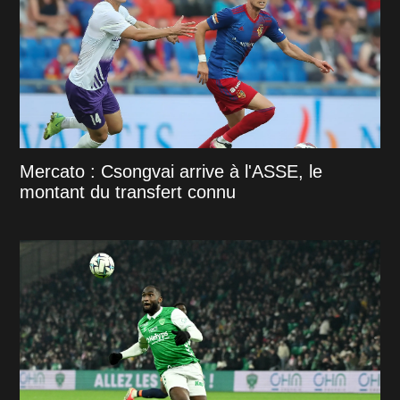
Mercato : Csongvai arrive à l'ASSE, le
montant du transfert connu