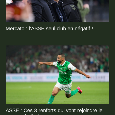
Mercato : l'ASSE seul club en négatif !
ASSE : Ces 3 renforts qui vont rejoindre le