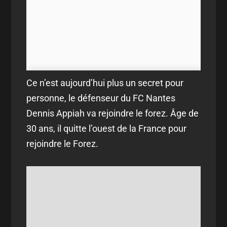
Ce n’est aujourd’hui plus un secret pour
personne, le défenseur du FC Nantes
Dennis Appiah va rejoindre le forez. Âge de
30 ans, il quitte l’ouest de la France pour
rejoindre le Forez.