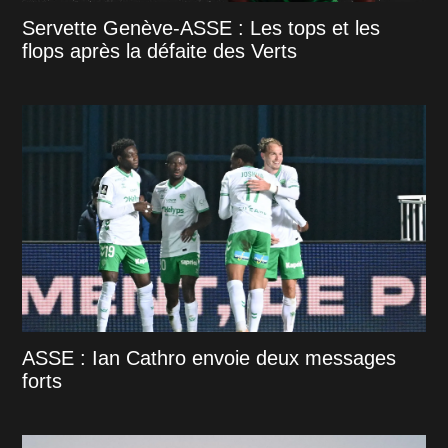
Servette Genève-ASSE : Les tops et les
flops après la défaite des Verts
ASSE : Ian Cathro envoie deux messages
forts