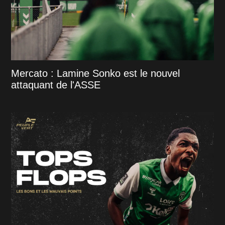
Mercato : Lamine Sonko est le nouvel
attaquant de l'ASSE