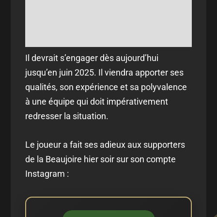
Il devrait s’engager dès aujourd’hui
jusqu’en juin 2025. Il viendra apporter ses
qualités, son expérience et sa polyvalence
à une équipe qui doit impérativement
redresser la situation.
Le joueur a fait ses adieux aux supporters
de la Beaujoire hier soir sur son compte
Instagram :