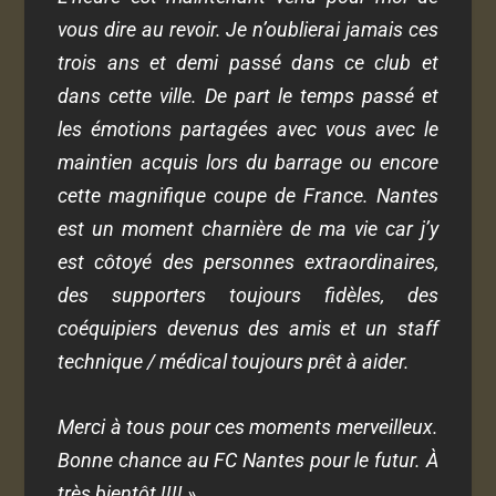
vous dire au revoir. Je n’oublierai jamais ces
trois ans et demi passé dans ce club et
dans cette ville. De part le temps passé et
les émotions partagées avec vous avec le
maintien acquis lors du barrage ou encore
cette magnifique coupe de France. Nantes
est un moment charnière de ma vie car j’y
est côtoyé des personnes extraordinaires,
des supporters toujours fidèles, des
coéquipiers devenus des amis et un staff
technique / médical toujours prêt à aider.
Merci à tous pour ces moments merveilleux.
Bonne chance au FC Nantes pour le futur. À
très bientôt !!!! »