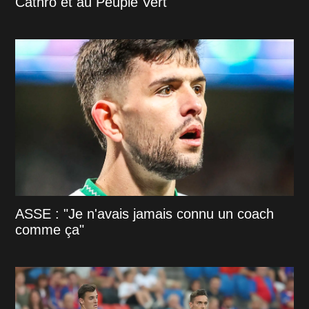
Cathro et au Peuple Vert
ASSE : "Je n'avais jamais connu un coach
comme ça"