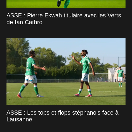
ASSE : Pierre Ekwah titulaire avec les Verts
de Ian Cathro
ASSE : Les tops et flops stéphanois face à
Lausanne