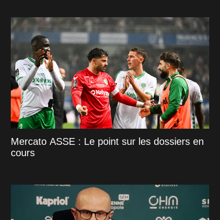
Mercato ASSE : Le point sur les dossiers en
cours