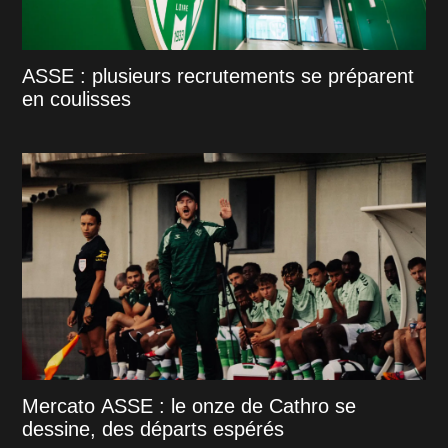
ASSE : plusieurs recrutements se préparent
en coulisses
Mercato ASSE : le onze de Cathro se
dessine, des départs espérés