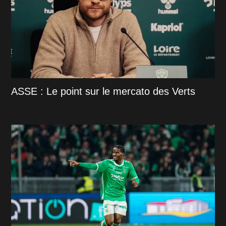
ASSE : Le point sur le mercato des Verts