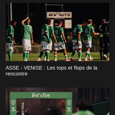
ASSE - VENISE : Les tops et flops de la
rencontre