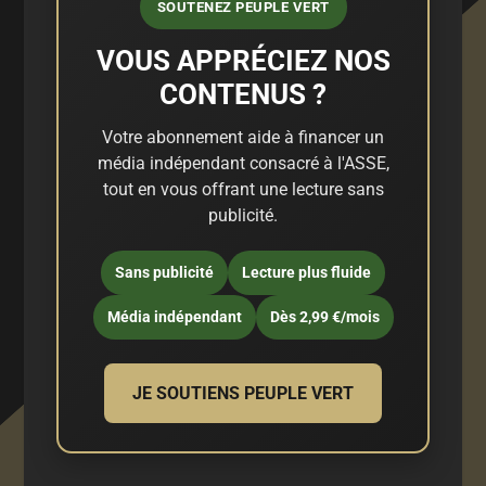
SOUTENEZ PEUPLE VERT
VOUS APPRÉCIEZ NOS
CONTENUS ?
Votre abonnement aide à financer un
média indépendant consacré à l'ASSE,
tout en vous offrant une lecture sans
publicité.
Sans publicité
Lecture plus fluide
Média indépendant
Dès 2,99 €/mois
JE SOUTIENS PEUPLE VERT