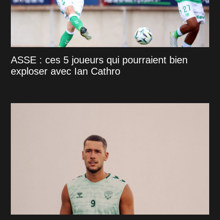
ASSE : ces 5 joueurs qui pourraient bien
exploser avec Ian Cathro