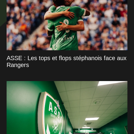
ASSE : Les tops et flops stéphanois face aux
Rangers