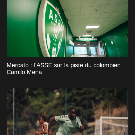
Mercato : l'ASSE sur la piste du colombien
Camilo Mena