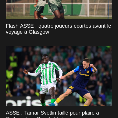
Flash ASSE : quatre joueurs écartés avant le
voyage à Glasgow
ASSE : Tamar Svetlin taillé pour plaire à