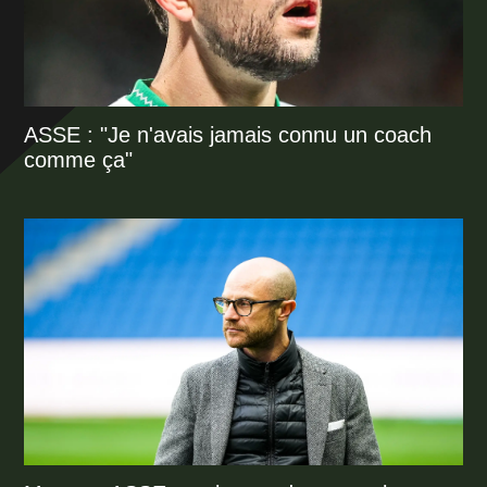
ASSE : "Je n'avais jamais connu un coach
comme ça"