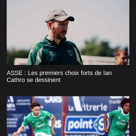
ASSE : Les premiers choix forts de Ian
Cathro se dessinent