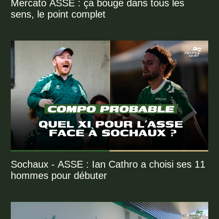
Mercato ASSE : ça bouge dans tous les
sens, le point complet
Sochaux - ASSE : Ian Cathro a choisi ses 11
hommes pour débuter