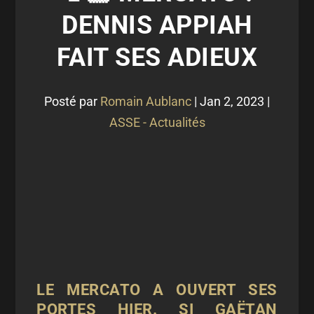
DENNIS APPIAH
FAIT SES ADIEUX
Posté par
Romain Aublanc
|
Jan 2, 2023
|
ASSE - Actualités
LE MERCATO A OUVERT SES
PORTES HIER. SI GAËTAN