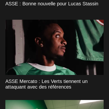
ASSE : Bonne nouvelle pour Lucas Stassin
ASSE Mercato : Les Verts tiennent un
attaquant avec des références