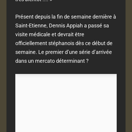
Présent depuis la fin de semaine dernière à
Saint-Etienne, Dennis Appiah a passé sa
visite médicale et devrait être
officiellement stéphanois dès ce début de
semaine. Le premier d’une série d’arrivée
dans un mercato déterminant ?