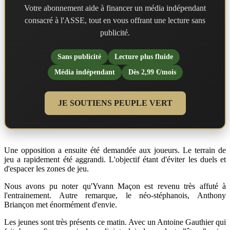
Votre abonnement aide à financer un média indépendant
consacré à l'ASSE, tout en vous offrant une lecture sans
publicité.
Sans publicité
Lecture plus fluide
Média indépendant
Dès 2,99 €/mois
JE SOUTIENS PEUPLE VERT
Une opposition a ensuite été demandée aux joueurs. Le terrain de
jeu a rapidement été aggrandi. L'objectif étant d'éviter les duels et
d'espacer les zones de jeu.
Nous avons pu noter qu'Yvann Maçon est revenu très affuté à
l'entrainement. Autre remarque, le néo-stéphanois, Anthony
Briançon met énormément d'envie.
Les jeunes sont très présents ce matin. Avec un Antoine Gauthier qui