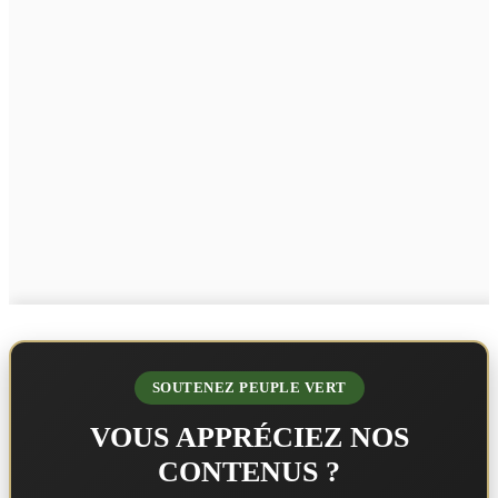
SOUTENEZ PEUPLE VERT
VOUS APPRÉCIEZ NOS
CONTENUS ?