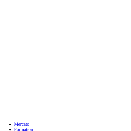
Mercato
Formation