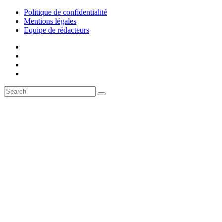
Politique de confidentialité
Mentions légales
Equipe de rédacteurs