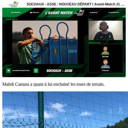
Mahdi Camara a quant à lui enchainé les tours de terrain.