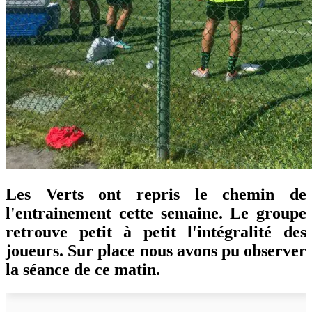
Les Verts ont repris le chemin de
l'entrainement cette semaine. Le groupe
retrouve petit à petit l'intégralité des
joueurs. Sur place nous avons pu observer
la séance de ce matin.