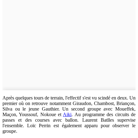
Après quelques tours de terrain, l'effectif s'est vu scindé en deux. Un
premier où on retrouve notamment Giraudon, Chambost, Briançon,
Silva ou le jeune Gauthier. Un second groupe avec Moueffek,
Maçon, Youssouf, Nokoue et
Aiki
. Au programme des circuits de
passes et des courses avec ballon. Laurent Batlles supervise
l'ensemble. Loïc Perrin est également apparu pour observer le
groupe.