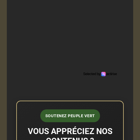
SOUTENEZ PEUPLE VERT
VOUS APPRÉCIEZ NOS