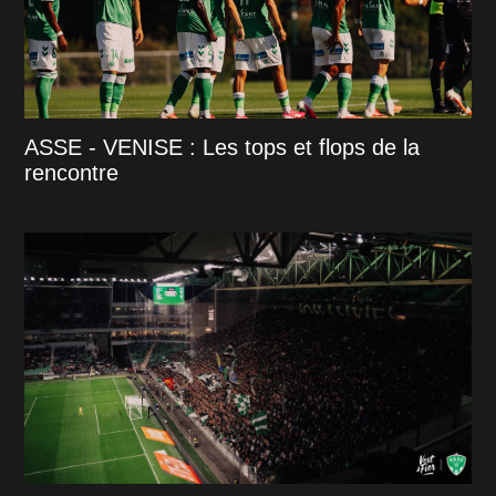
ASSE - VENISE : Les tops et flops de la
rencontre