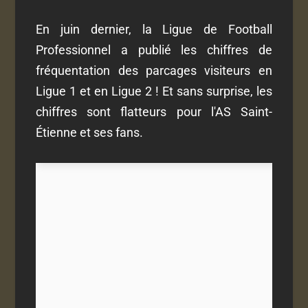
En juin dernier, la Ligue de Football
Professionnel a publié les chiffres de
fréquentation des parcages visiteurs en
Ligue 1 et en Ligue 2 ! Et sans surprise, les
chiffres sont flatteurs pour l'AS Saint-
Étienne et ses fans.