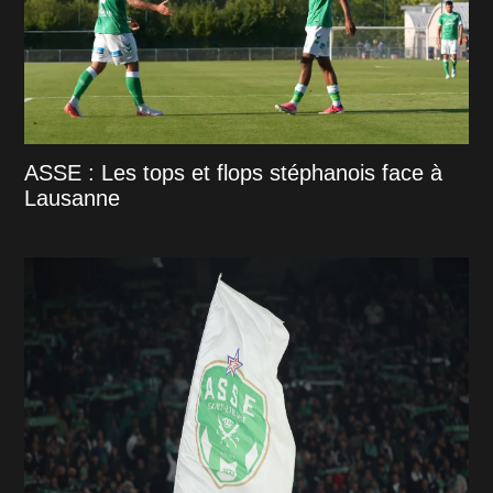
ASSE : Les tops et flops stéphanois face à
Lausanne