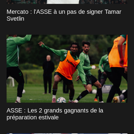
Mercato : l'ASSE à un pas de signer Tamar
Svetlin
ASSE : Les 2 grands gagnants de la
préparation estivale