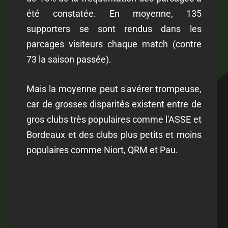
été constatée. En moyenne, 135
supporters se sont rendus dans les
parcages visiteurs chaque match (contre
73 la saison passée).
Mais la moyenne peut s'avérer trompeuse,
car de grosses disparités existent entre de
gros clubs très populaires comme l'ASSE et
Bordeaux et des clubs plus petits et moins
populaires comme Niort, QRM et Pau.