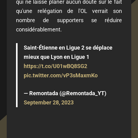
qui ne laisse planer aucun doute sur le fait
qu'une relégation de l'OL verrait son
nombre de supporters se réduire
considérablement.
Saint-Étienne en Ligue 2 se déplace
mieux que Lyon en Ligue 1
https://t.co/U01wBQ8SG2
pic.twitter.com/vP3sMaxmKo
— Remontada (@Remontada_YT)
September 28, 2023