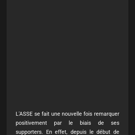
L'ASSE se fait une nouvelle fois remarquer
positivement par le biais de ses
supporters. En effet, depuis le début de