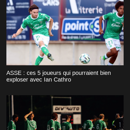
ASSE : ces 5 joueurs qui pourraient bien
exploser avec Ian Cathro