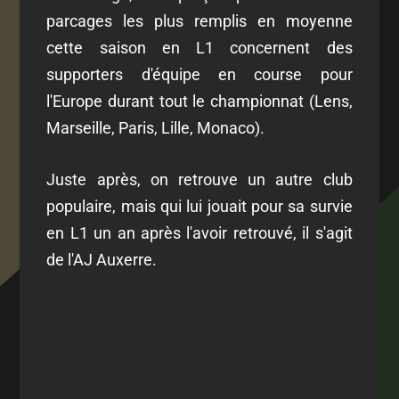
parcages les plus remplis en moyenne
cette saison en L1 concernent des
supporters d'équipe en course pour
l'Europe durant tout le championnat (Lens,
Marseille, Paris, Lille, Monaco).
Juste après, on retrouve un autre club
populaire, mais qui lui jouait pour sa survie
en L1 un an après l'avoir retrouvé, il s'agit
de l'AJ Auxerre.