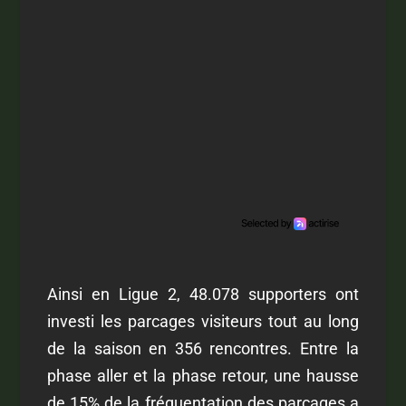
Ainsi en Ligue 2, 48.078 supporters ont
investi les parcages visiteurs tout au long
de la saison en 356 rencontres. Entre la
phase aller et la phase retour, une hausse
de 15% de la fréquentation des parcages a