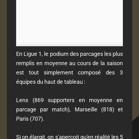
En Ligue 1, le podium des parcages les plus
remplis en moyenne au cours de la saison
est tout simplement composé des 3
équipes du haut de tableau :
Lens (869 supporters en moyenne en
parcage par match), Marseille (818) et
Paris (707).
Si on élargit, on s'aperçoit qu'en réalité les 5