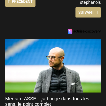
PRÉCÉDENT
stéphanois
SUIVANT
Mercato ASSE : ça bouge dans tous les
sens, le point complet