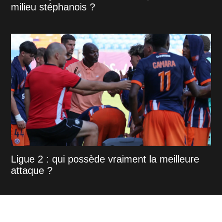
milieu stéphanois ?
Ligue 2 : qui possède vraiment la meilleure
attaque ?