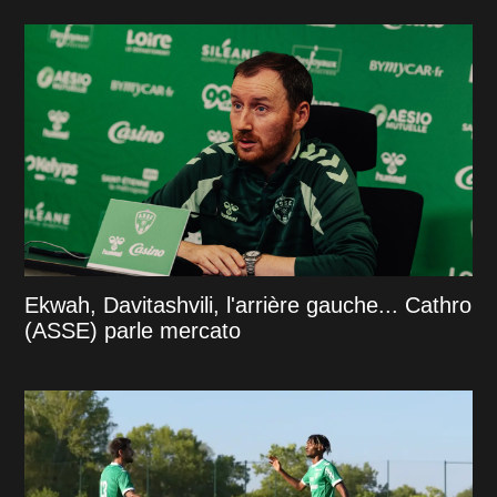
Ekwah, Davitashvili, l'arrière gauche... Cathro
(ASSE) parle mercato