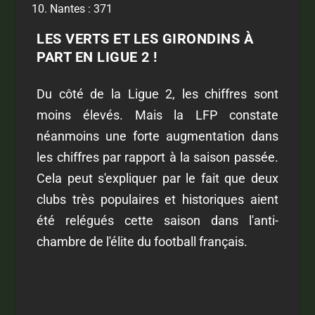
Nantes : 371
LES VERTS ET LES GIRONDINS À
PART EN LIGUE 2 !
Du côté de la Ligue 2, les chiffres sont
moins élevés. Mais la LFP constate
néanmoins une forte augmentation dans
les chiffres par rapport à la saison passée.
Cela peut s'expliquer par le fait que deux
clubs très populaires et historiques aient
été relégués cette saison dans l'anti-
chambre de l'élite du football français.