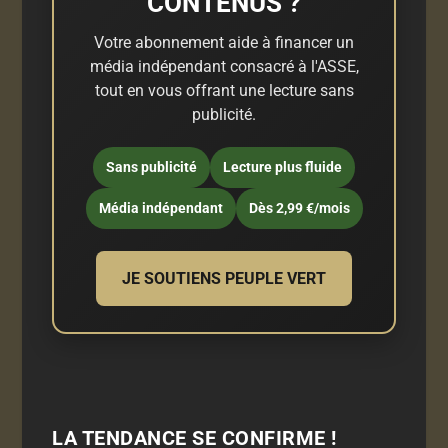
CONTENUS ?
Votre abonnement aide à financer un
média indépendant consacré à l'ASSE,
tout en vous offrant une lecture sans
publicité.
Sans publicité
Lecture plus fluide
Média indépendant
Dès 2,99 €/mois
JE SOUTIENS PEUPLE VERT
LA TENDANCE SE CONFIRME !