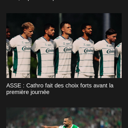
ASSE : Cathro fait des choix forts avant la
première journée