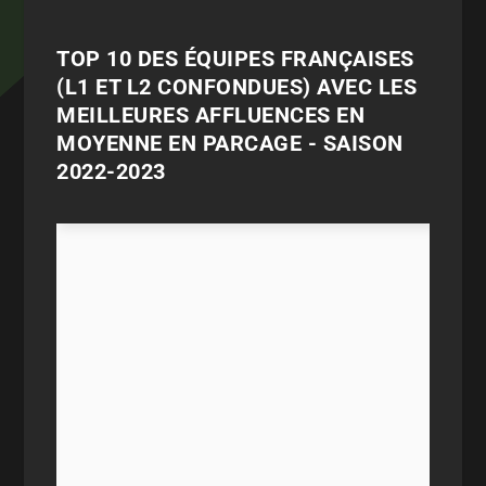
TOP 10 DES ÉQUIPES FRANÇAISES
(L1 ET L2 CONFONDUES) AVEC LES
MEILLEURES AFFLUENCES EN
MOYENNE EN PARCAGE - SAISON
2022-2023