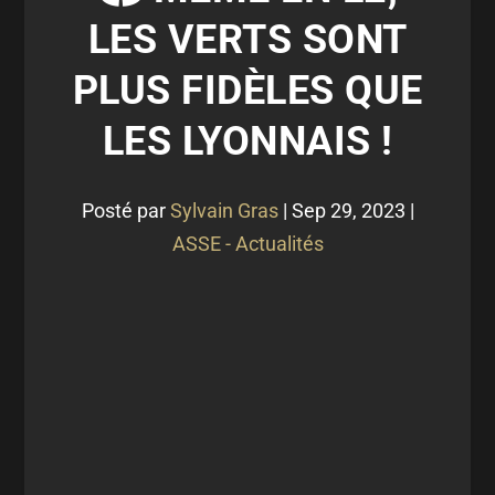
LES VERTS SONT
PLUS FIDÈLES QUE
LES LYONNAIS !
Posté par
Sylvain Gras
|
Sep 29, 2023
|
ASSE - Actualités