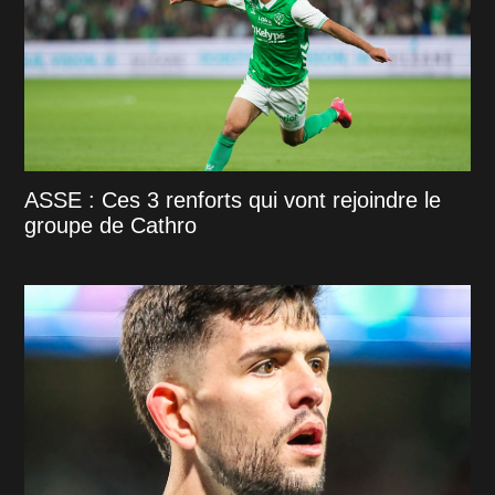
ASSE : Ces 3 renforts qui vont rejoindre le
groupe de Cathro