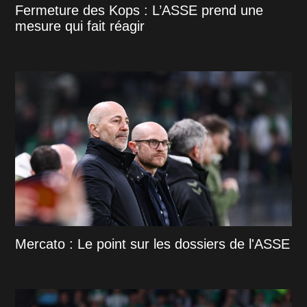
Fermeture des Kops : L’ASSE prend une
mesure qui fait réagir
Mercato : Le point sur les dossiers de l'ASSE