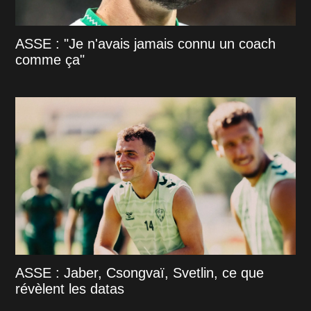
ASSE : "Je n'avais jamais connu un coach
comme ça"
ASSE : Jaber, Csongvaï, Svetlin, ce que
révèlent les datas