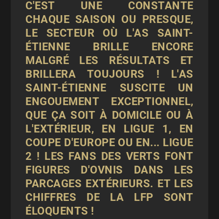
C'EST UNE CONSTANTE
CHAQUE SAISON OU PRESQUE,
LE SECTEUR OÙ L'AS SAINT-
ÉTIENNE BRILLE ENCORE
MALGRÉ LES RÉSULTATS ET
BRILLERA TOUJOURS ! L'AS
SAINT-ÉTIENNE SUSCITE UN
ENGOUEMENT EXCEPTIONNEL,
QUE ÇA SOIT À DOMICILE OU À
L'EXTÉRIEUR, EN LIGUE 1, EN
COUPE D'EUROPE OU EN... LIGUE
2 ! LES FANS DES VERTS FONT
FIGURES D'OVNIS DANS LES
PARCAGES EXTÉRIEURS. ET LES
CHIFFRES DE LA LFP SONT
ÉLOQUENTS !