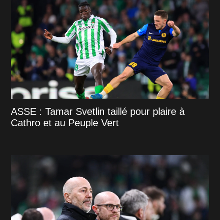
ASSE : Tamar Svetlin taillé pour plaire à
Cathro et au Peuple Vert