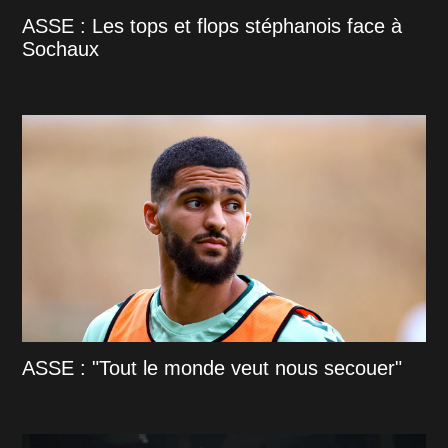
ASSE : Les tops et flops stéphanois face à
Sochaux
ASSE : "Tout le monde veut nous secouer"