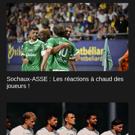
Sochaux-ASSE : Les réactions à chaud des
joueurs !