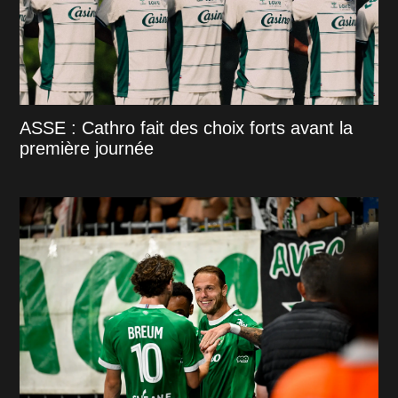
ASSE : Cathro fait des choix forts avant la
première journée