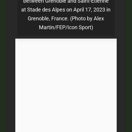
between Grenoble and Saint-Etienne
at Stade des Alpes on April 17, 2023 in
Grenoble, France. (Photo by Alex
Martin/FEP/Icon Sport)