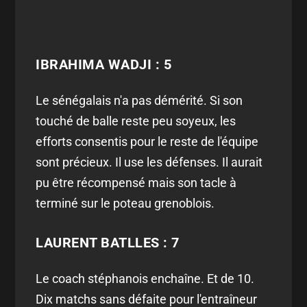
IBRAHIMA WADJI : 5
Le sénégalais n'a pas démérité. Si son
touché de balle reste peu soyeux, les
efforts consentis pour le reste de l'équipe
sont précieux. Il use les défenses. Il aurait
pu être récompensé mais son tacle à
terminé sur le poteau grenoblois.
LAURENT BATLLES : 7
Le coach stéphanois enchaîne. Et de 10.
Dix matchs sans défaite pour l'entraîneur