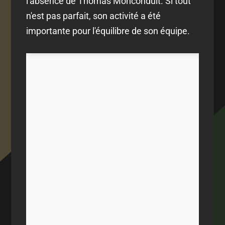
l'absence de Thomas Monconduit. Si tout
n'est pas parfait, son activité a été
importante pour l'équilibre de son équipe.