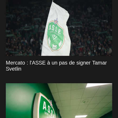
Mercato : l'ASSE à un pas de signer Tamar
Svetlin