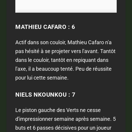
MATHIEU CAFARO : 6
Actif dans son couloir, Mathieu Cafaro n'a
pas hésité à se projeter vers l'avant. Tantôt
dans le couloir, tantôt en repiquant dans
l'axe, il a beaucoup tenté. Peu de réussite
pour lui cette semaine.
NIELS NKOUNKOU : 7
Le piston gauche des Verts ne cesse
d'impressionner semaine après semaine. 5
buts et 6 passes décisives pour un joueur