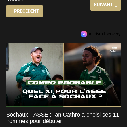
SUIVANT
PRÉCÉDENT
Sochaux - ASSE : Ian Cathro a choisi ses 11
hommes pour débuter