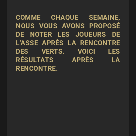
COMME CHAQUE SEMAINE,
NOUS VOUS AVONS PROPOSÉ
DE NOTER LES JOUEURS DE
L'ASSE APRÈS LA RENCONTRE
DES VERTS. VOICI LES
RÉSULTATS APRÈS LA
RENCONTRE.