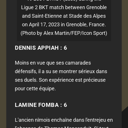
Ligue 2 BKT match between Grenoble
and Saint-Etienne at Stade des Alpes
on April 17, 2023 in Grenoble, France.
(Photo by Alex Martin/FEP/Icon Sport)
DENNIS APPIAH : 6
Moins en vue que ses camarades
défensifs, il a su se montrer sérieux dans
ses duels. Son expérience est précieuse
pour cette équipe.
LAMINE FOMBA : 6
L'ancien nîmois enchaîne dans l'entrejeu en