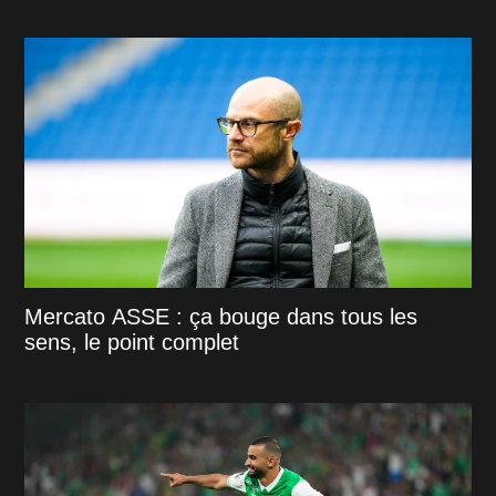
Mercato ASSE : ça bouge dans tous les
sens, le point complet