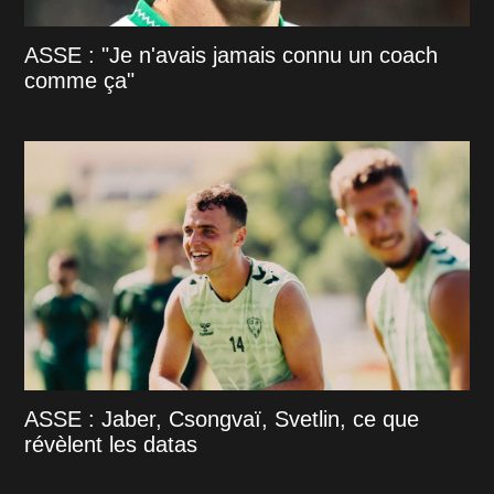
ASSE : "Je n'avais jamais connu un coach
comme ça"
ASSE : Jaber, Csongvaï, Svetlin, ce que
révèlent les datas