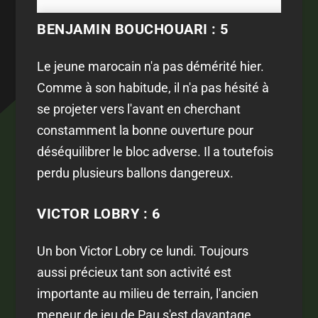
BENJAMIN BOUCHOUARI : 5
Le jeune marocain n'a pas démérité hier.
Comme à son habitude, il n'a pas hésité à
se projeter vers l'avant en cherchant
constamment la bonne ouverture pour
déséquilibrer le bloc adverse. Il a toutefois
perdu plusieurs ballons dangereux.
VICTOR LOBRY : 6
Un bon Victor Lobry ce lundi. Toujours
aussi précieux tant son activité est
importante au milieu de terrain, l'ancien
meneur de jeu de Pau s'est davantage