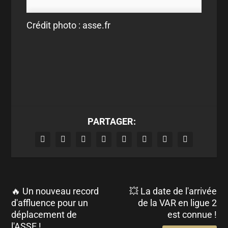
Crédit photo : asse.fr
PARTAGER:
🔥 Un nouveau record
💥 La date de l'arrivée
d'affluence pour un
de la VAR en ligue 2
déplacement de
est connue !
l'ASSE !