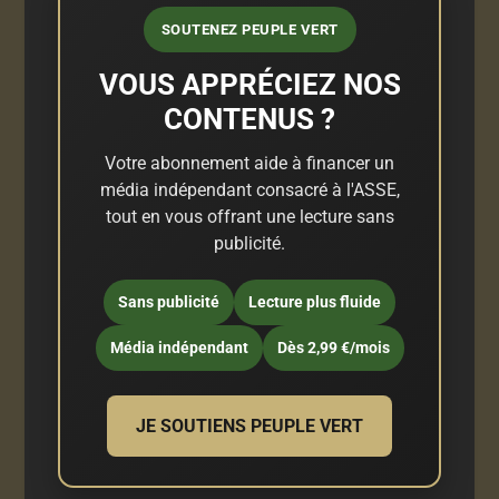
SOUTENEZ PEUPLE VERT
VOUS APPRÉCIEZ NOS
CONTENUS ?
Votre abonnement aide à financer un
média indépendant consacré à l'ASSE,
tout en vous offrant une lecture sans
publicité.
Sans publicité
Lecture plus fluide
Média indépendant
Dès 2,99 €/mois
JE SOUTIENS PEUPLE VERT