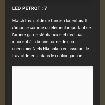
LÉO PÉTROT : 7
Match très solide de l'ancien lorientais. Il
s'impose comme un élément important de
l'arrière garde stéphanoise et n'est pas
innocent à la bonne forme de son
coéquipier Niels Nkounkou en assurant le
travail défensif dans le couloir gauche.