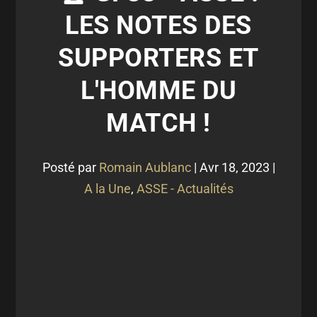
LES NOTES DES
SUPPORTERS ET
L'HOMME DU
MATCH !
Posté par
Romain Aublanc
|
Avr 18, 2023
|
A la Une
,
ASSE - Actualités