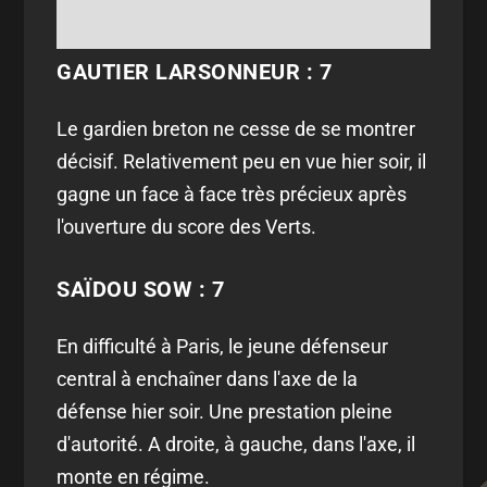
GAUTIER LARSONNEUR : 7
Le gardien breton ne cesse de se montrer
décisif. Relativement peu en vue hier soir, il
gagne un face à face très précieux après
l'ouverture du score des Verts.
SAÏDOU SOW : 7
En difficulté à Paris, le jeune défenseur
central à enchaîner dans l'axe de la
défense hier soir. Une prestation pleine
d'autorité. A droite, à gauche, dans l'axe, il
monte en régime.