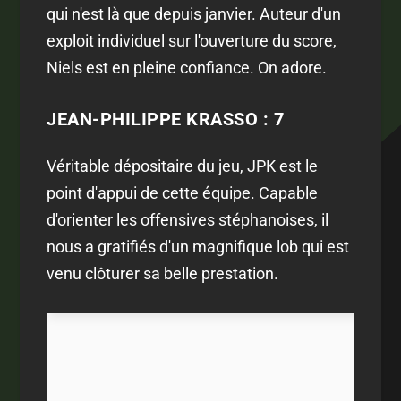
qui n'est là que depuis janvier. Auteur d'un
exploit individuel sur l'ouverture du score,
Niels est en pleine confiance. On adore.
JEAN-PHILIPPE KRASSO : 7
Véritable dépositaire du jeu, JPK est le
point d'appui de cette équipe. Capable
d'orienter les offensives stéphanoises, il
nous a gratifiés d'un magnifique lob qui est
venu clôturer sa belle prestation.