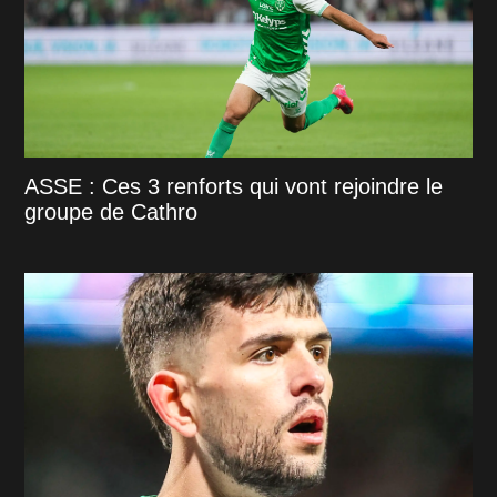
ASSE : Ces 3 renforts qui vont rejoindre le
groupe de Cathro