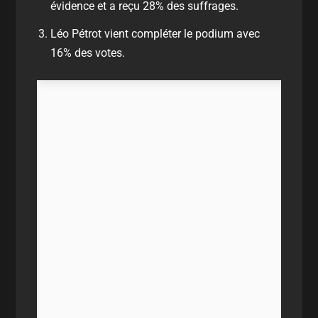
évidence et a reçu 28% des suffrages.
Léo Pétrot vient compléter le podium avec
16% des votes.