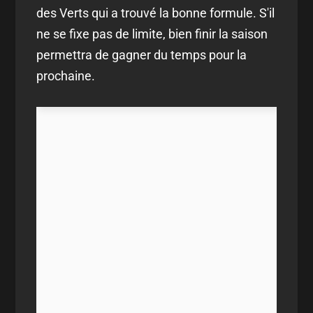
des Verts qui a trouvé la bonne formule. S'il
ne se fixe pas de limite, bien finir la saison
permettra de gagner du temps pour la
prochaine.