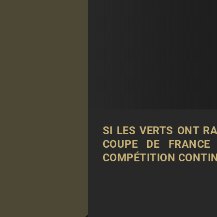
SI LES VERTS ONT R
COUPE DE FRANCE 
COMPÉTITION CONTINU