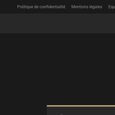
Politique de confidentialité
Mentions légales
Equ