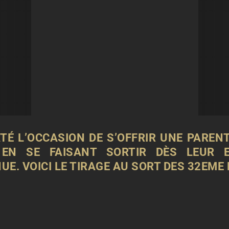
ATÉ L’OCCASION DE S’OFFRIR UNE PARE
EN SE FAISANT SORTIR DÈS LEUR E
E. VOICI LE TIRAGE AU SORT DES 32EME 