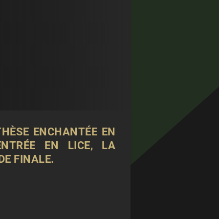
NTHÈSE ENCHANTÉE EN
NTRÉE EN LICE, LA
DE FINALE.