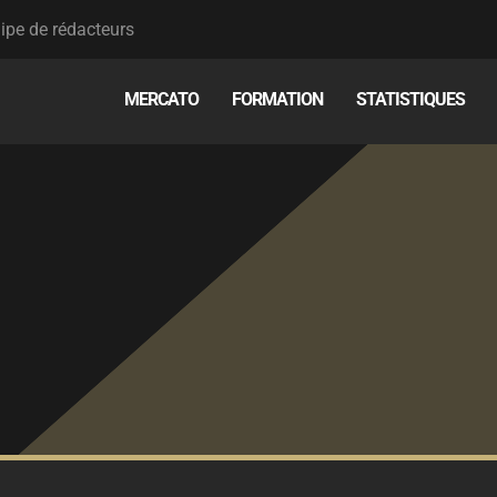
ipe de rédacteurs
MERCATO
FORMATION
STATISTIQUES