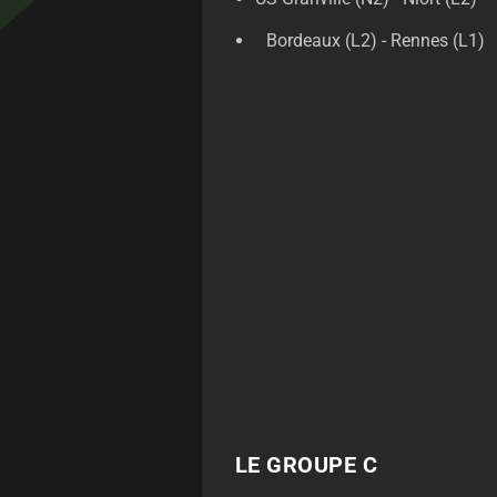
Bordeaux (L2) - Rennes (L1)
LE GROUPE C