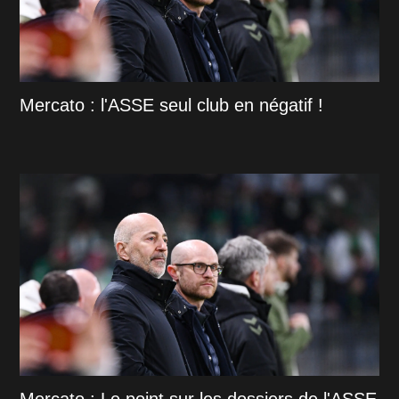
Mercato : l'ASSE seul club en négatif !
Mercato : Le point sur les dossiers de l'ASSE