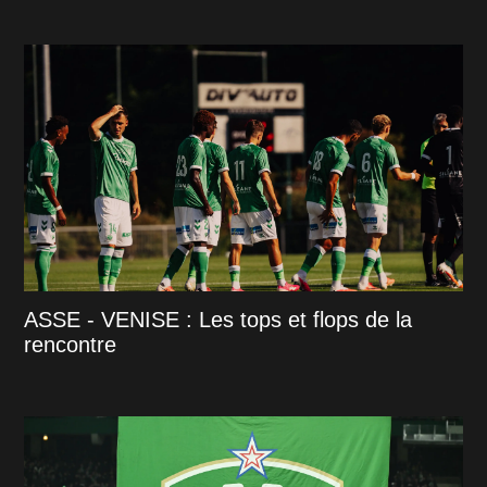
ASSE - VENISE : Les tops et flops de la
rencontre