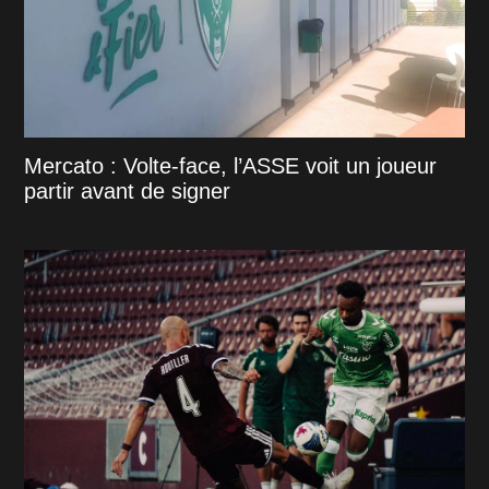
Mercato : Volte-face, l’ASSE voit un joueur
partir avant de signer