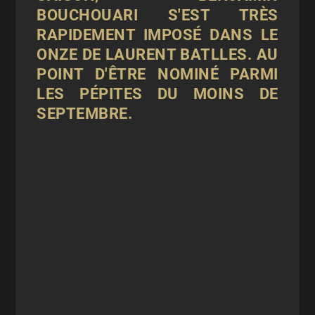
BOUCHOUARI S'EST TRÈS
RAPIDEMENT IMPOSÉ DANS LE
ONZE DE LAURENT BATLLES. AU
POINT D'ÊTRE NOMINÉ PARMI
LES PÉPITES DU MOINS DE
SEPTEMBRE.