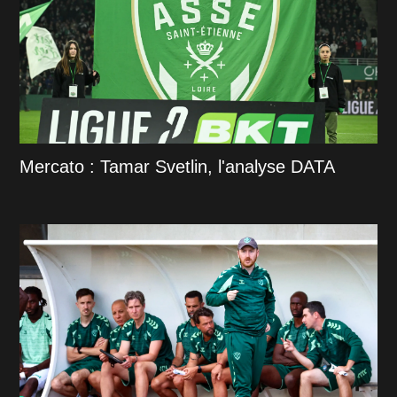
Mercato : Tamar Svetlin, l'analyse DATA