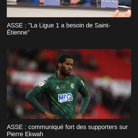
ASSE : "La Ligue 1 a besoin de Saint-
Étienne"
ASSE : communiqué fort des supporters sur
Pierre Ekwah