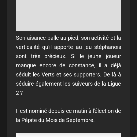
Son aisance balle au pied, son activité et la
verticalité qu'il apporte au jeu stéphanois
sont très précieux. Si le jeune joueur
manque encore de constance, il a déjà
séduit les Verts et ses supporters. De là à
séduire également les suiveurs de la Ligue
2 ?
Il est nominé depuis ce matin à l'élection de
la Pépite du Mois de Septembre.