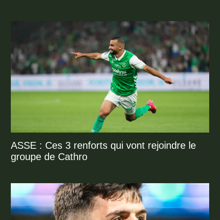
ASSE : Ces 3 renforts qui vont rejoindre le
groupe de Cathro