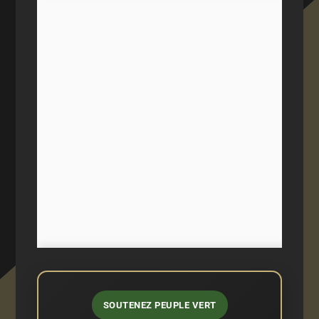
SOUTENEZ PEUPLE VERT