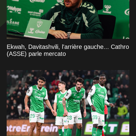
Ekwah, Davitashvili, l'arrière gauche... Cathro
(ASSE) parle mercato