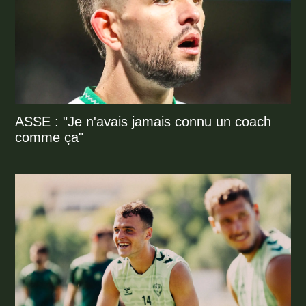
ASSE : "Je n'avais jamais connu un coach
comme ça"