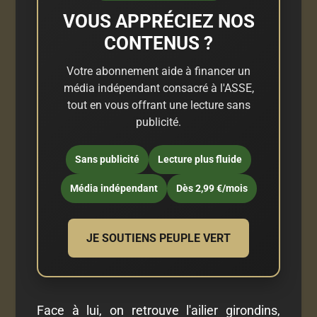
VOUS APPRÉCIEZ NOS
CONTENUS ?
Votre abonnement aide à financer un
média indépendant consacré à l'ASSE,
tout en vous offrant une lecture sans
publicité.
Sans publicité
Lecture plus fluide
Média indépendant
Dès 2,99 €/mois
JE SOUTIENS PEUPLE VERT
Face à lui, on retrouve l'ailier girondins,