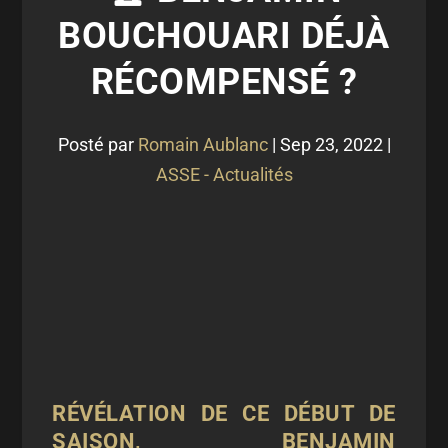
BOUCHOUARI DÉJÀ
RÉCOMPENSÉ ?
Posté par
Romain Aublanc
|
Sep 23, 2022
|
ASSE - Actualités
RÉVÉLATION DE CE DÉBUT DE
SAISON, BENJAMIN