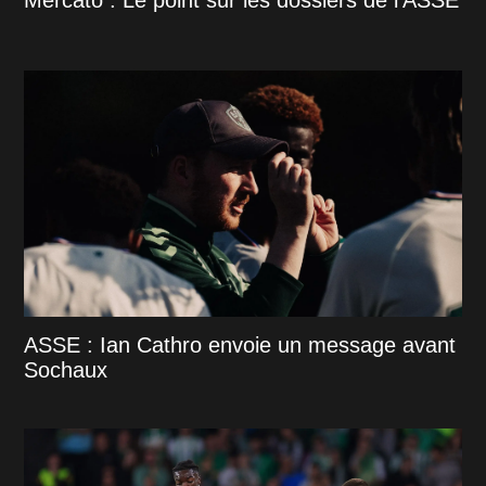
ASSE : Ian Cathro envoie un message avant
Sochaux