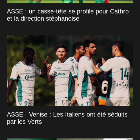
ASSE : un casse-tête se profile pour Cathro
et la direction stéphanoise
ASSE - Venise : Les Italiens ont été séduits
par les Verts