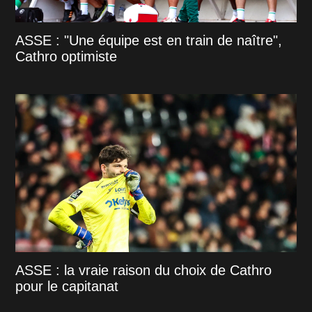
ASSE : "Une équipe est en train de naître",
Cathro optimiste
ASSE : la vraie raison du choix de Cathro
pour le capitanat