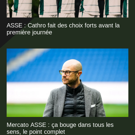
ASSE : Cathro fait des choix forts avant la
première journée
Mercato ASSE : ça bouge dans tous les
sens, le point complet