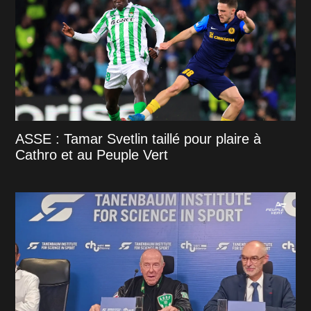
ASSE : Tamar Svetlin taillé pour plaire à
Cathro et au Peuple Vert