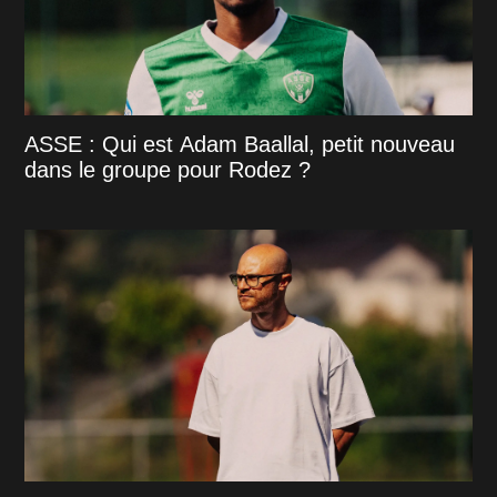
ASSE : Qui est Adam Baallal, petit nouveau
dans le groupe pour Rodez ?