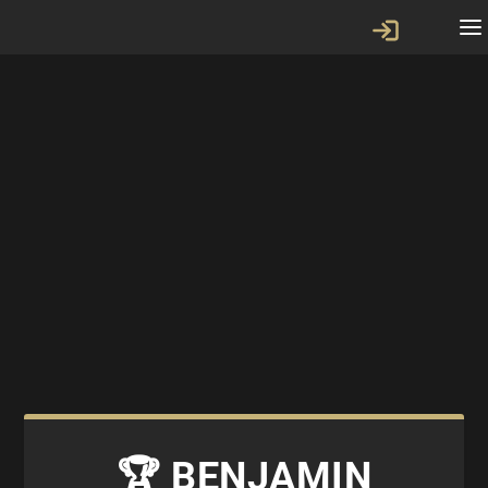
🏆 BENJAMIN