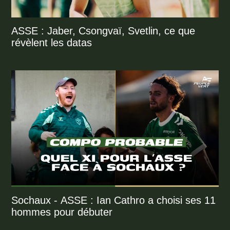
ASSE : Jaber, Csongvaï, Svetlin, ce que
révèlent les datas
Sochaux - ASSE : Ian Cathro a choisi ses 11
hommes pour débuter