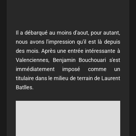
Il a débarqué au moins d'aout, pour autant,
nous avons l'impression qu'il est là depuis
des mois. Après une entrée intéressante à
Valenciennes, Benjamin Bouchouari s'est
immédiatement imposé comme un
titulaire dans le milieu de terrain de Laurent
Batlles.