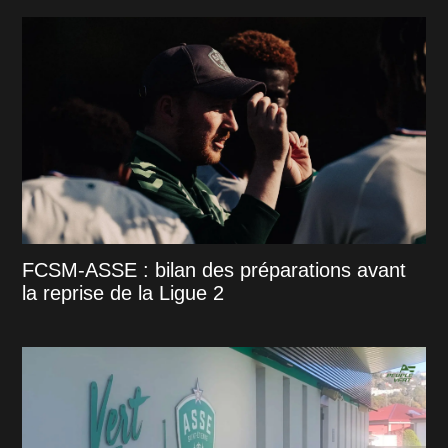
FCSM-ASSE : bilan des préparations avant
la reprise de la Ligue 2