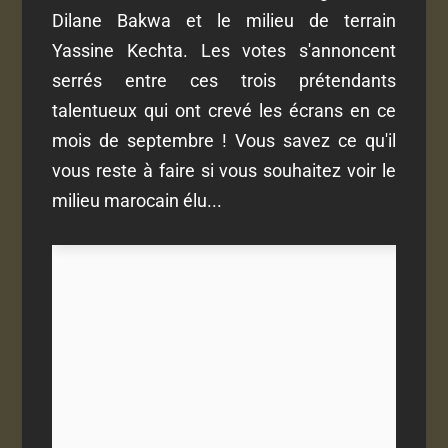
Dilane Bakwa et le milieu de terrain
Yassine Kechta. Les votes s'annoncent
serrés entre ces trois prétendants
talentueux qui ont crevé les écrans en ce
mois de septembre ! Vous savez ce qu'il
vous reste à faire si vous souhaitez voir le
milieu marocain élu...