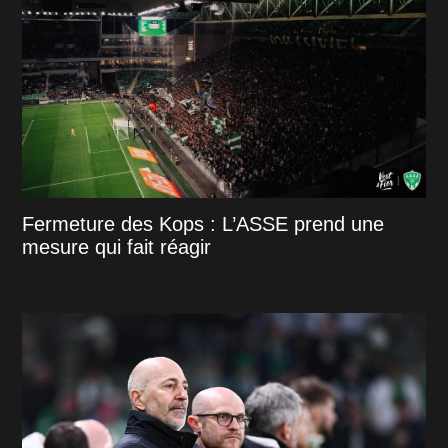
Fermeture des Kops : L’ASSE prend une
mesure qui fait réagir