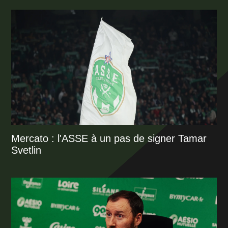
Mercato : l'ASSE à un pas de signer Tamar
Svetlin