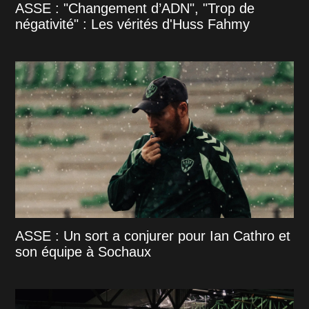
ASSE : "Changement d’ADN", "Trop de
négativité" : Les vérités d'Huss Fahmy
ASSE : Un sort a conjurer pour Ian Cathro et
son équipe à Sochaux