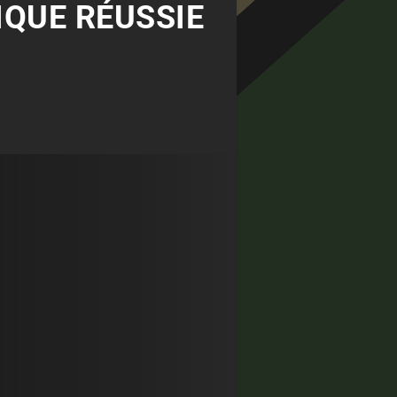
IQUE RÉUSSIE