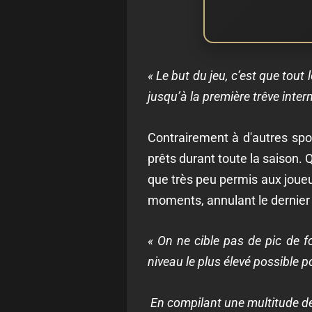
« Le but du jeu, c’est que tout
jusqu’à la première trêve inter
Contrairement à d'autres spo
prêts durant toute la saison. 
que très peu permis aux joueu
moments, annulant le dernier
« On ne cible pas de pic de f
niveau le plus élevé possible p
En compilant une multitude de 