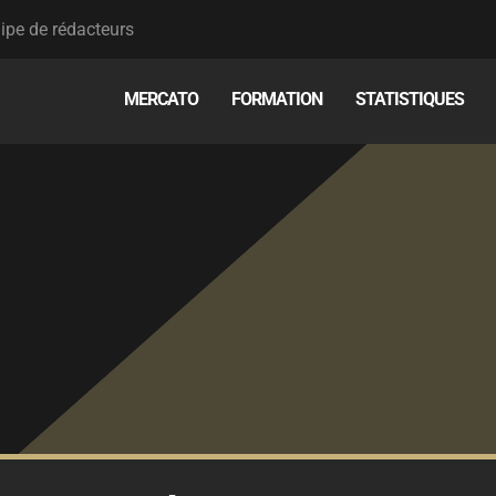
ipe de rédacteurs
MERCATO
FORMATION
STATISTIQUES