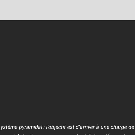
système pyramidal : l’objectif est d’arriver à une charge 