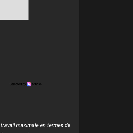
de travail maximale en termes de