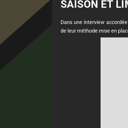
SAISON ET LI
Dans une interview accordée 
de leur méthode mise en place 