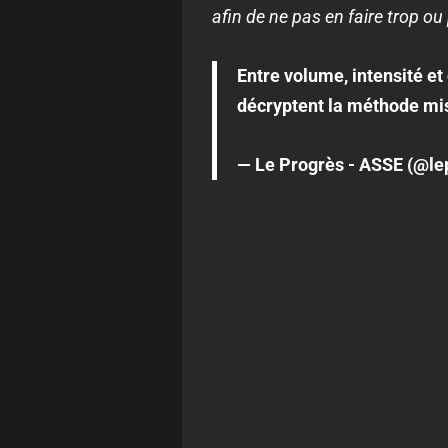
afin de ne pas en faire trop ou
Entre volume, intensité et 
décryptent la méthode mise
— Le Progrès - ASSE (@le