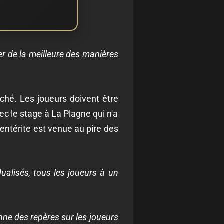
ner de la meilleure des manières
ché. Les joueurs doivent être
ec le stage à La Plagne qui n'a
entérite est venue au pire des
ualisés, tous les joueurs à un
nne des repères sur les joueurs