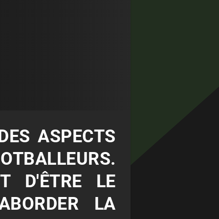
 DES ASPECTS
OOTBALLEURS.
T D'ÊTRE LE
ABORDER LA