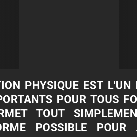
ION PHYSIQUE EST L'UN
PORTANTS POUR TOUS F
ERMET TOUT SIMPLEMEN
ORME POSSIBLE POUR 