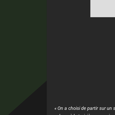
« On a choisi de partir sur un 