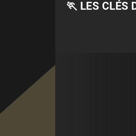
🏃 LES CLÉS