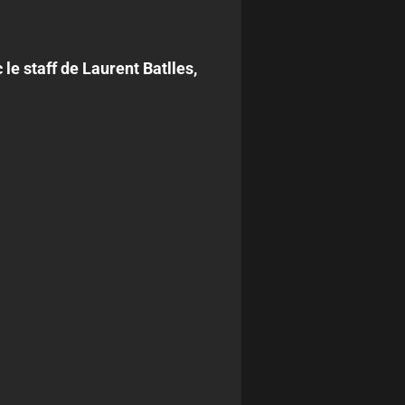
le staff de Laurent Batlles,