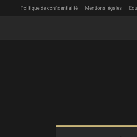
Politique de confidentialité
Mentions légales
Equ