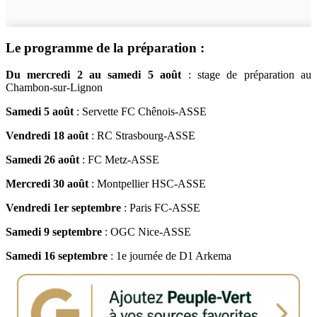
Le programme de la préparation :
Du mercredi 2 au samedi 5 août
: stage de préparation au
Chambon-sur-Lignon
Samedi 5 août
: Servette FC Chênois-ASSE
Vendredi 18 août
: RC Strasbourg-ASSE
Samedi 26 août
: FC Metz-ASSE
M
ercredi 30 août
: Montpellier HSC-ASSE
Vendredi 1er septembre
: Paris FC-ASSE
Samedi 9 septembre
: OGC Nice-ASSE
Samedi 16 septembre
: 1e journée de D1 Arkema