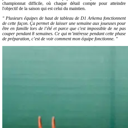
championnat difficile, où chaque détail compte pour atteindre
l'objectif de la saison qui est celui du maintien.
" Plusieurs équipes de haut de tableau de D1 Arkema fonctionnent
de cette façon. Ça permet de laisser une semaine aux joueuses pour
être en famille lors de l’été et parce que c'est impossible de ne pas
couper pendant 8 semaines. Ce qui m’intéresse pendant cette phase
de préparation, c’est de voir comment mon équipe fonctionne. "