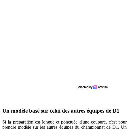
Un modèle basé sur celui des autres équipes de D1
Si la préparation est longue et ponctuée d'une coupure, c'est pour
prendre modèle sur les autres équipes du championnat de D1. Un