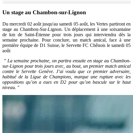
Un stage au Chambon-sur-Lignon
Du mercredi 02 août jusqu'au samedi 05 août, les Vertes partiront en
stage au Chambon-Sur-Lignon. Un déplacement à une soixantaine
de km de Saint-Étienne pour trois jours qui interviendra dès la
semaine prochaine. Pour conclure, un match amical, face à une
première équipe de D1 Suisse, le Servette FC Chênois le samedi 05
août
" La semaine prochaine, on partira ensuite en stage au Chambon-
sur-Lignon pour trois jours avec, au bout, un premier match amical
contre le Servette Genève. J’ai voulu que ce premier adversaire,
habitué de la Ligue de Champions, marque une rupture avec les
oppositions qu’on a eues en D2 pour qu’on bascule sur le haut
niveau. "