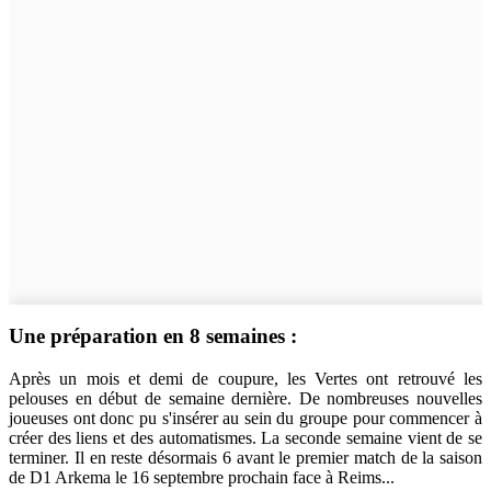
Une préparation en 8 semaines :
Après un mois et demi de coupure, les Vertes ont retrouvé les
pelouses en début de semaine dernière. De nombreuses nouvelles
joueuses ont donc pu s'insérer au sein du groupe pour commencer à
créer des liens et des automatismes. La seconde semaine vient de se
terminer. Il en reste désormais 6 avant le premier match de la saison
de D1 Arkema le 16 septembre prochain face à Reims...