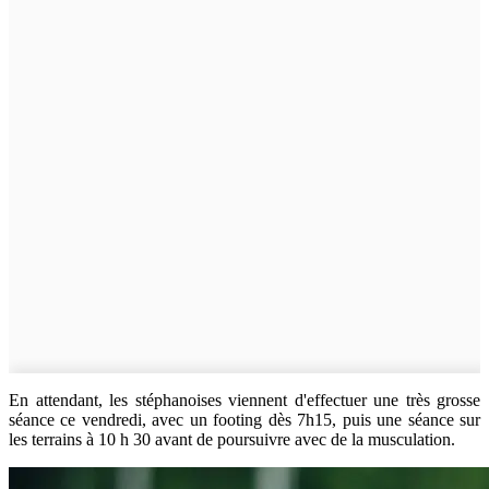
En attendant, les stéphanoises viennent d'effectuer une très grosse
séance ce vendredi, avec un footing dès 7h15, puis une séance sur
les terrains à 10 h 30 avant de poursuivre avec de la musculation.