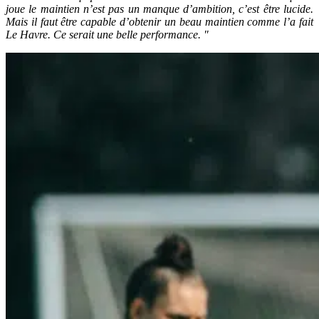
joue le maintien n’est pas un manque d’ambition, c’est être lucide.
Mais il faut être capable d’obtenir un beau maintien comme l’a fait
Le Havre. Ce serait une belle performance. "