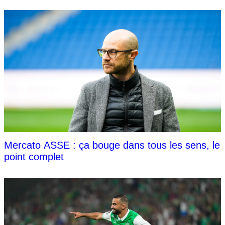
Mercato ASSE : ça bouge dans tous les sens, le
point complet