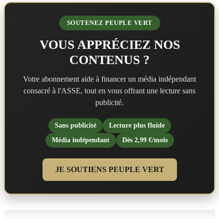
SOUTENEZ PEUPLE VERT
VOUS APPRÉCIEZ NOS
CONTENUS ?
Votre abonnement aide à financer un média indépendant
consacré à l'ASSE, tout en vous offrant une lecture sans
publicité.
Sans publicité
Lecture plus fluide
Média indépendant
Dès 2,99 €/mois
JE SOUTIENS PEUPLE VERT