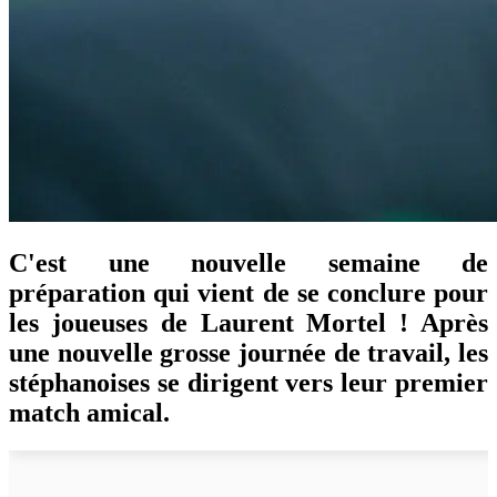
C'est une nouvelle semaine de
préparation qui vient de se conclure pour
les joueuses de Laurent Mortel ! Après
une nouvelle grosse journée de travail, les
stéphanoises se dirigent vers leur premier
match amical.