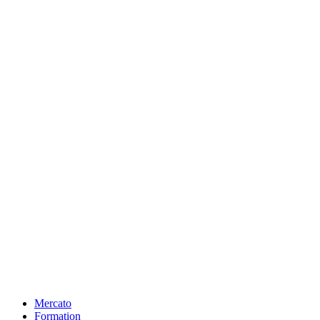
Mercato
Formation