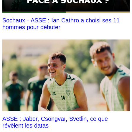
Sochaux - ASSE : Ian Cathro a choisi ses 11
hommes pour débuter
ASSE : Jaber, Csongvaï, Svetlin, ce que
révèlent les datas