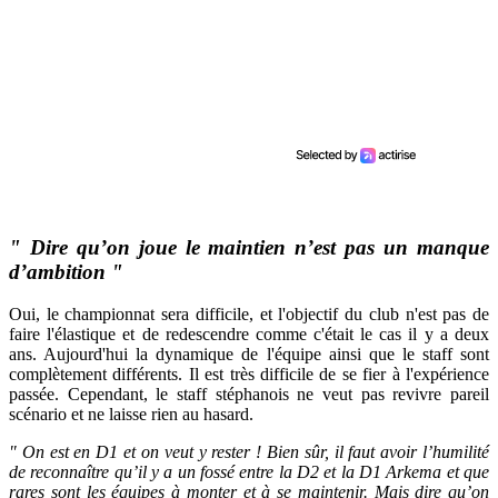
" Dire qu’on joue le maintien n’est pas un manque
d’ambition "
Oui, le championnat sera difficile, et l'objectif du club n'est pas de
faire l'élastique et de redescendre comme c'était le cas il y a deux
ans. Aujourd'hui la dynamique de l'équipe ainsi que le staff sont
complètement différents. Il est très difficile de se fier à l'expérience
passée. Cependant, le staff stéphanois ne veut pas revivre pareil
scénario et ne laisse rien au hasard.
" On est en D1 et on veut y rester ! Bien sûr, il faut avoir l’humilité
de reconnaître qu’il y a un fossé entre la D2 et la D1 Arkema et que
rares sont les équipes à monter et à se maintenir. Mais dire qu’on