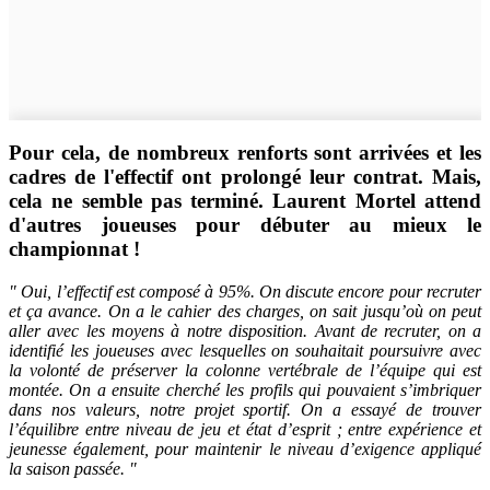
Pour cela, de nombreux renforts sont arrivées et les
cadres de l'effectif ont prolongé leur contrat. Mais,
cela ne semble pas terminé. Laurent Mortel attend
d'autres joueuses pour débuter au mieux le
championnat !
" Oui, l’effectif est composé à 95%. On discute encore pour recruter
et ça avance. On a le cahier des charges, on sait jusqu’où on peut
aller avec les moyens à notre disposition. Avant de recruter, on a
identifié les joueuses avec lesquelles on souhaitait poursuivre avec
la volonté de préserver la colonne vertébrale de l’équipe qui est
montée. On a ensuite cherché les profils qui pouvaient s’imbriquer
dans nos valeurs, notre projet sportif. On a essayé de trouver
l’équilibre entre niveau de jeu et état d’esprit ; entre expérience et
jeunesse également, pour maintenir le niveau d’exigence appliqué
la saison passée. "