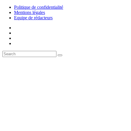
Politique de confidentialité
Mentions légales
Equipe de rédacteurs