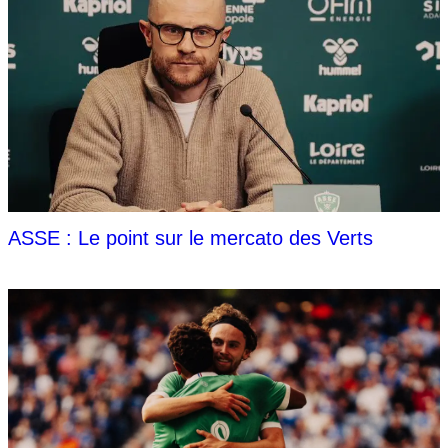
ASSE : Le point sur le mercato des Verts