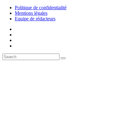
Politique de confidentialité
Mentions légales
Equipe de rédacteurs