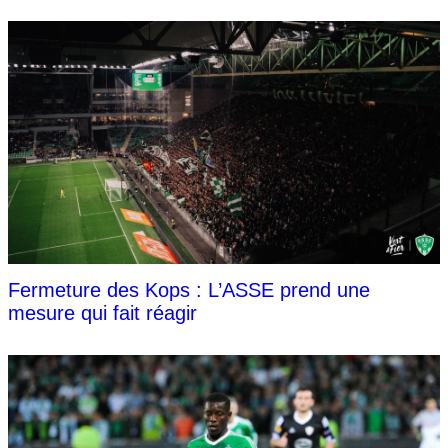
Fermeture des Kops : L’ASSE prend une
mesure qui fait réagir