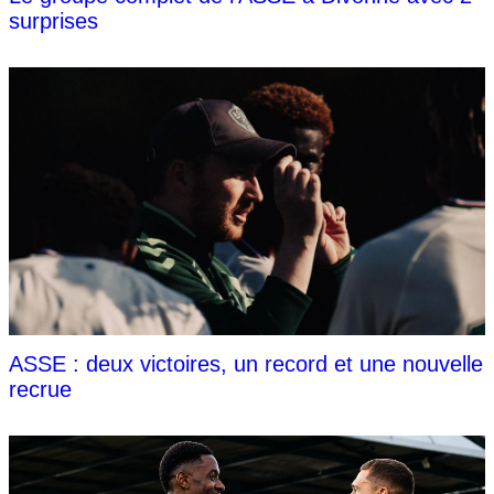
surprises
ASSE : deux victoires, un record et une nouvelle
recrue