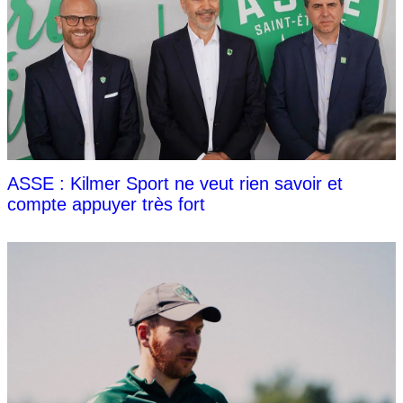
ASSE : Kilmer Sport ne veut rien savoir et
compte appuyer très fort