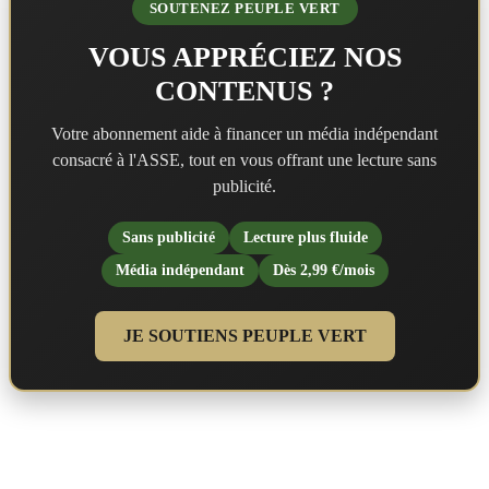
SOUTENEZ PEUPLE VERT
VOUS APPRÉCIEZ NOS
CONTENUS ?
Votre abonnement aide à financer un média indépendant
consacré à l'ASSE, tout en vous offrant une lecture sans
publicité.
Sans publicité
Lecture plus fluide
Média indépendant
Dès 2,99 €/mois
JE SOUTIENS PEUPLE VERT