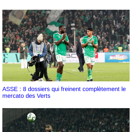
ASSE : 8 dossiers qui freinent complètement le
mercato des Verts