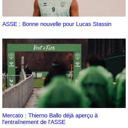
ASSE : Bonne nouvelle pour Lucas Stassin
Mercato : Thierno Ballo déjà aperçu à
l'entraînement de l'ASSE