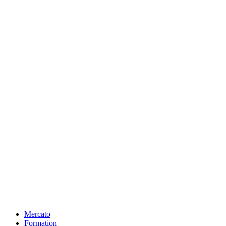
Mercato
Formation