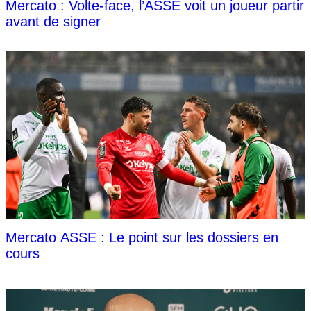
Mercato : Volte-face, l’ASSE voit un joueur partir
avant de signer
Mercato ASSE : Le point sur les dossiers en
cours