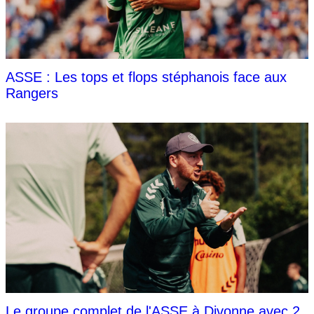
ASSE : Les tops et flops stéphanois face aux
Rangers
Le groupe complet de l'ASSE à Divonne avec 2