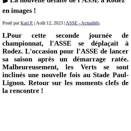
en images !
Posté par
Karl P.
|
Août 12, 2023
|
ASSE - Actualités
LPour cette seconde journée de
championnat, l'ASSE se déplaçait à
Rodez. L'occasion pour l'ASSE de lancer
sa saison après un démarrage ratée.
Malheureusement, les Verts se sont
inclinés une nouvelle fois au Stade Paul-
Lignon. Retour sur les moments clefs de
la rencontre !