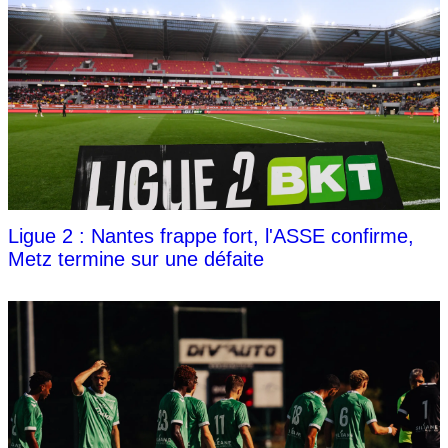
Ligue 2 : Nantes frappe fort, l'ASSE confirme,
Metz termine sur une défaite