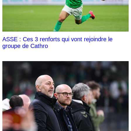
ASSE : Ces 3 renforts qui vont rejoindre le
groupe de Cathro