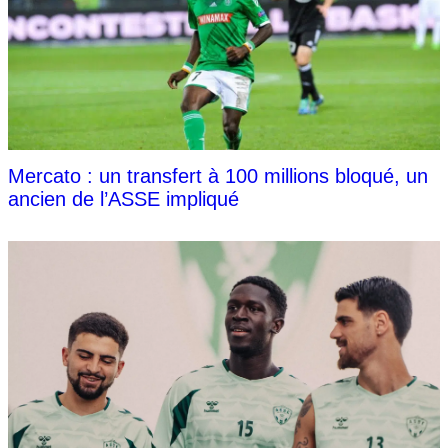
Mercato : un transfert à 100 millions bloqué, un
ancien de l’ASSE impliqué