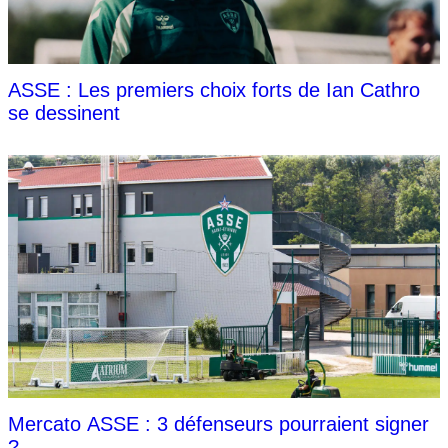
ASSE : Les premiers choix forts de Ian Cathro
se dessinent
Mercato ASSE : 3 défenseurs pourraient signer
?