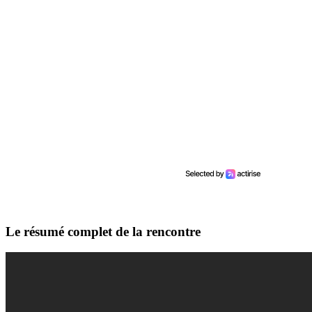
Le résumé complet de la rencontre