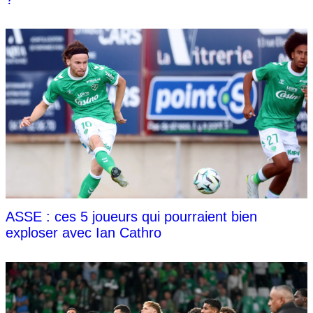
ASSE : ces 5 joueurs qui pourraient bien
exploser avec Ian Cathro