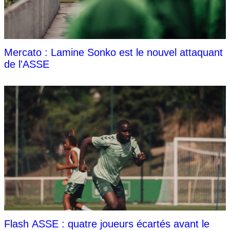
Mercato : Lamine Sonko est le nouvel attaquant
de l'ASSE
Flash ASSE : quatre joueurs écartés avant le