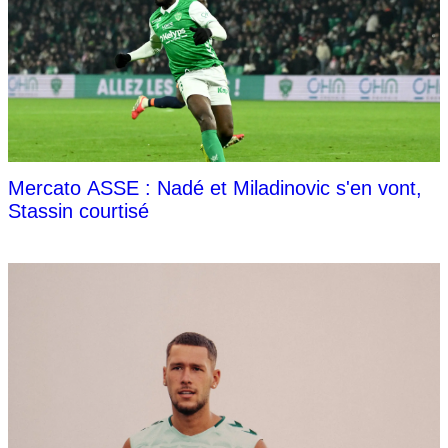
Mercato ASSE : Nadé et Miladinovic s'en vont,
Stassin courtisé