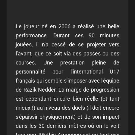
Le joueur né en 2006 a réalisé une belle
performance. Durant ses 90 minutes
jouées, il n'a cessé de se projeter vers
l'avant, que ce soit via des passes ou des
courses. Une prestation pleine de
personnalité pour l'international U17
français qui semble s'imposer avec l'équipe
de Razik Nedder. La marge de progression
est cependant encore bien réelle (et tant
mieux !) au niveau des duels (il doit encore
s'épaissir physiquement) et de son impact
dans les 30 derniers mètres où on le voit
trop peu. Mathis Amougou est en tout cas