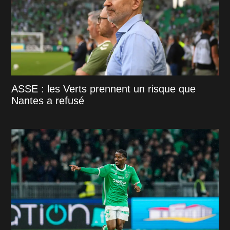
ASSE : les Verts prennent un risque que
Nantes a refusé