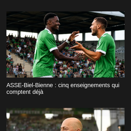
ASSE-Biel-Bienne : cinq enseignements qui
comptent déjà