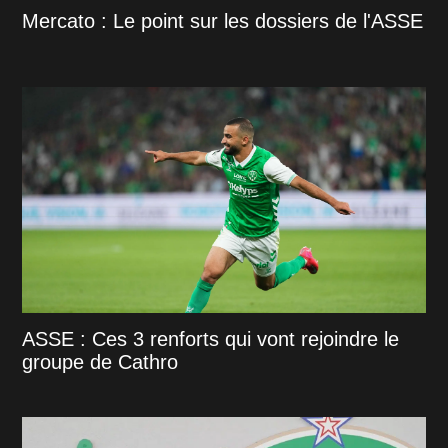
Mercato : Le point sur les dossiers de l'ASSE
ASSE : Ces 3 renforts qui vont rejoindre le
groupe de Cathro