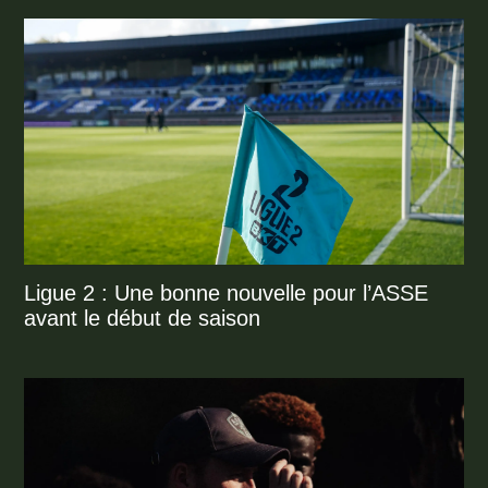
Ligue 2 : Une bonne nouvelle pour l’ASSE
avant le début de saison