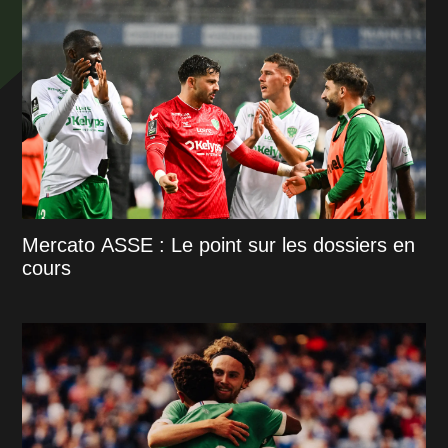
Mercato ASSE : Le point sur les dossiers en
cours