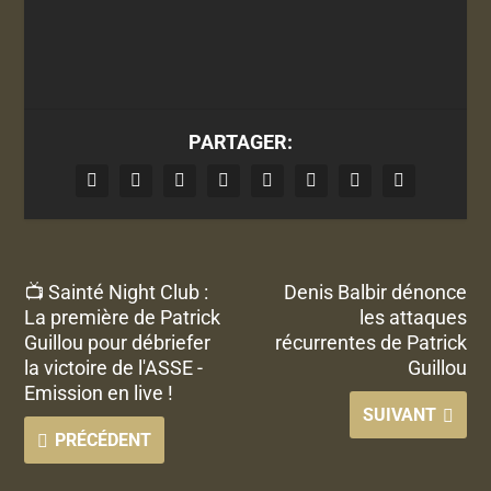
PARTAGER:
📺 Sainté Night Club :
Denis Balbir dénonce
La première de Patrick
les attaques
Guillou pour débriefer
récurrentes de Patrick
la victoire de l'ASSE -
Guillou
Emission en live !
SUIVANT
PRÉCÉDENT