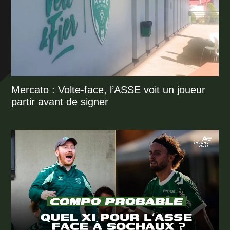
Mercato : Volte-face, l’ASSE voit un joueur
partir avant de signer