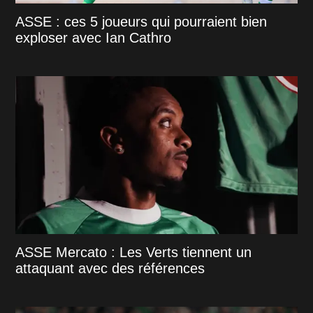
ASSE : ces 5 joueurs qui pourraient bien
exploser avec Ian Cathro
ASSE Mercato : Les Verts tiennent un
attaquant avec des références