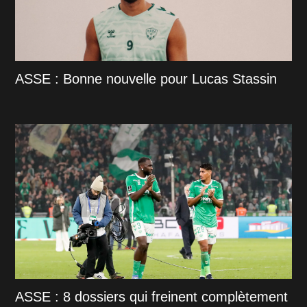
ASSE : Bonne nouvelle pour Lucas Stassin
ASSE : 8 dossiers qui freinent complètement