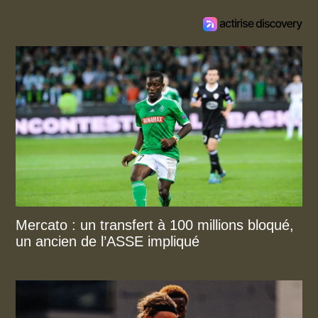
Mercato : un transfert à 100 millions bloqué,
un ancien de l’ASSE impliqué