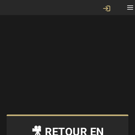
🎥 RETOUR EN