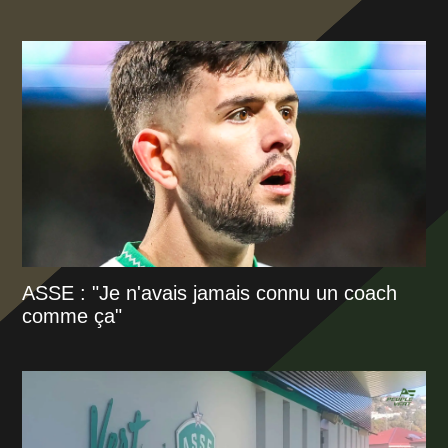
ASSE : "Je n'avais jamais connu un coach
comme ça"