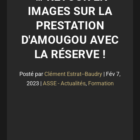
IMAGES SUR LA
PRESTATION
D'AMOUGOU AVEC
LA RÉSERVE !
Posté par
Clément Estrat--Baudry
|
Fév 7,
2023
|
ASSE - Actualités
,
Formation