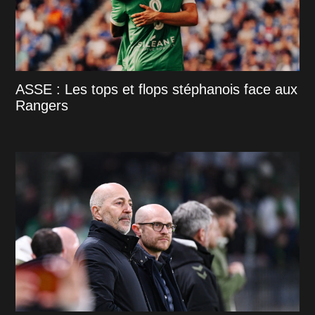
ASSE : Les tops et flops stéphanois face aux
Rangers