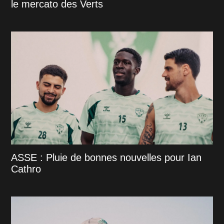
le mercato des Verts
ASSE : Pluie de bonnes nouvelles pour Ian
Cathro