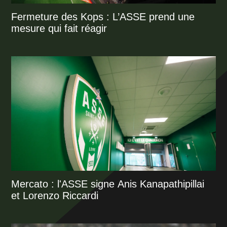
Fermeture des Kops : L’ASSE prend une
mesure qui fait réagir
Mercato : l'ASSE signe Anis Kanapathipillai
et Lorenzo Riccardi