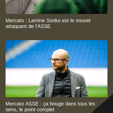
Mercato : Lamine Sonko est le nouvel
attaquant de l'ASSE
Mercato ASSE : ça bouge dans tous les
sens, le point complet