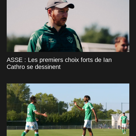
ASSE : Les premiers choix forts de Ian
Cathro se dessinent