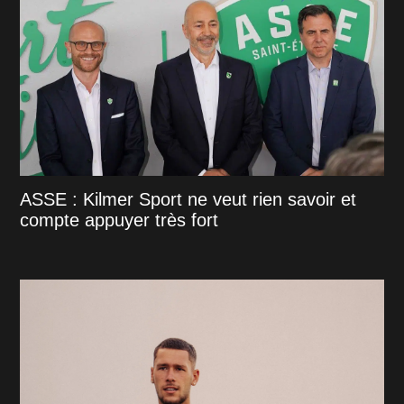
ASSE : Kilmer Sport ne veut rien savoir et
compte appuyer très fort