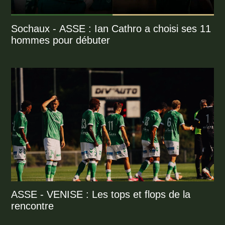
Sochaux - ASSE : Ian Cathro a choisi ses 11
hommes pour débuter
ASSE - VENISE : Les tops et flops de la
rencontre