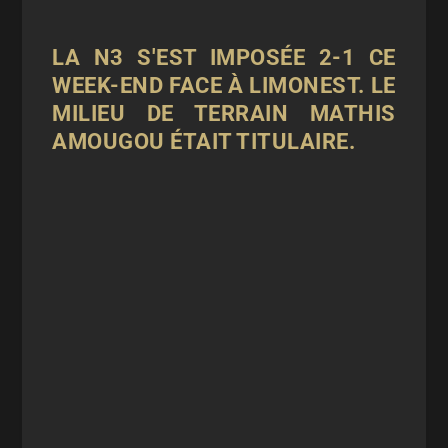
LA N3 S'EST IMPOSÉE 2-1 CE
WEEK-END FACE À LIMONEST. LE
MILIEU DE TERRAIN MATHIS
AMOUGOU ÉTAIT TITULAIRE.