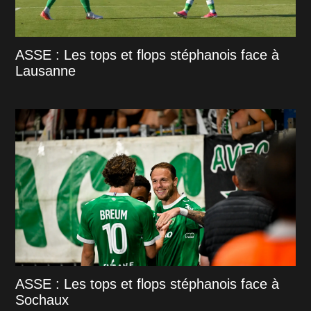
ASSE : Les tops et flops stéphanois face à
Lausanne
ASSE : Les tops et flops stéphanois face à
Sochaux