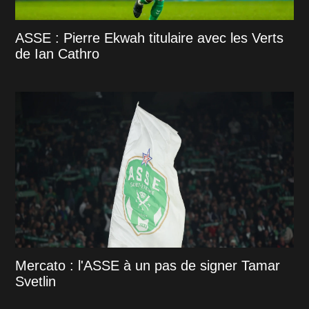
ASSE : Pierre Ekwah titulaire avec les Verts
de Ian Cathro
Mercato : l'ASSE à un pas de signer Tamar
Svetlin