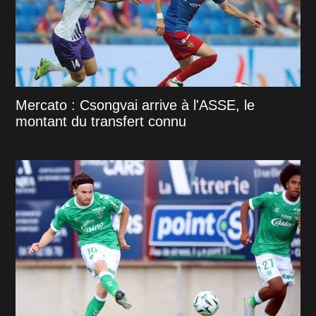
Mercato : Csongvai arrive à l'ASSE, le
montant du transfert connu