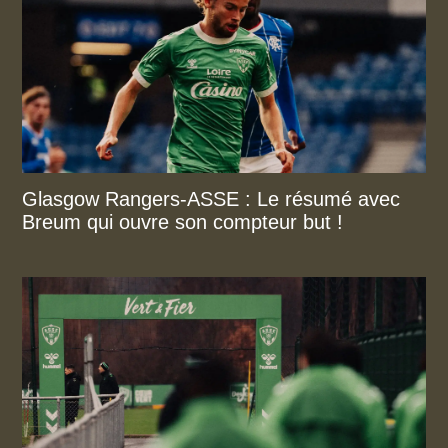
Glasgow Rangers-ASSE : Le résumé avec
Breum qui ouvre son compteur but !