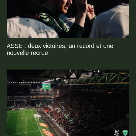
ASSE : deux victoires, un record et une
nouvelle recrue