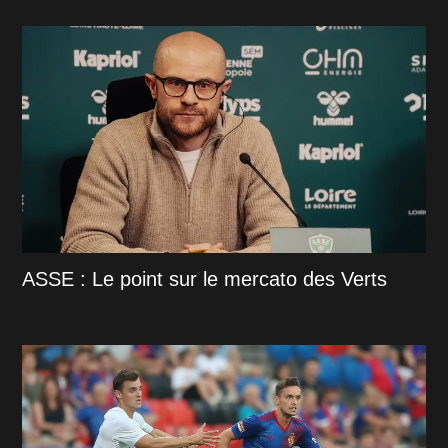
ASSE : Le point sur le mercato des Verts