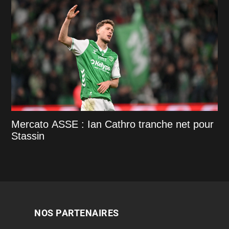
Mercato ASSE : Ian Cathro tranche net pour
Stassin
NOS PARTENAIRES