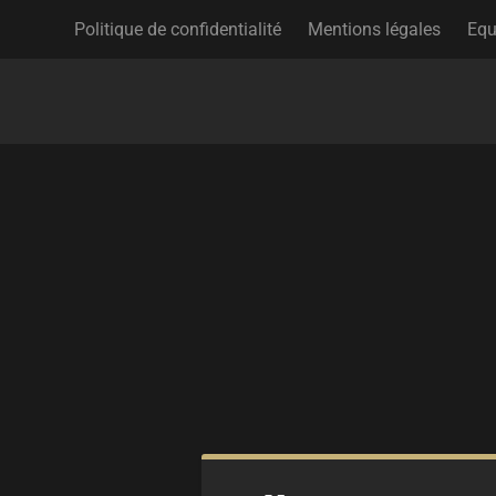
Politique de confidentialité
Mentions légales
Equ