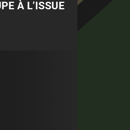
PE À L’ISSUE