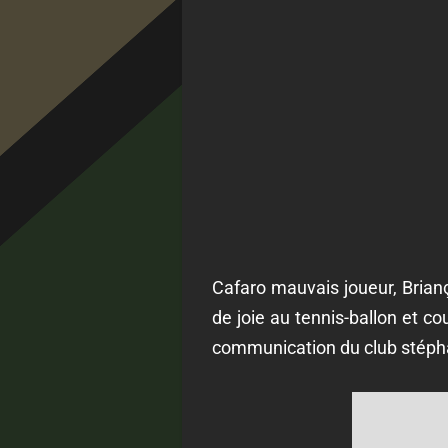
Cafaro mauvais joueur, Brianç
de joie au tennis-ballon et c
communication du club stéph