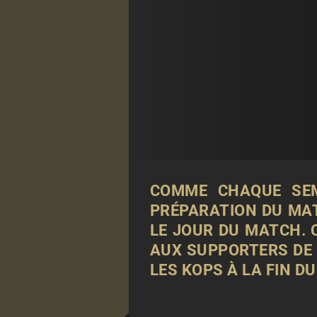
COMME CHAQUE SEM
PRÉPARATION DU MAT
LE JOUR DU MATCH. C
AUX SUPPORTERS DE
LES KOPS À LA FIN D