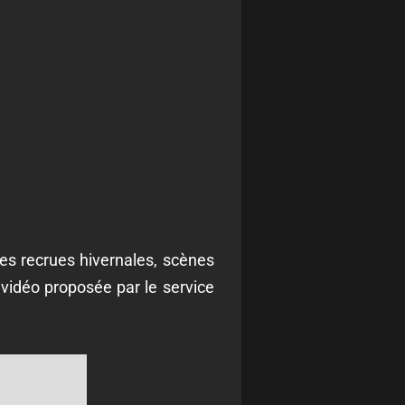
les recrues hivernales, scènes
 vidéo proposée par le service