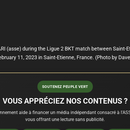
(asse) during the Ligue 2 BKT match between Saint-Et
bruary 11, 2023 in Saint-Etienne, France. (Photo by Dav
SOUTENEZ PEUPLE VERT
VOUS APPRÉCIEZ NOS CONTENUS ?
nnement aide à financer un média indépendant consacré à l'ASS
vous offrant une lecture sans publicité.