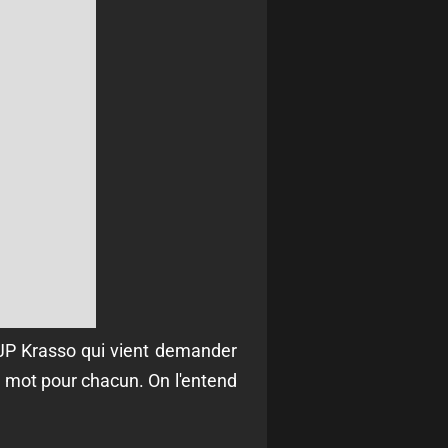
e JP Krasso qui vient demander
n mot pour chacun. On l'entend