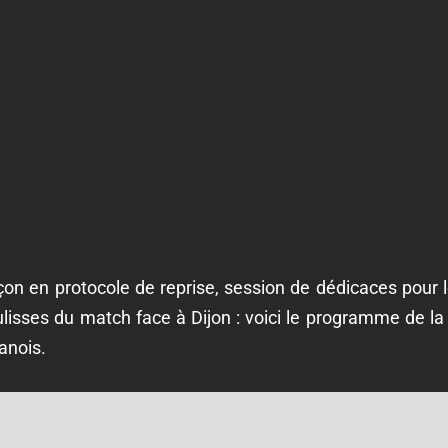
on en protocole de reprise, session de dédicaces pour 
oulisses du match face à Dijon : voici le programme de la
anois.