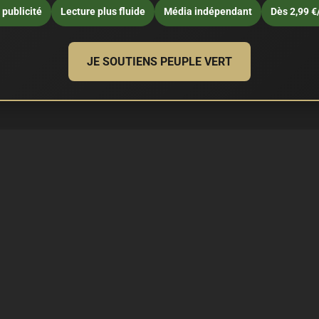
publicité
Lecture plus fluide
Média indépendant
Dès 2,99 €
JE SOUTIENS PEUPLE VERT