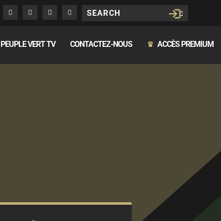
PEUPLE VERT TV
CONTACTEZ-NOUS
ACCÈS PREMIUM
♛