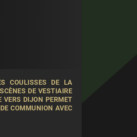
S COULISSES DE LA
SCÈNES DE VESTIAIRE
ÉE VERS DIJON PERMET
 DE COMMUNION AVEC