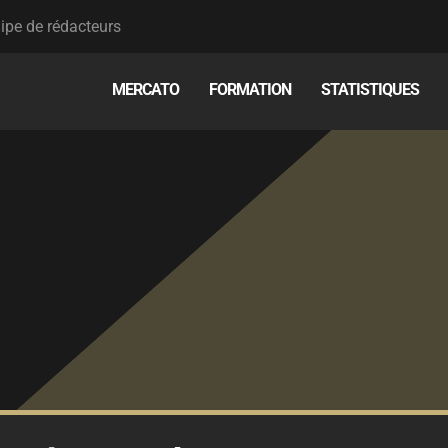
ipe de rédacteurs
MERCATO
FORMATION
STATISTIQUES