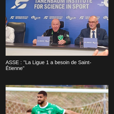
ASSE : "La Ligue 1 a besoin de Saint-
Étienne"