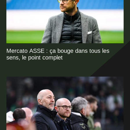
Mercato ASSE : ça bouge dans tous les
sens, le point complet