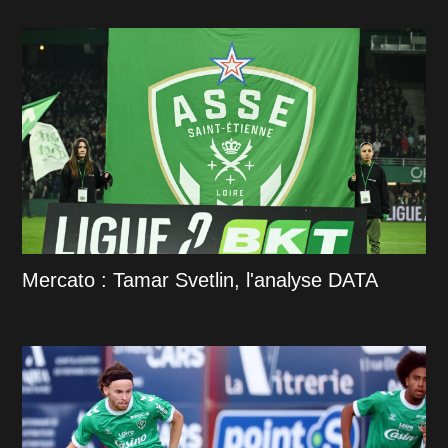
Mercato : Tamar Svetlin, l'analyse DATA