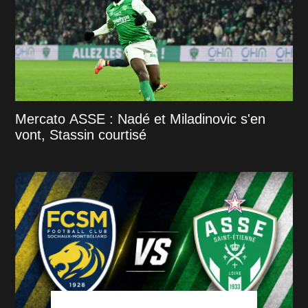
Mercato ASSE : Nadé et Miladinovic s'en
vont, Stassin courtisé