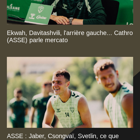
Ekwah, Davitashvili, l'arrière gauche... Cathro
(ASSE) parle mercato
ASSE : Jaber, Csongvaï, Svetlin, ce que