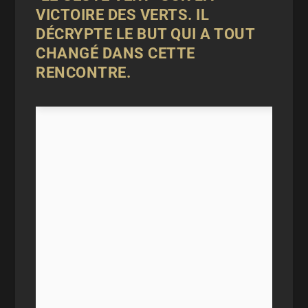
VICTOIRE DES VERTS. IL
DÉCRYPTE LE BUT QUI A TOUT
CHANGÉ DANS CETTE
RENCONTRE.