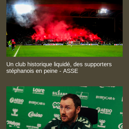
Un club historique liquidé, des supporters
stéphanois en peine - ASSE