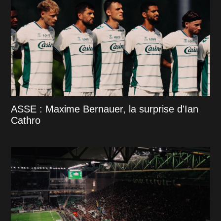
ASSE : Maxime Bernauer, la surprise d'Ian
Cathro