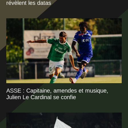
révèlent les datas
ASSE : Capitaine, amendes et musique,
Julien Le Cardinal se confie