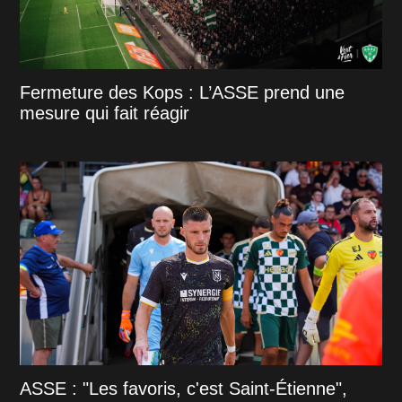
Fermeture des Kops : L’ASSE prend une
mesure qui fait réagir
ASSE : "Les favoris, c'est Saint-Étienne",