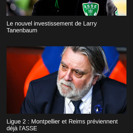
Le nouvel investissement de Larry
Tanenbaum
Ligue 2 : Montpellier et Reims préviennent
déjà l'ASSE