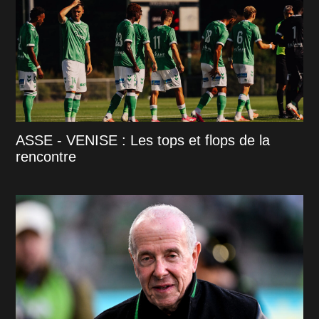
ASSE - VENISE : Les tops et flops de la
rencontre