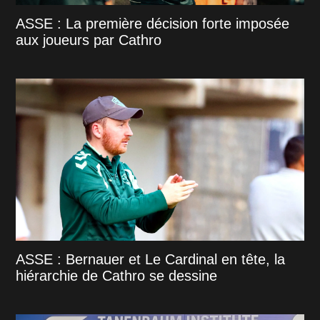
ASSE : La première décision forte imposée
aux joueurs par Cathro
ASSE : Bernauer et Le Cardinal en tête, la
hiérarchie de Cathro se dessine