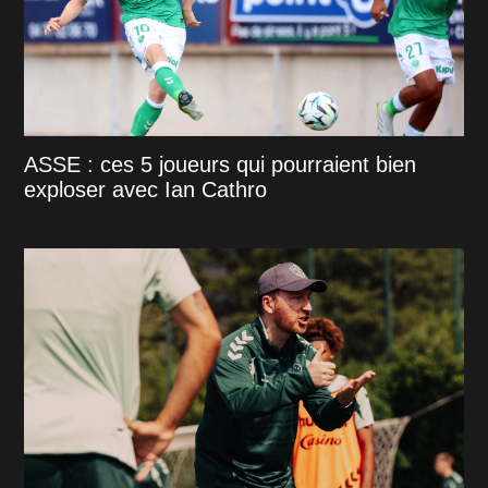
ASSE : ces 5 joueurs qui pourraient bien
exploser avec Ian Cathro