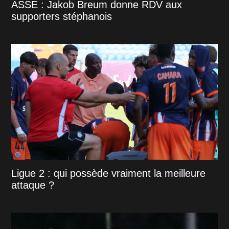
ASSE : Jakob Breum donne RDV aux
supporters stéphanois
Ligue 2 : qui possède vraiment la meilleure
attaque ?