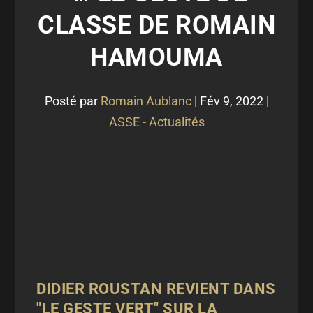
CLASSE DE ROMAIN
HAMOUMA
Posté par
Romain Aublanc
|
Fév 9, 2022
|
ASSE - Actualités
DIDIER ROUSTAN REVIENT DANS
"LE GESTE VERT" SUR LA