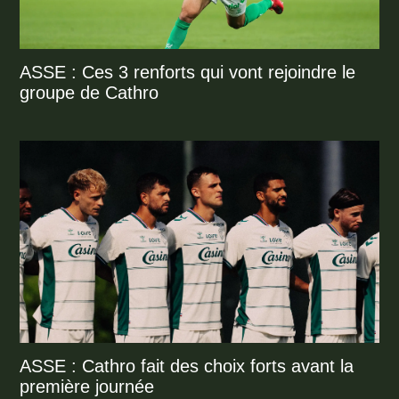
ASSE : Ces 3 renforts qui vont rejoindre le
groupe de Cathro
ASSE : Cathro fait des choix forts avant la
première journée