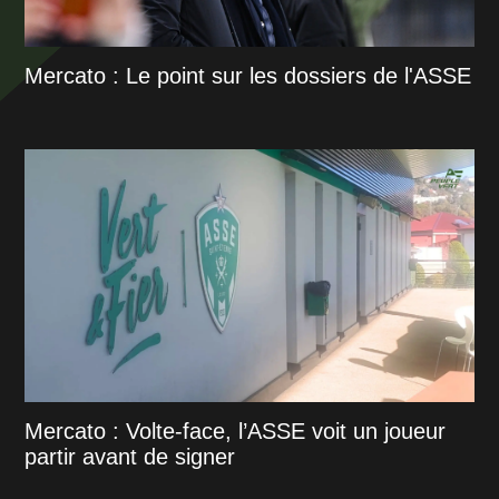
Mercato : Le point sur les dossiers de l'ASSE
Mercato : Volte-face, l’ASSE voit un joueur
partir avant de signer