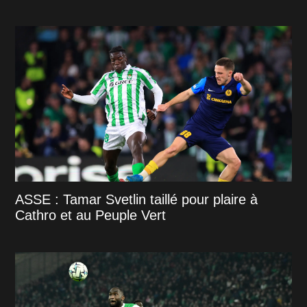
ASSE : Tamar Svetlin taillé pour plaire à
Cathro et au Peuple Vert