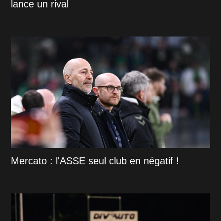
lance un rival
Mercato : l'ASSE seul club en négatif !