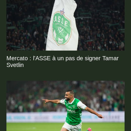
Mercato : l'ASSE à un pas de signer Tamar
Svetlin