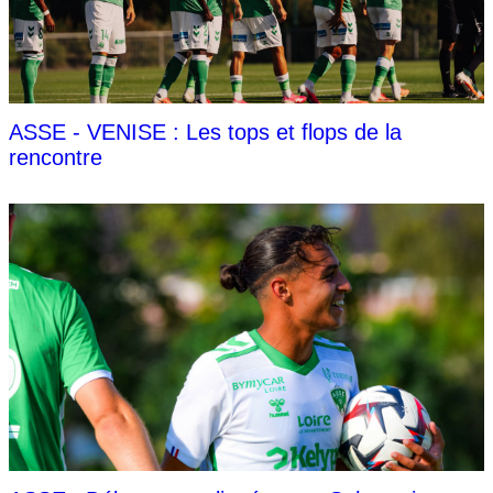
ASSE - VENISE : Les tops et flops de la
rencontre