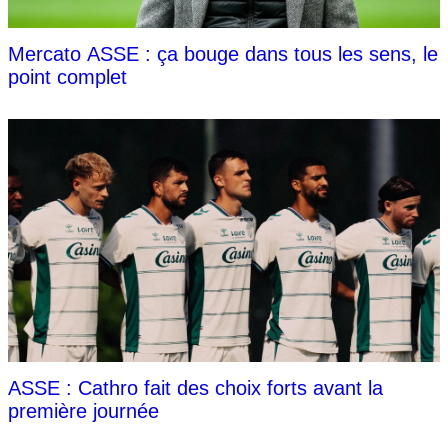
Mercato ASSE : ça bouge dans tous les sens, le
point complet
ASSE : Cathro fait des choix forts avant la
première journée