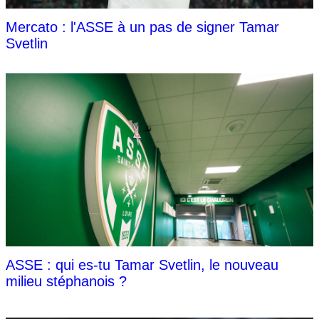
Mercato : l'ASSE à un pas de signer Tamar
Svetlin
ASSE : qui es-tu Tamar Svetlin, le nouveau
milieu stéphanois ?