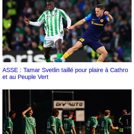
ASSE : Tamar Svetlin taillé pour plaire à Cathro
et au Peuple Vert