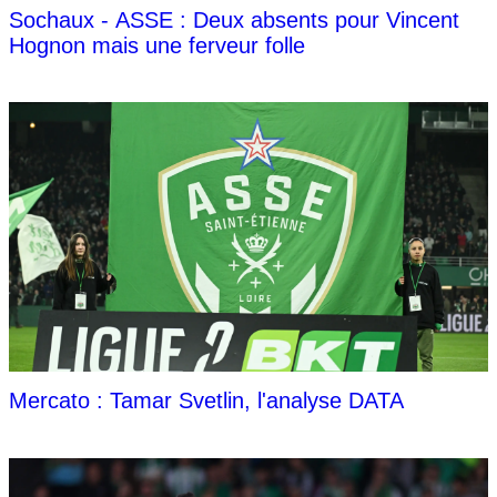
Sochaux - ASSE : Deux absents pour Vincent
Hognon mais une ferveur folle
Mercato : Tamar Svetlin, l'analyse DATA