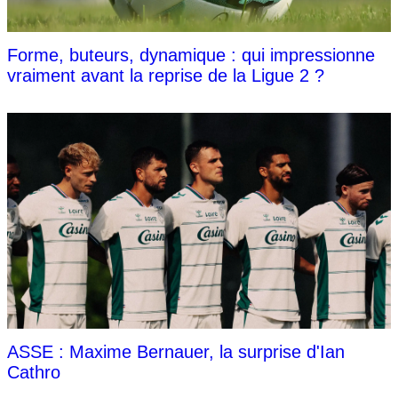
Forme, buteurs, dynamique : qui impressionne
vraiment avant la reprise de la Ligue 2 ?
ASSE : Maxime Bernauer, la surprise d'Ian
Cathro