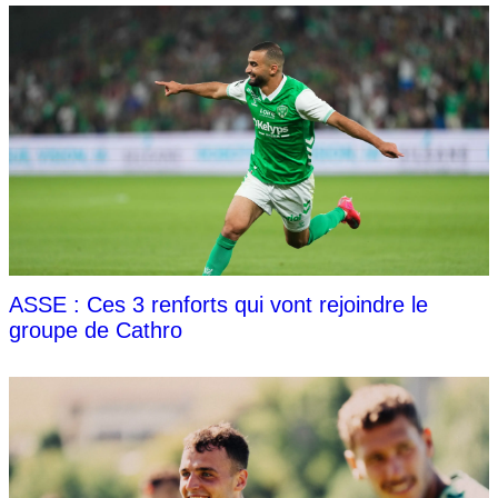
ASSE : Ces 3 renforts qui vont rejoindre le
groupe de Cathro