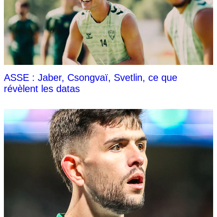
ASSE : Jaber, Csongvaï, Svetlin, ce que
révèlent les datas