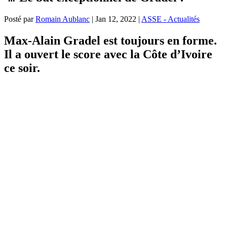
Posté par
Romain Aublanc
|
Jan 12, 2022
|
ASSE - Actualités
Max-Alain Gradel est toujours en forme.
Il a ouvert le score avec la Côte d’Ivoire
ce soir.