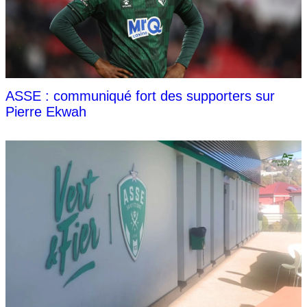
ASSE : communiqué fort des supporters sur
Pierre Ekwah