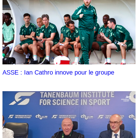
ASSE : Ian Cathro innove pour le groupe