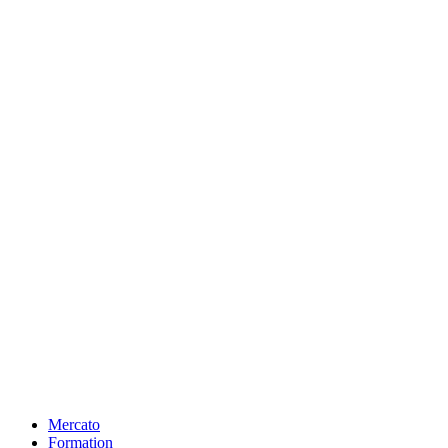
Mercato
Formation