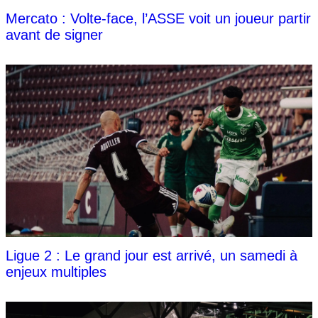
Mercato : Volte-face, l’ASSE voit un joueur partir
avant de signer
Ligue 2 : Le grand jour est arrivé, un samedi à
enjeux multiples