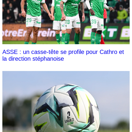
ASSE : un casse-tête se profile pour Cathro et
la direction stéphanoise