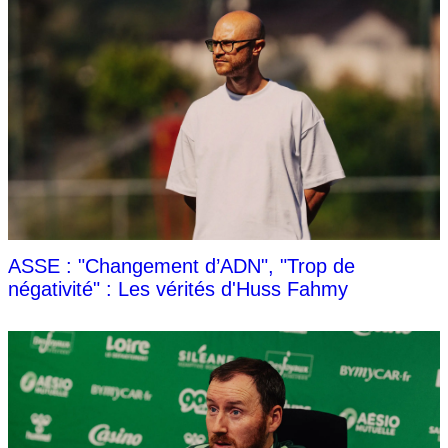
ASSE : "Changement d’ADN", "Trop de
négativité" : Les vérités d'Huss Fahmy