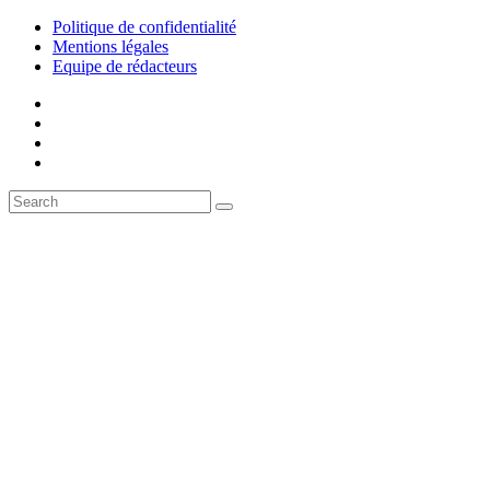
Politique de confidentialité
Mentions légales
Equipe de rédacteurs