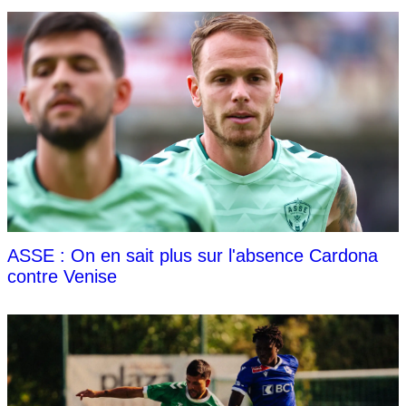
ASSE : On en sait plus sur l'absence Cardona
contre Venise