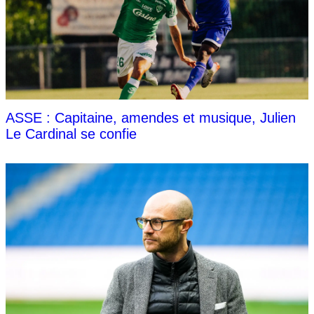
ASSE : Capitaine, amendes et musique, Julien
Le Cardinal se confie