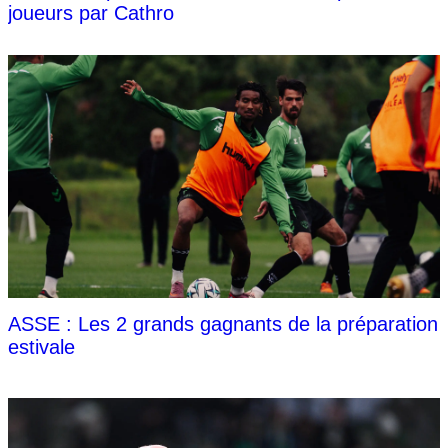
joueurs par Cathro
ASSE : Les 2 grands gagnants de la préparation
estivale