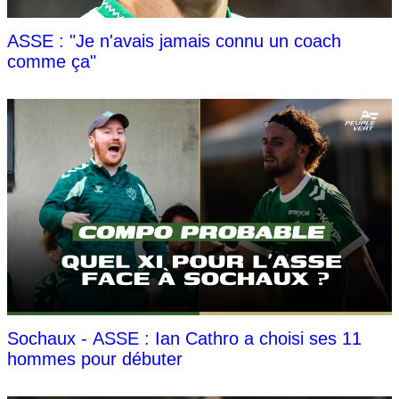
ASSE : "Je n'avais jamais connu un coach
comme ça"
Sochaux - ASSE : Ian Cathro a choisi ses 11
hommes pour débuter