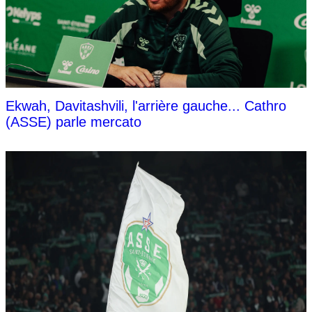
Ekwah, Davitashvili, l'arrière gauche... Cathro
(ASSE) parle mercato