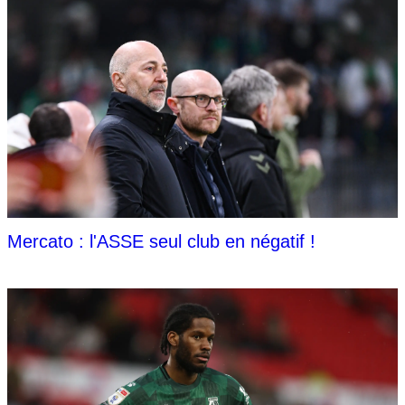
Mercato : l'ASSE seul club en négatif !