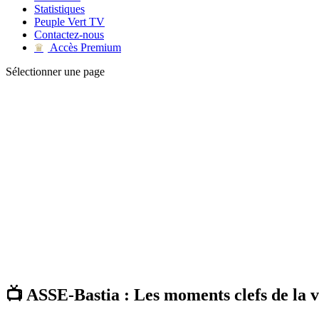
Statistiques
Peuple Vert TV
Contactez-nous
Accès Premium
♛
Sélectionner une page
📺 ASSE-Bastia : Les moments clefs de la v