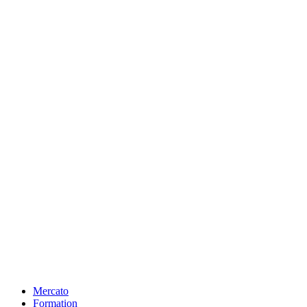
Mercato
Formation