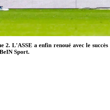
ue 2. L'ASSE a enfin renoué avec le succès
 BeIN Sport.