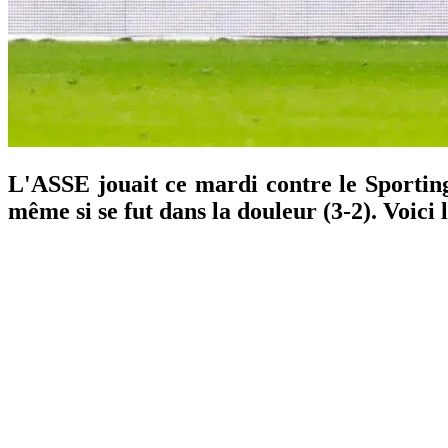
L'ASSE jouait ce mardi contre le Sporting
même si se fut dans la douleur (3-2). Voici