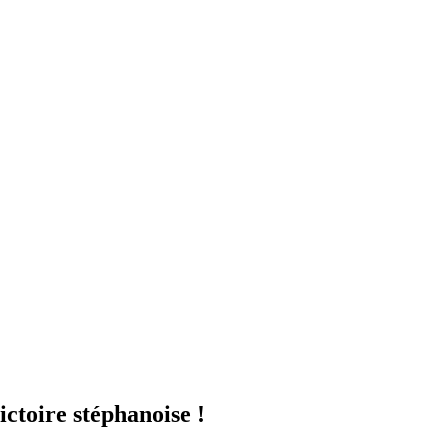
ictoire stéphanoise !