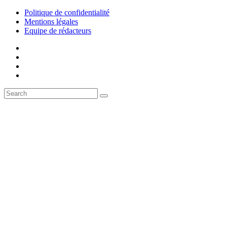
Politique de confidentialité
Mentions légales
Equipe de rédacteurs