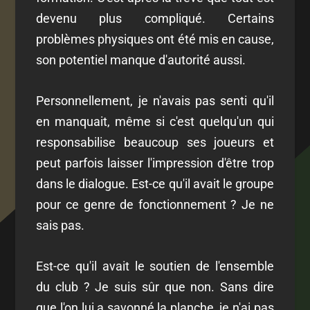
devenu plus compliqué. Certains
problèmes physiques ont été mis en cause,
son potentiel manque d'autorité aussi.
Personnellement, je n'avais pas senti qu'il
en manquait, même si c'est quelqu'un qui
responsabilise beaucoup ses joueurs et
peut parfois laisser l'impression d'être trop
dans le dialogue. Est-ce qu'il avait le groupe
pour ce genre de fonctionnement ? Je ne
sais pas.
Est-ce qu'il avait le soutien de l'ensemble
du club ? Je suis sûr que non. Sans dire
que l'on lui a savonné la planche, je n'ai pas