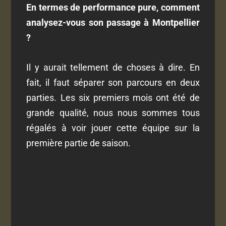
En termes de performance pure, comment
analysez-vous son passage à Montpellier
?
Il y aurait tellement de choses à dire. En
fait, il faut séparer son parcours en deux
parties. Les six premiers mois ont été de
grande qualité, nous nous sommes tous
régalés à voir jouer cette équipe sur la
première partie de saison.