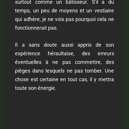
surtout comme un bâtisseur. S'il a du
temps, un peu de moyens et un vestiaire
qui adhère, je ne vois pas pourquoi cela ne
fonctionnerait pas.
Il a sans doute aussi appris de son
expérience héraultaise, des erreurs
éventuelles à ne pas commettre, des
pièges dans lesquels ne pas tomber. Une
chose est certaine en tout cas, il y mettra
toute son énergie.