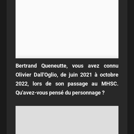
Bertrand Queneutte, vous avez connu
Olivier Dall'Oglio, de juin 2021 à octobre
2022, lors de son passage au MHSC.
Qu'avez-vous pensé du personnage ?