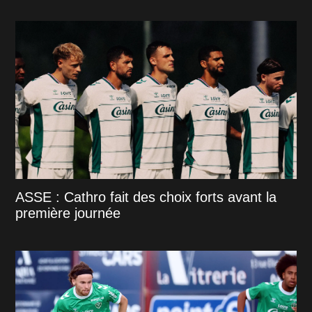
ASSE : Cathro fait des choix forts avant la
première journée