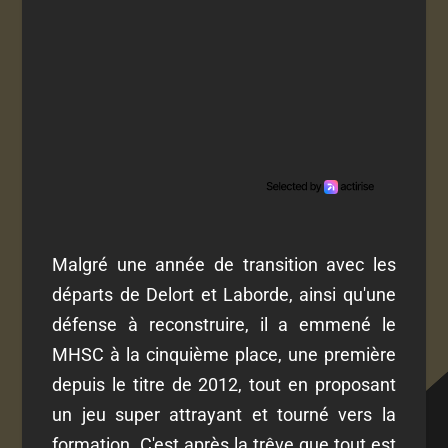
Malgré une année de transition avec les
départs de Delort et Laborde, ainsi qu'une
défense à reconstruire, il a emmené le
MHSC à la cinquième place, une première
depuis le titre de 2012, tout en proposant
un jeu super attrayant et tourné vers la
formation. C'est après la trêve que tout est