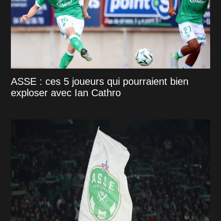
ASSE : ces 5 joueurs qui pourraient bien
exploser avec Ian Cathro