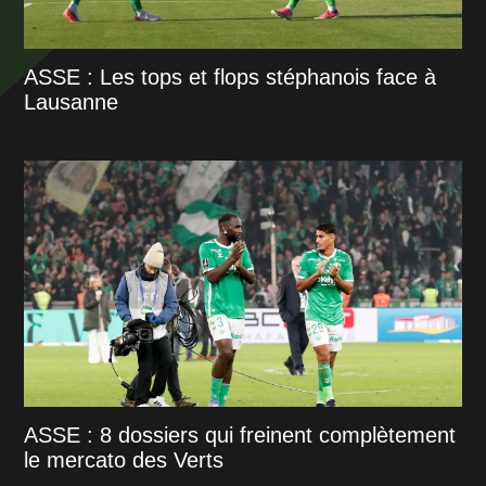
ASSE : Les tops et flops stéphanois face à
Lausanne
ASSE : 8 dossiers qui freinent complètement
le mercato des Verts