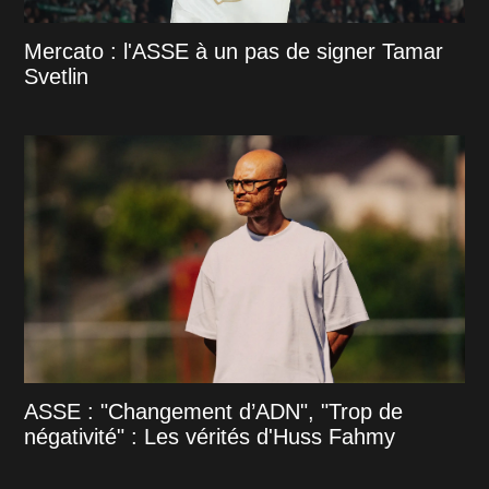
Mercato : l'ASSE à un pas de signer Tamar
Svetlin
ASSE : "Changement d’ADN", "Trop de
négativité" : Les vérités d'Huss Fahmy