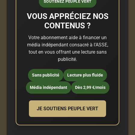
SOUTENEZ PEUPLE VERT
VOUS APPRÉCIEZ NOS
CONTENUS ?
Votre abonnement aide à financer un
média indépendant consacré à l'ASSE,
tout en vous offrant une lecture sans
publicité.
Sans publicité
Lecture plus fluide
Média indépendant
Dès 2,99 €/mois
JE SOUTIENS PEUPLE VERT