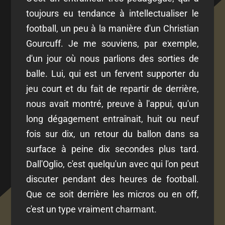
toujours eu tendance à intellectualiser le
football, un peu à la manière d'un Christian
Gourcuff. Je me souviens, par exemple,
d'un jour où nous parlions des sorties de
balle. Lui, qui est un fervent supporter du
jeu court et du fait de repartir de derrière,
nous avait montré, preuve à l'appui, qu'un
long dégagement entraînait, huit ou neuf
fois sur dix, un retour du ballon dans sa
surface à peine dix secondes plus tard.
Dall'Oglio, c'est quelqu'un avec qui l'on peut
discuter pendant des heures de football.
Que ce soit derrière les micros ou en off,
c'est un type vraiment charmant.