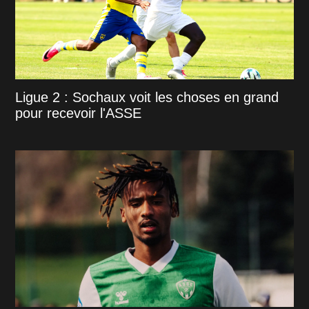
Ligue 2 : Sochaux voit les choses en grand
pour recevoir l'ASSE