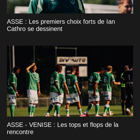
ASSE : Les premiers choix forts de Ian
Cathro se dessinent
ASSE - VENISE : Les tops et flops de la
rencontre