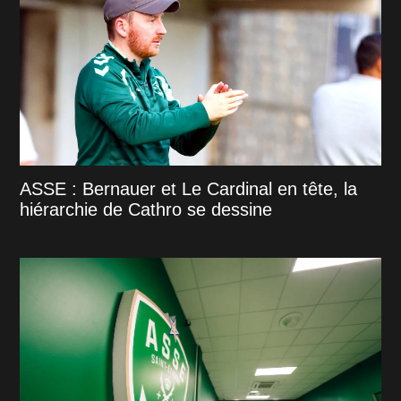
ASSE : Bernauer et Le Cardinal en tête, la
hiérarchie de Cathro se dessine