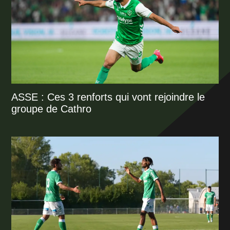
ASSE : Ces 3 renforts qui vont rejoindre le
groupe de Cathro