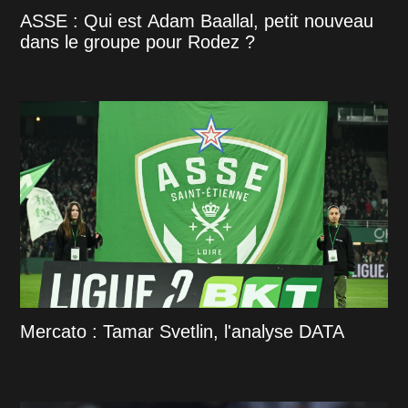
ASSE : Qui est Adam Baallal, petit nouveau
dans le groupe pour Rodez ?
Mercato : Tamar Svetlin, l'analyse DATA