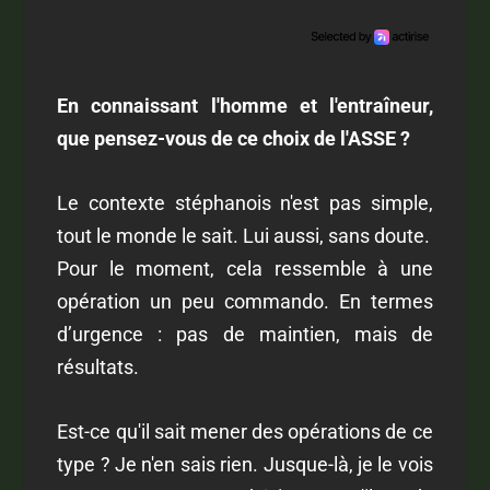
En connaissant l'homme et l'entraîneur,
que pensez-vous de ce choix de l'ASSE ?
Le contexte stéphanois n'est pas simple,
tout le monde le sait. Lui aussi, sans doute.
Pour le moment, cela ressemble à une
opération un peu commando. En termes
d’urgence : pas de maintien, mais de
résultats.
Est-ce qu'il sait mener des opérations de ce
type ? Je n'en sais rien. Jusque-là, je le vois