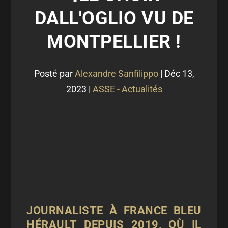
DALL'OGLIO VU DE
MONTPELLIER !
Posté par
Alexandre Sanfilippo
|
Déc 13,
2023
|
ASSE - Actualités
JOURNALISTE À FRANCE BLEU
HÉRAULT DEPUIS 2019, OÙ IL