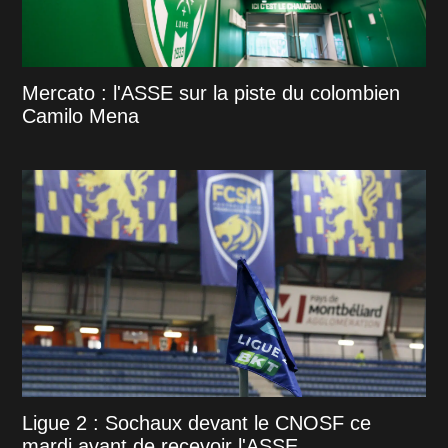
Mercato : l'ASSE sur la piste du colombien
Camilo Mena
Ligue 2 : Sochaux devant le CNOSF ce
mardi avant de recevoir l'ASSE