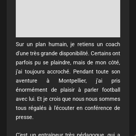
Sur un plan humain, je retiens un coach
d'une très grande disponibilité. Certains ont
parfois pu se plaindre, mais de mon côté,
j'ai toujours accroché. Pendant toute son
aventure à Montpellier, j'ai pris
énormément de plaisir à parler football
avec lui. Et je crois que nous nous sommes
tous régalés à l'écouter en conférence de
presse.
C'est un entraîneur très pédagogue, qui a