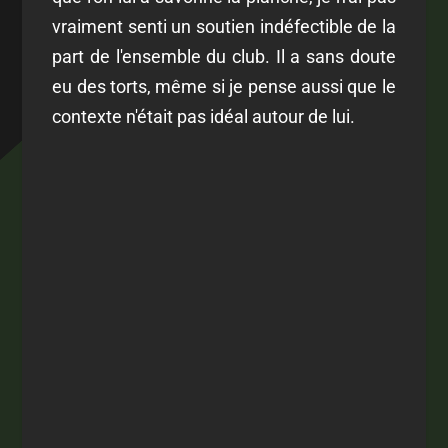
vraiment senti un soutien indéfectible de la
part de l'ensemble du club. Il a sans doute
eu des torts, même si je pense aussi que le
contexte n'était pas idéal autour de lui.