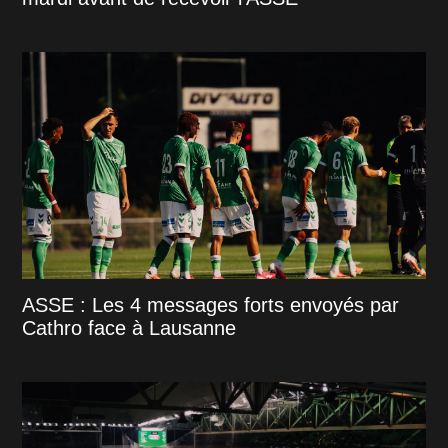
ASSE : Les 4 messages forts envoyés par
Cathro face à Lausanne