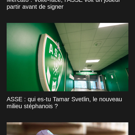
partir avant de signer
ASSE : qui es-tu Tamar Svetlin, le nouveau
milieu stéphanois ?