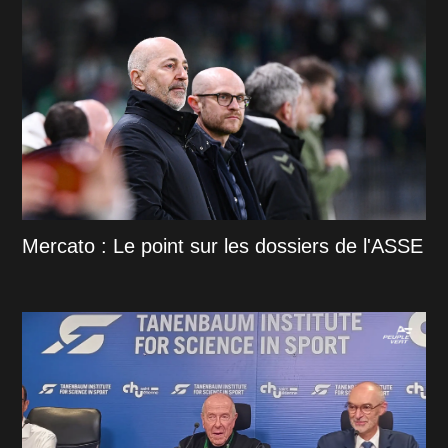
Mercato : Le point sur les dossiers de l'ASSE