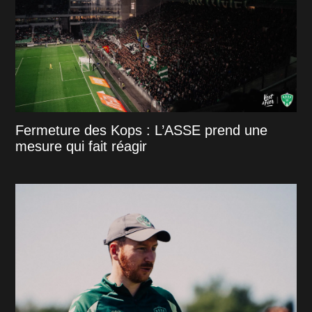
Fermeture des Kops : L’ASSE prend une
mesure qui fait réagir