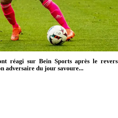
t réagi sur Bein Sports après le revers
 adversaire du jour savoure...