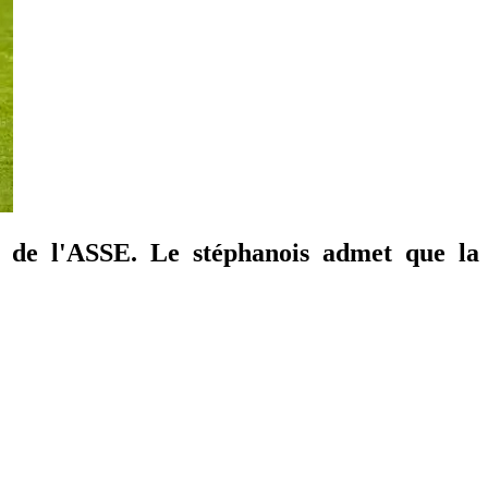
 de l'ASSE. Le stéphanois admet que la