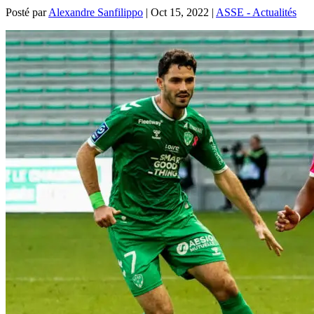
Posté par
Alexandre Sanfilippo
|
Oct 15, 2022
|
ASSE - Actualités