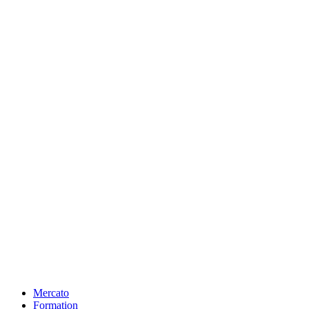
Mercato
Formation