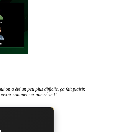
 on a été un peu plus difficile, ça fait plaisir.
n pouvoir commencer une série !"