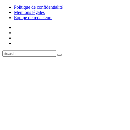
Politique de confidentialité
Mentions légales
Equipe de rédacteurs