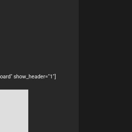
board" show_header="1"]