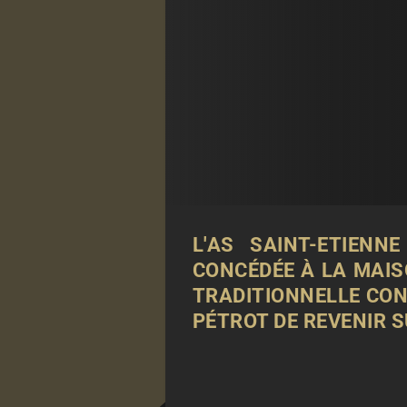
L'AS SAINT-ETIENN
CONCÉDÉE À LA MAIS
TRADITIONNELLE CONF
PÉTROT DE REVENIR S