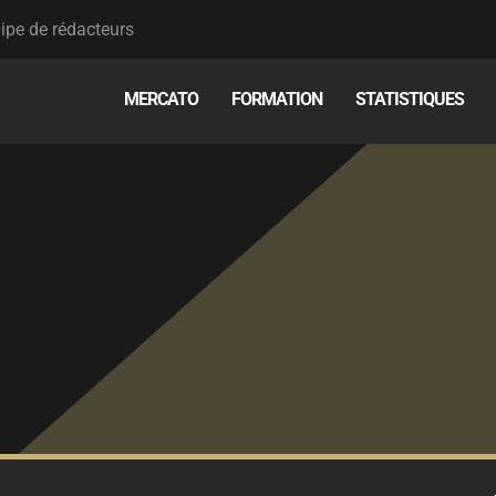
ipe de rédacteurs
MERCATO
FORMATION
STATISTIQUES