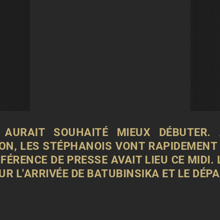
E AURAIT SOUHAITÉ MIEUX DÉBUTER.
ON, LES STÉPHANOIS VONT RAPIDEMENT 
ÉRENCE DE PRESSE AVAIT LIEU CE MIDI.
UR L'ARRIVÉE DE BATUBINSIKA ET LE DÉPA