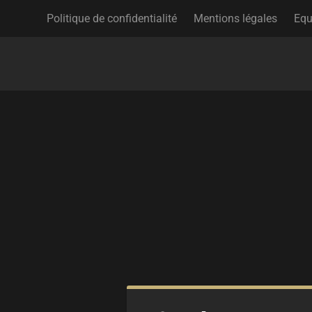
Politique de confidentialité
Mentions légales
Equ