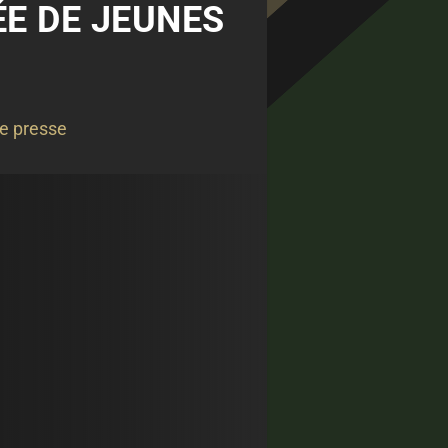
VÉE DE JEUNES
e presse