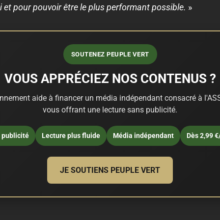
 et pour pouvoir être le plus performant possible.
»
SOUTENEZ PEUPLE VERT
VOUS APPRÉCIEZ NOS CONTENUS ?
nnement aide à financer un média indépendant consacré à l'ASS
vous offrant une lecture sans publicité.
publicité
Lecture plus fluide
Média indépendant
Dès 2,99 €
JE SOUTIENS PEUPLE VERT