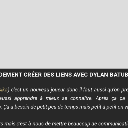
DEMENT CRÉER DES LIENS AVEC DYLAN BATUB
sika
) c’est un nouveau joueur donc il faut aussi qu’on pr
 aussi apprendre à mieux se connaître. Après ça ça 
. Ça a besoin de petit peu de temps mais petit à petit on v
urs mais c’est à nous de mettre beaucoup de communicati