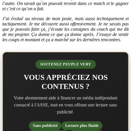
l’autre. On savait qu’on pouvait revenir dans ce match et le gagner
et c’est ce qu’on a fait.
J’ai évolué au niveau de mon poste, mais aussi techniquement et
tactiquement. Je me découvre aussi offensivement. Je ne savais pas
que je pouvais faire ça, j’écoute les consignes du coach qui me dit
de me projeter. Ça donne ce que ça donne après. J’essaye de sentir
les coups et montant et ça a marché sur les dernières rencontres.
SOUTENEZ PEUPLE VERT
VOUS APPRÉCIEZ NOS
CONTENUS ?
Votre abonnement aide à financer un média indépendant
consacré à l'ASSE, tout en vous offrant une lecture sans
publicité.
Sans publicité
Lecture plus fluide