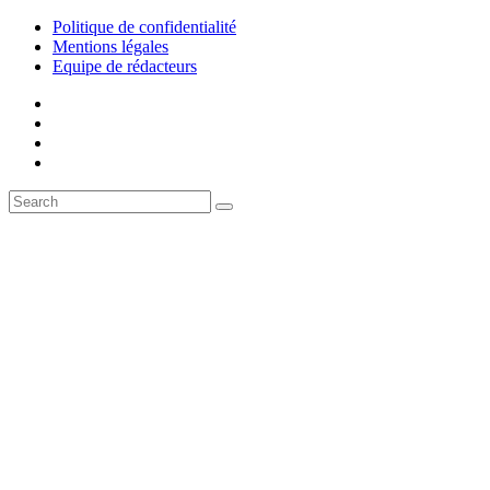
Politique de confidentialité
Mentions légales
Equipe de rédacteurs