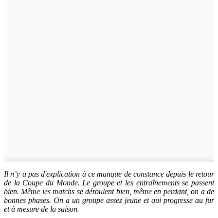
Il n’y a pas d'explication à ce manque de constance depuis le retour
de la Coupe du Monde. Le groupe et les entraînements se passent
bien. Même les matchs se déroulent bien, même en perdant, on a de
bonnes phases. On a un groupe assez jeune et qui progresse au fur
et à mesure de la saison.