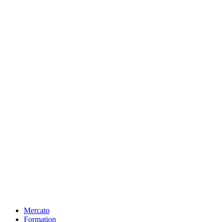
Mercato
Formation