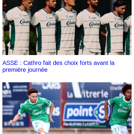
ASSE : Cathro fait des choix forts avant la
première journée