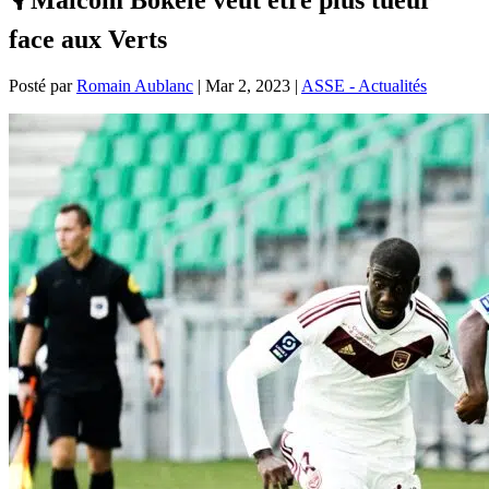
face aux Verts
Posté par
Romain Aublanc
|
Mar 2, 2023
|
ASSE - Actualités