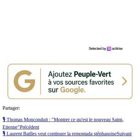
Partager:
🎙 Thomas Monconduit : "Montrer ce qu'est le nouveau Saint-
Etienne"
Précédent
🎙 Laurent Batlles veut continuer la remontada stéphanoise
Suivant