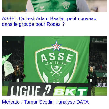
ASSE : Qui est Adam Baallal, petit nouveau
dans le groupe pour Rodez ?
Mercato : Tamar Svetlin, l'analyse DATA