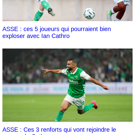
ASSE : ces 5 joueurs qui pourraient bien
exploser avec Ian Cathro
ASSE : Ces 3 renforts qui vont rejoindre le