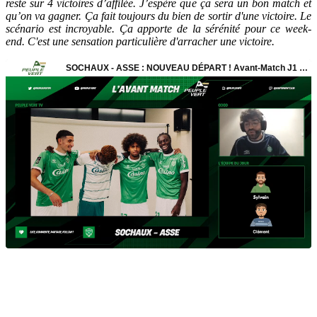
reste sur 4 victoires d’affilée. J’espère que ça sera un bon match et
qu’on va gagner. Ça fait toujours du bien de sortir d'une victoire. Le
scénario est incroyable. Ça apporte de la sérénité pour ce week-
end. C'est une sensation particulière d'arracher une victoire.