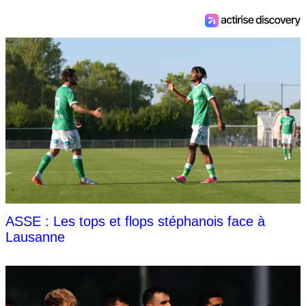
ASSE : Les tops et flops stéphanois face à
Lausanne