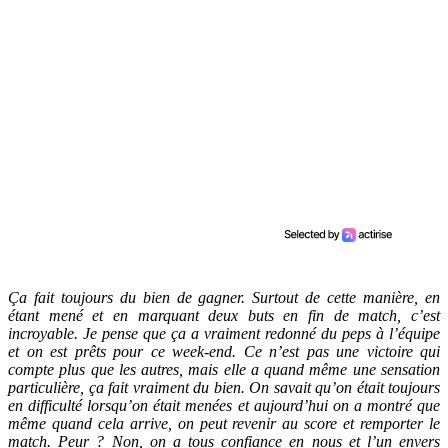
Ça fait toujours du bien de gagner. Surtout de cette manière, en
étant mené et en marquant deux buts en fin de match, c’est
incroyable. Je pense que ça a vraiment redonné du peps à l’équipe
et on est prêts pour ce week-end. Ce n’est pas une victoire qui
compte plus que les autres, mais elle a quand même une sensation
particulière, ça fait vraiment du bien.
On savait qu’on était toujours
en difficulté lorsqu’on était menées et aujourd’hui on a montré que
même quand cela arrive, on peut revenir au score et remporter le
match. Peur ? Non, on a tous confiance en nous et l’un envers