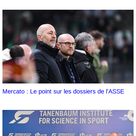
Mercato : Le point sur les dossiers de l'ASSE