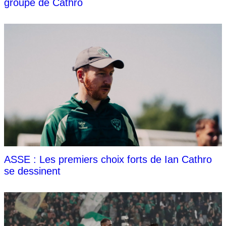
groupe de Cathro
ASSE : Les premiers choix forts de Ian Cathro
se dessinent