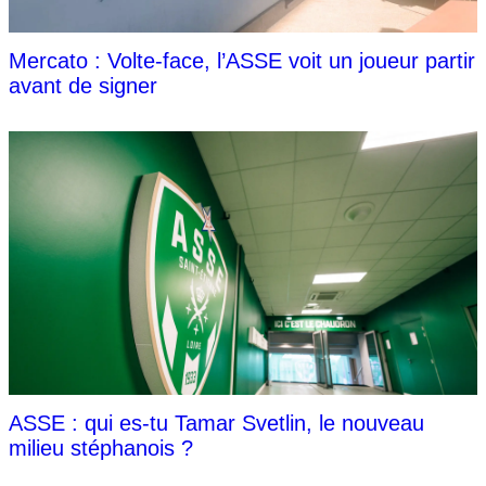
Mercato : Volte-face, l’ASSE voit un joueur partir
avant de signer
ASSE : qui es-tu Tamar Svetlin, le nouveau
milieu stéphanois ?