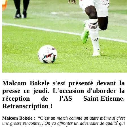
Malcom Bokele s'est présenté devant la
presse ce jeudi. L'occasion d'aborder la
réception de l'AS Saint-Etienne.
Retranscription !
Malcom Bokele :
“C
’est un match comme un autre m
ême si c’est
une grosse rencontre, . On va affronter un adversaire de qualité qui