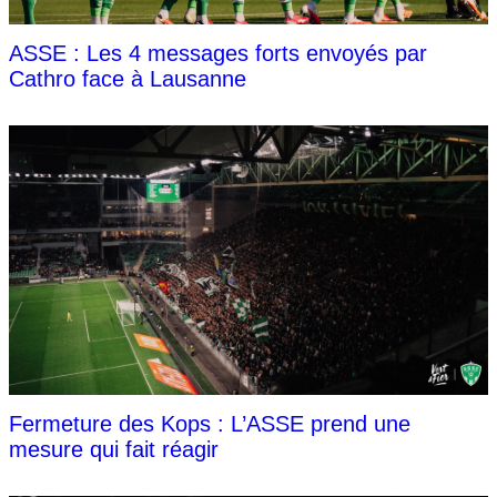
ASSE : Les 4 messages forts envoyés par
Cathro face à Lausanne
Fermeture des Kops : L’ASSE prend une
mesure qui fait réagir