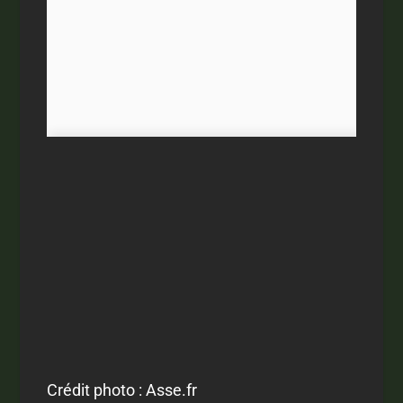
Crédit photo : Asse.fr