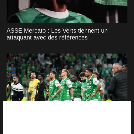
ASSE Mercato : Les Verts tiennent un
attaquant avec des références
ASSE : le nouveau milieu à 0 € pourrait déjà