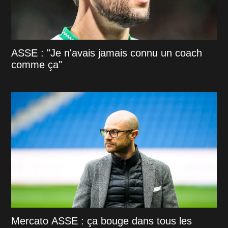
ASSE : "Je n'avais jamais connu un coach
comme ça"
Mercato ASSE : ça bouge dans tous les