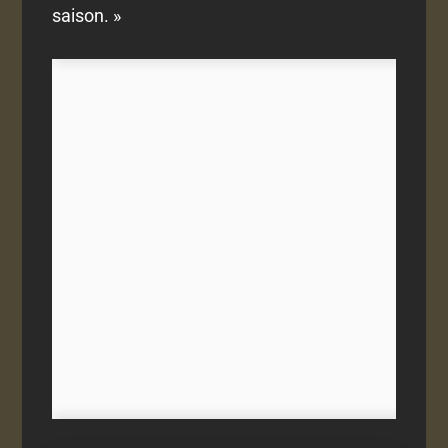
saison. »