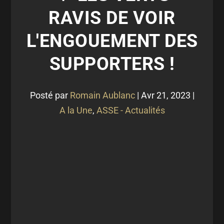
RAVIS DE VOIR
L'ENGOUEMENT DES
SUPPORTERS !
Posté par
Romain Aublanc
|
Avr 21, 2023
|
A la Une
,
ASSE - Actualités