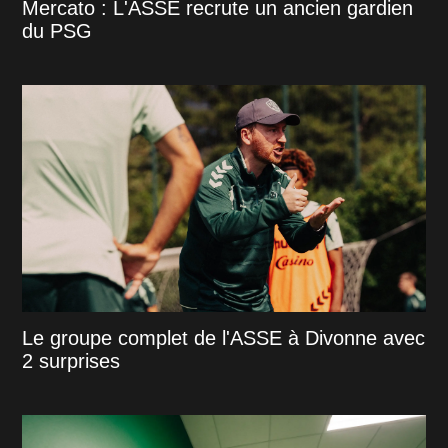
Mercato : L'ASSE recrute un ancien gardien
du PSG
Le groupe complet de l'ASSE à Divonne avec
2 surprises