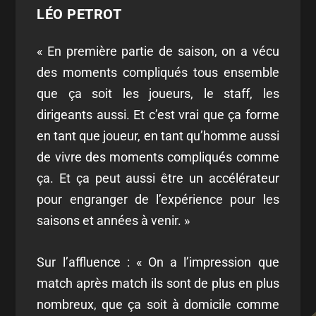
LÉO PETROT
« En première partie de saison, on a vécu
des moments compliqués tous ensemble
que ça soit les joueurs, le staff, les
dirigeants aussi. Et c’est vrai que ça forme
en tant que joueur, en tant qu’homme aussi
de vivre des moments compliqués comme
ça. Et ça peut aussi être un accélérateur
pour engranger de l’expérience pour les
saisons et années à venir. »
Sur l’affluence : « On a l’impression que
match après match ils sont de plus en plus
nombreux, que ça soit à domicile comme