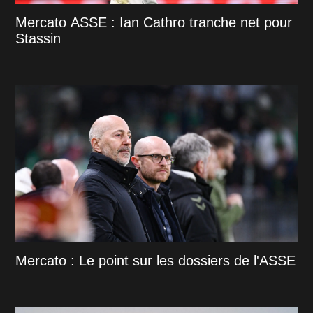
Mercato ASSE : Ian Cathro tranche net pour
Stassin
Mercato : Le point sur les dossiers de l'ASSE