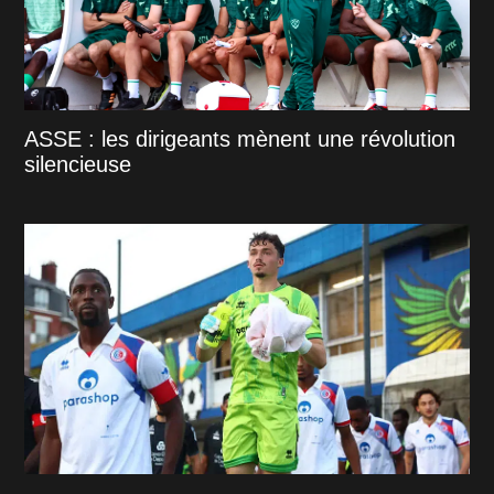
ASSE : les dirigeants mènent une révolution
silencieuse