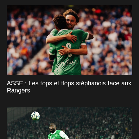
ASSE : Les tops et flops stéphanois face aux
Rangers