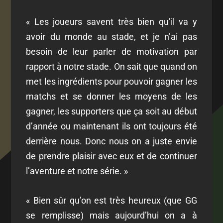
« Les joueurs savent très bien qu’il va y
avoir du monde au stade, et je n’ai pas
besoin de leur parler de motivation par
rapport à notre stade. On sait que quand on
met les ingrédients pour pouvoir gagner les
matchs et se donner les moyens de les
gagner, les supporters que ça soit au début
d’année ou maintenant ils ont toujours été
derrière nous. Donc nous on a juste envie
de prendre plaisir avec eux et de continuer
l’aventure et notre série. »
« Bien sûr qu’on est très heureux (que GG
se remplisse) mais aujourd’hui on a à