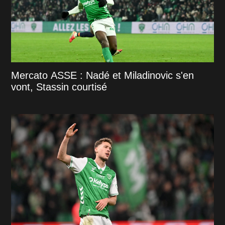
Mercato ASSE : Nadé et Miladinovic s'en
vont, Stassin courtisé