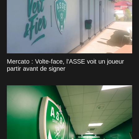
Mercato : Volte-face, l’ASSE voit un joueur
partir avant de signer