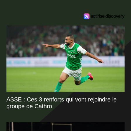
ASSE : Ces 3 renforts qui vont rejoindre le
groupe de Cathro