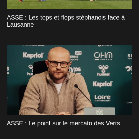
ASSE : Les tops et flops stéphanois face à
Lausanne
ASSE : Le point sur le mercato des Verts