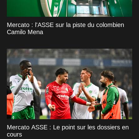
Mercato : l'ASSE sur la piste du colombien
Camilo Mena
Mercato ASSE : Le point sur les dossiers en
cours