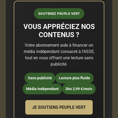
SOUTENEZ PEUPLE VERT
VOUS APPRÉCIEZ NOS
CONTENUS ?
Votre abonnement aide à financer un
média indépendant consacré à l'ASSE,
tout en vous offrant une lecture sans
publicité.
Sans publicité
Lecture plus fluide
Média indépendant
Dès 2,99 €/mois
JE SOUTIENS PEUPLE VERT