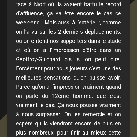
face à Niort où ils avaient battu le record
d’affluence, ça va être encore le cas ce
week-end… Mais aussi à l’extérieur, comme
on l’a vu sur les 2 derniers déplacements,
où on entend nos supporters dans le stade
et où on a l’impression d’être dans un
Geoffroy-Guichard bis, si on peut dire.
Forcément pour nous joueurs c’est une des
meilleures sensations qu’on puisse avoir.
Parce qu’on a l’impression vraiment quand
on parle du 12ème homme, que c’est
vraiment le cas. Ça nous pousse vraiment
à nous surpasser. On les remercie et on
espère qu’ils viendront encore de plus en
plus nombreux, pour finir au mieux cette