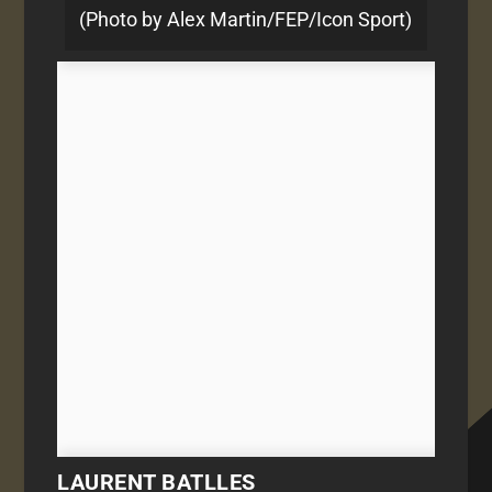
(Photo by Alex Martin/FEP/Icon Sport)
LAURENT BATLLES