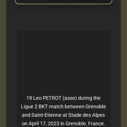
19 Leo PETROT (asse) during the
Ligue 2 BKT match between Grenoble
and Saint-Etienne at Stade des Alpes
on April 17, 2023 in Grenoble, France.