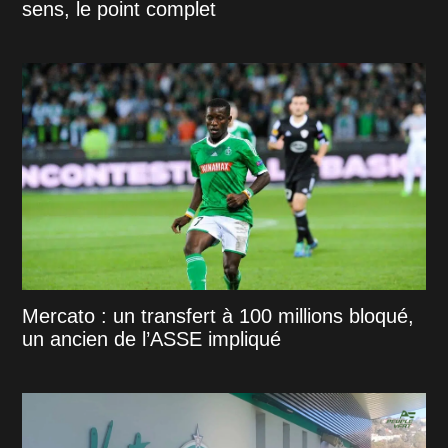
sens, le point complet
Mercato : un transfert à 100 millions bloqué,
un ancien de l’ASSE impliqué