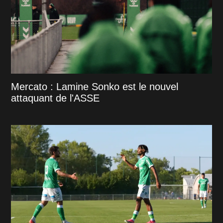
Mercato : Lamine Sonko est le nouvel
attaquant de l'ASSE