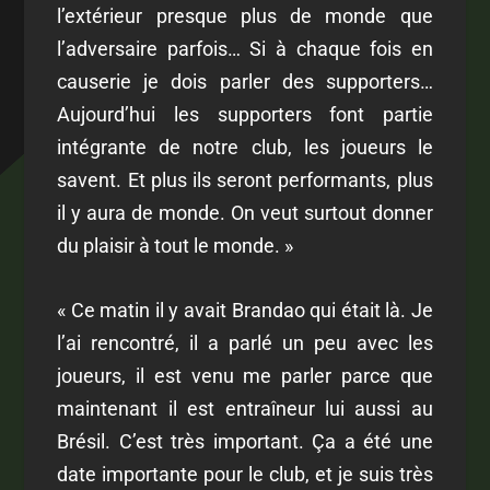
l’extérieur presque plus de monde que
l’adversaire parfois… Si à chaque fois en
causerie je dois parler des supporters…
Aujourd’hui les supporters font partie
intégrante de notre club, les joueurs le
savent. Et plus ils seront performants, plus
il y aura de monde. On veut surtout donner
du plaisir à tout le monde. »
« Ce matin il y avait Brandao qui était là. Je
l’ai rencontré, il a parlé un peu avec les
joueurs, il est venu me parler parce que
maintenant il est entraîneur lui aussi au
Brésil. C’est très important. Ça a été une
date importante pour le club, et je suis très