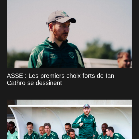
ASSE : Les premiers choix forts de Ian
Cathro se dessinent