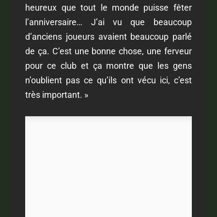
heureux que tout le monde puisse fêter
l’anniversaire… J’ai vu que beaucoup
d’anciens joueurs avaient beaucoup parlé
de ça. C’est une bonne chose, une ferveur
pour ce club et ça montre que les gens
n’oublient pas ce qu’ils ont vécu ici, c’est
très important. »