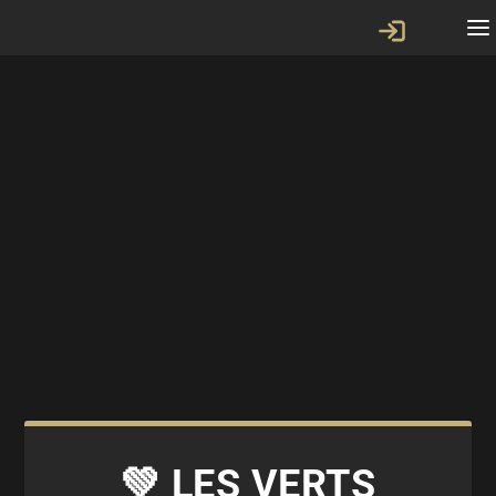
💚 LES VERTS