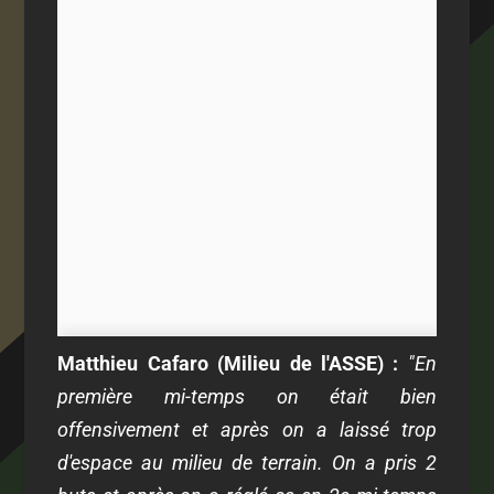
Matthieu Cafaro (Milieu de l'ASSE) :
"En
première mi-temps on était bien
offensivement et après on a laissé trop
d'espace au milieu de terrain. On a pris 2