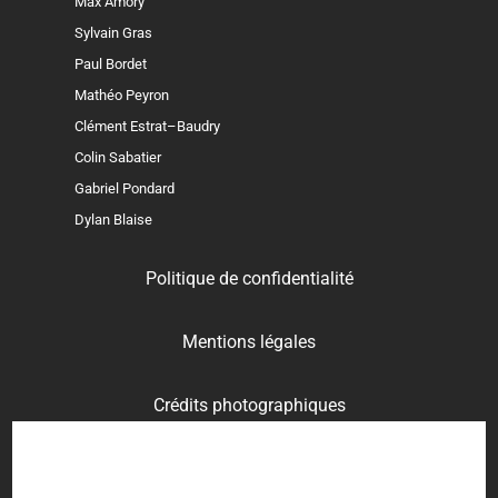
Max Amory
Sylvain Gras
Paul Bordet
Mathéo Peyron
Clément Estrat–Baudry
Colin Sabatier
Gabriel Pondard
Dylan Blaise
Politique de confidentialité
Mentions légales
Crédits photographiques