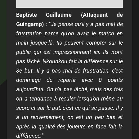
Baptiste Guillaume (Attaquant de
Guingamp)
:
"Je pense qu'il y a pas mal de
frustration parce qu'on avait le match en
main jusque-là. Ils peuvent compter sur le
public qui est impressionnant ici. Ils n'ont
pas lâché. Nkounkou fait la différence sur le
3e but. Il y a pas mal de frustration, c'est
dommage de repartir avec 0 points
aujourd'hui. On n'a pas lâché, mais des fois
on a tendance à reculer lorsqu'on mène au
score et sur le but, c'est ce qui se passe. Il y
a un renversement, on est un peu bas et
après la qualité des joueurs en face fait la
différence."