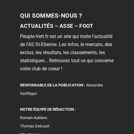
QUI SOMMES-NOUS ?
ACTUALITÉS – ASSE – FOOT
Peuple-Vert.fr est un site qui traite l’actualité
de l’AS St-Etienne. Les infos, le mercato, des
exclus, les résultats, les classements, les
statistiques… Retrouvez tout ce qui concerne
votre club de coeur !
RESPONSABLE DE LA PUBLICATION :
Alexandre
Sanfilippo
NOTRE ÉQUIPE DE RÉDACTION :
Romain Aublanc
Thomas Delcourt