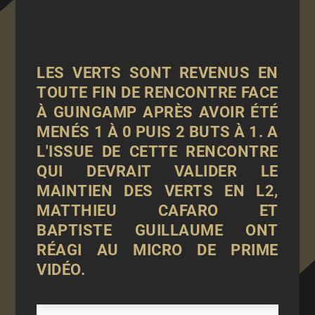
LES VERTS SONT REVENUS EN
TOUTE FIN DE RENCONTRE FACE
À GUINGAMP APRÈS AVOIR ÉTÉ
MENÉS 1 À 0 PUIS 2 BUTS À 1. A
L'ISSUE DE CETTE RENCONTRE
QUI DEVRAIT VALIDER LE
MAINTIEN DES VERTS EN L2,
MATTHIEU CAFARO ET
BAPTISTE GUILLAUME ONT
RÉAGI AU MICRO DE PRIME
VIDÉO.