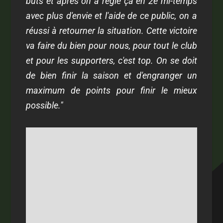
buts et après on a réglé ça en 2e mi-temps
avec plus d'envie et l'aide de ce public, on a
réussi à retourner la situation. Cette victoire
va faire du bien pour nous, pour tout le club
et pour les supporters, c'est top. On se doit
de bien finir la saison et d'engranger un
maximum de points pour finir le mieux
possible."