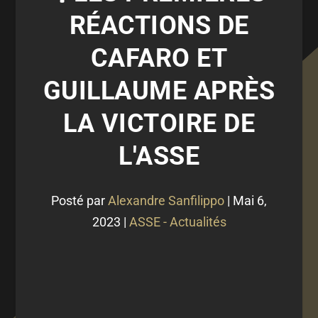
RÉACTIONS DE
CAFARO ET
GUILLAUME APRÈS
LA VICTOIRE DE
L'ASSE
Posté par
Alexandre Sanfilippo
|
Mai 6,
2023
|
ASSE - Actualités