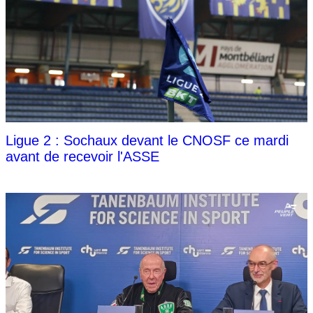
Ligue 2 : Sochaux devant le CNOSF ce mardi
avant de recevoir l'ASSE