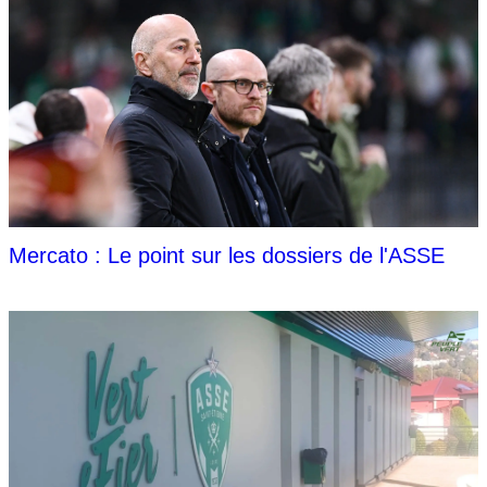
Mercato : Le point sur les dossiers de l'ASSE