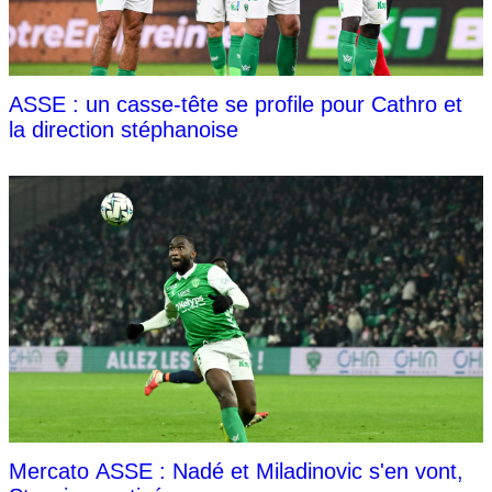
ASSE : un casse-tête se profile pour Cathro et
la direction stéphanoise
Mercato ASSE : Nadé et Miladinovic s'en vont,