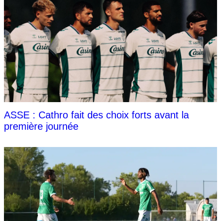
ASSE : Cathro fait des choix forts avant la
première journée