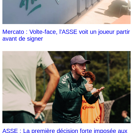
Mercato : Volte-face, l’ASSE voit un joueur partir
avant de signer
ASSE : La première décision forte imposée aux