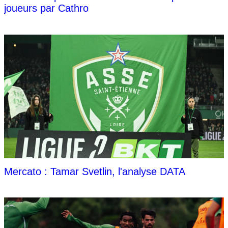
joueurs par Cathro
Mercato : Tamar Svetlin, l'analyse DATA