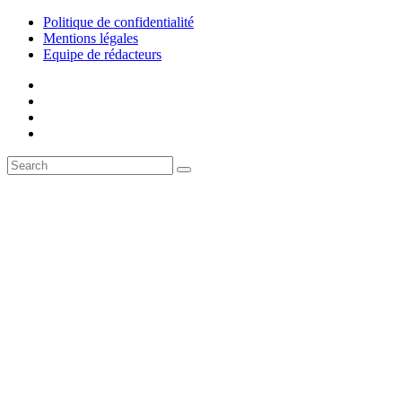
Politique de confidentialité
Mentions légales
Equipe de rédacteurs