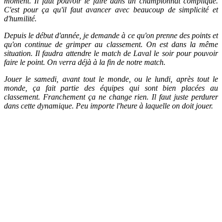
moment. Il faut pouvoir le faire dans un championnat compliqué.
C'est pour ça qu'il faut avancer avec beaucoup de simplicité et
d'humilité.
Depuis le début d'année, je demande à ce qu'on prenne des points et
qu'on continue de grimper au classement. On est dans la même
situation. Il faudra attendre le match de Laval le soir pour pouvoir
faire le point. On verra déjà à la fin de notre match.
Jouer le samedi, avant tout le monde, ou le lundi, après tout le
monde, ça fait partie des équipes qui sont bien placées au
classement. Franchement ça ne change rien. Il faut juste perdurer
dans cette dynamique. Peu importe l'heure à laquelle on doit jouer.