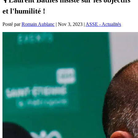
et l'humilité !
Posté par
Romain Aublanc
|
Nov 3, 2023
|
ASSE - Actualités