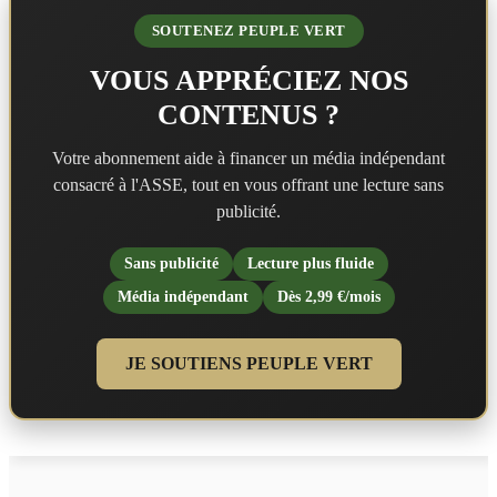
SOUTENEZ PEUPLE VERT
VOUS APPRÉCIEZ NOS
CONTENUS ?
Votre abonnement aide à financer un média indépendant
consacré à l'ASSE, tout en vous offrant une lecture sans
publicité.
Sans publicité
Lecture plus fluide
Média indépendant
Dès 2,99 €/mois
JE SOUTIENS PEUPLE VERT