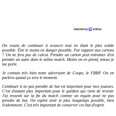
On essaie de continuer à avancer tout en étant le plus solide
possible. Être le moins en danger possible. Par rapport aux cartons
? On ne fera pas de calcul. Prendre un carton peut entrainer d'en
prendre un autre dans le même match. Moins on en prend, mieux je
me porte.
Je connais très bien notre adversaire de Coupe, le FBBP. On en
parlera quand ça sera le moment.
Continuer à ne pas prendre de but est important pour mes joueurs.
C'est d'autant plus important pour le gardien qui vient de revenir.
J'ai ressenti sur la fin du match comme un regain pour ne pas
prendre de but. On espère tenir le plus longtemps possible, bien
évidemment. C'est très important de conserver cet état d'esprit
.