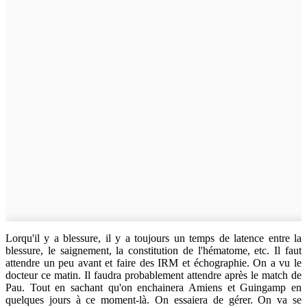
Lorqu'il y a blessure, il y a toujours un temps de latence entre la
blessure, le saignement, la constitution de l'hématome, etc. Il faut
attendre un peu avant et faire des IRM et échographie. On a vu le
docteur ce matin. Il faudra probablement attendre après le match de
Pau. Tout en sachant qu'on enchainera Amiens et Guingamp en
quelques jours à ce moment-là. On essaiera de gérer. On va se