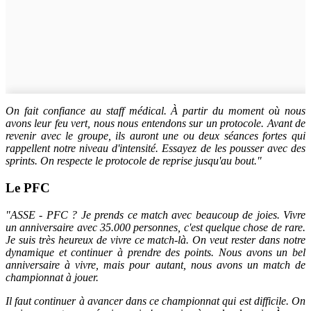
On fait confiance au staff médical. À partir du moment où nous
avons leur feu vert, nous nous entendons sur un protocole. Avant de
revenir avec le groupe, ils auront une ou deux séances fortes qui
rappellent notre niveau d'intensité. Essayez de les pousser avec des
sprints. On respecte le protocole de reprise jusqu'au bout."
Le PFC
"ASSE - PFC ? Je prends ce match avec beaucoup de joies. Vivre
un anniversaire avec 35.000 personnes, c'est quelque chose de rare.
Je suis très heureux de vivre ce match-là. On veut rester dans notre
dynamique et continuer à prendre des points. Nous avons un bel
anniversaire à vivre, mais pour autant, nous avons un match de
championnat à jouer.
Il faut continuer à avancer dans ce championnat qui est difficile. On