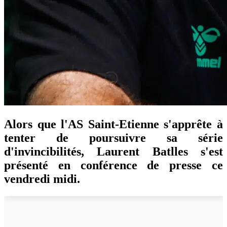
Alors que l'AS Saint-Etienne s'apprête à
tenter de poursuivre sa série
d'invincibilités, Laurent Batlles s'est
présenté en conférence de presse ce
vendredi midi.