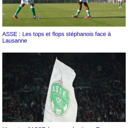
ASSE : Les tops et flops stéphanois face à
Lausanne