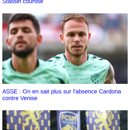
Stassin courtisé
ASSE : On en sait plus sur l'absence Cardona
contre Venise