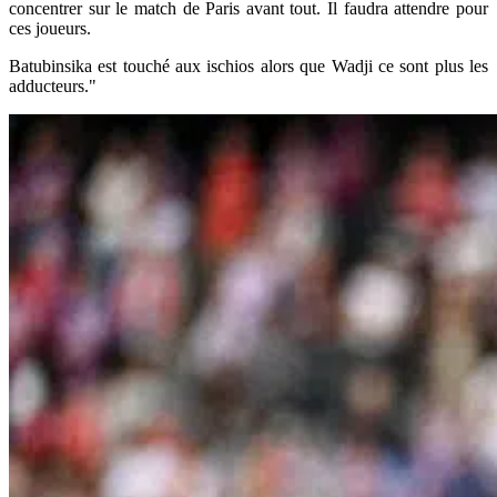
concentrer sur le match de Paris avant tout. Il faudra attendre pour
ces joueurs.
Batubinsika est touché aux ischios alors que Wadji ce sont plus les
adducteurs."