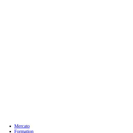
Mercato
Formation