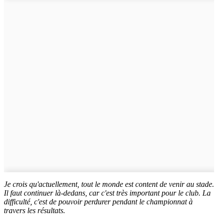
Je crois qu'actuellement, tout le monde est content de venir au stade.
Il faut continuer là-dedans, car c'est très important pour le club. La
difficulté, c'est de pouvoir perdurer pendant le championnat à
travers les résultats.