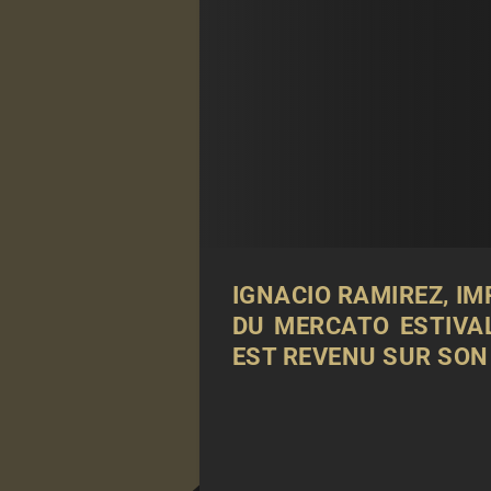
IGNACIO RAMIREZ, I
DU MERCATO ESTIVAL
EST REVENU SUR SON