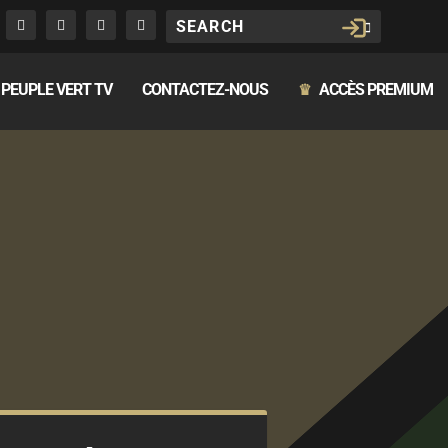
PEUPLE VERT TV
CONTACTEZ-NOUS
ACCÈS PREMIUM
♛