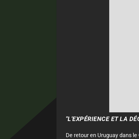
"L'EXPÉRIENCE ET LA D
De retour en Uruguay dans le C