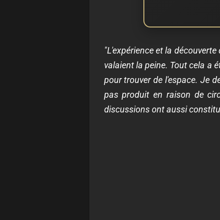
"L'expérience et la découverte
valaient la peine. Tout cela a
pour trouver de l'espace
. Je d
pas produit en raison de cir
discussions ont aussi constitué