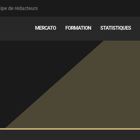
ipe de rédacteurs
MERCATO
FORMATION
STATISTIQUES