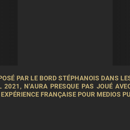
MPOSÉ PAR LE BORD STÉPHANOIS DANS LE
 2021, N'AURA PRESQUE PAS JOUÉ AVEC 
 EXPÉRIENCE FRANÇAISE POUR
MEDIOS P