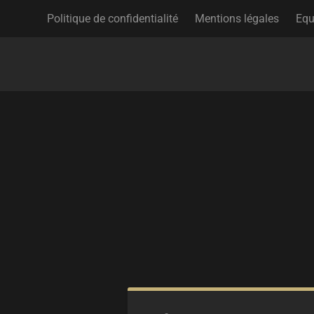
Politique de confidentialité
Mentions légales
Equ