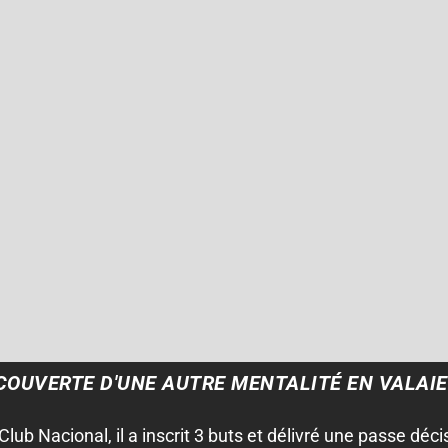
ÉCOUVERTE D'UNE AUTRE MENTALITÉ EN VALAIEN
lub Nacional, il a inscrit 3 buts et délivré une passe déc