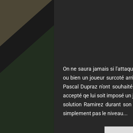
On ne saura jamais si l'attaqu
ou bien un joueur surcoté arri
Pascal Dupraz n'ont souhaité 
accepté qe lui soit imposé un j
solution Ramirez durant son 
simplement pas le niveau...