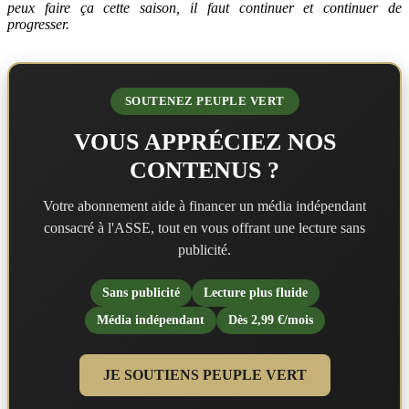
peux faire ça cette saison, il faut continuer et continuer de
progresser.
SOUTENEZ PEUPLE VERT
VOUS APPRÉCIEZ NOS
CONTENUS ?
Votre abonnement aide à financer un média indépendant
consacré à l'ASSE, tout en vous offrant une lecture sans
publicité.
Sans publicité
Lecture plus fluide
Média indépendant
Dès 2,99 €/mois
JE SOUTIENS PEUPLE VERT