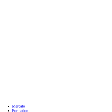
Mercato
Formation