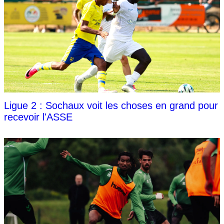
Ligue 2 : Sochaux voit les choses en grand pour
recevoir l'ASSE