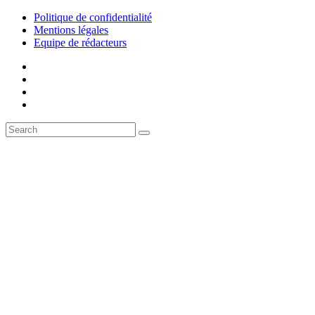
Politique de confidentialité
Mentions légales
Equipe de rédacteurs