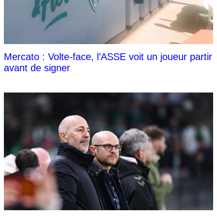
Mercato : Volte-face, l’ASSE voit un joueur partir
avant de signer