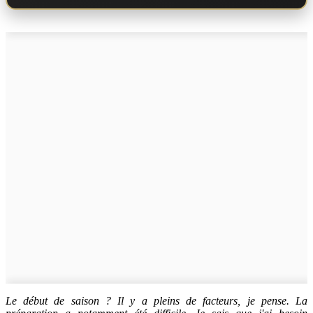
Le début de saison ? Il y a pleins de facteurs, je pense. La