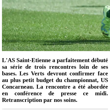
L'AS Saint-Etienne a parfaitement débuté
sa série de trois rencontres loin de ses
bases. Les Verts devront confirmer face
au plus petit budget du championnat, US
Concarneau. La rencontre a été abordée
en conférence de presse ce midi.
Retranscription par nos soins.