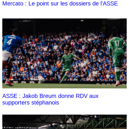
Mercato : Le point sur les dossiers de l'ASSE
ASSE : Jakob Breum donne RDV aux
supporters stéphanois