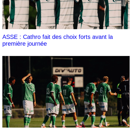
ASSE : Cathro fait des choix forts avant la
première journée