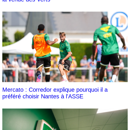
Mercato : Corredor explique pourquoi il a
préféré choisir Nantes à l'ASSE