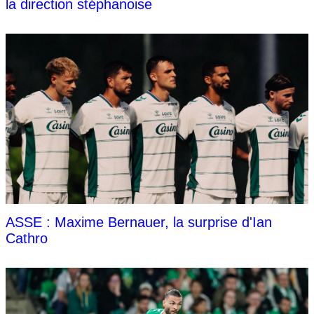
la direction stéphanoise
ASSE : Maxime Bernauer, la surprise d'Ian
Cathro