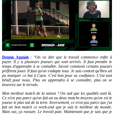
Dennis Appiah
:
"On va dire que le travail commence enfin à
payer. Il y a plusieurs joueurs qui sont arrivés. Il faut prendre le
temps d'apprendre à se connaître. Savoir comment certains joueurs
préfèrent jouer. Il faut qu'on s'adapte tous. Je suis content qu'Ibra ait
pu marquer ce but à Caen. C'est bon pour sa confiance. C'est tout
bénéf pour nous. Plus on apprendra à se connaître, plus on se
trouvera sur le terrain.
Mon meilleur match de la saison ? On sait que les qualités sont là.
Ce n'est pas parce qu'on fait un ou deux matchs moyens qu'on est le
joueur le plus nul de la terre. Inversement, ce n'est pas parce que j'ai
fait un bon match ce week-end que je suis le meilleur du monde.
Mais oui, ça rassure. Le travail paie. Maintenant que je sais que je