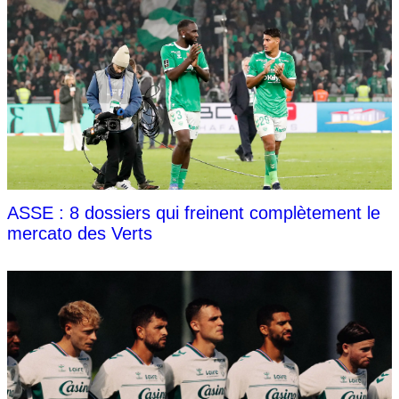
ASSE : 8 dossiers qui freinent complètement le
mercato des Verts