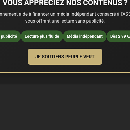
VOUS APPRÉCIEZ NOS CONTENUS ?
nnement aide à financer un média indépendant consacré à l'ASS
vous offrant une lecture sans publicité.
publicité
Lecture plus fluide
Média indépendant
Dès 2,99 €
JE SOUTIENS PEUPLE VERT