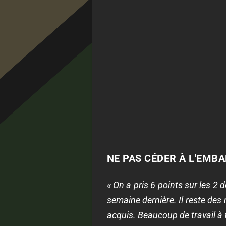
NE PAS CÉDER À L'EMB
« On a pris 6 points sur les 2 
semaine dernière. Il reste des 
acquis. Beaucoup de travail à f