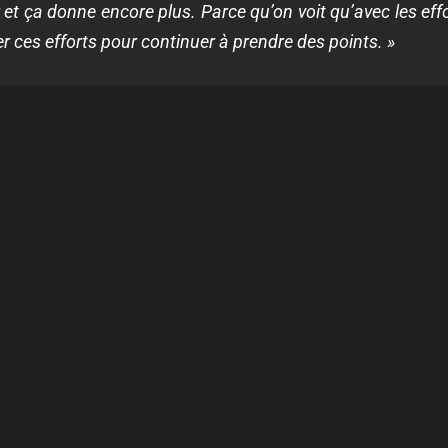
et ça donne encore plus. Parce qu’on voit qu’avec les effor
er ces efforts pour continuer à prendre des points. »