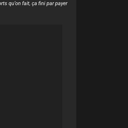
ts qu’on fait, ça fini par payer