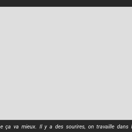
ça va mieux. Il y a des sourires, on travaille dans 