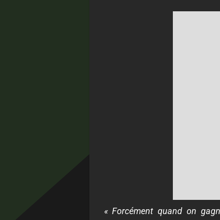
« Forcément quand on gagne 