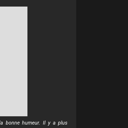
la bonne humeur. Il y a plus