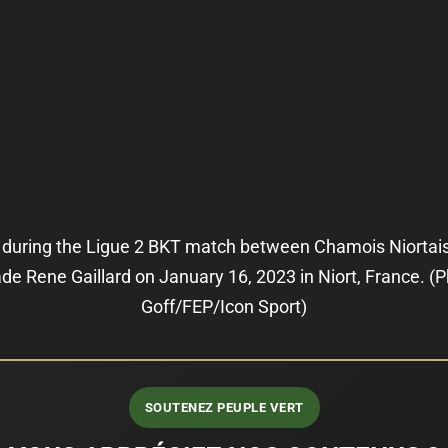
 during the Ligue 2 BKT match between Chamois Niortais
ade Rene Gaillard on January 16, 2023 in Niort, France. 
Goff/FEP/Icon Sport)
SOUTENEZ PEUPLE VERT