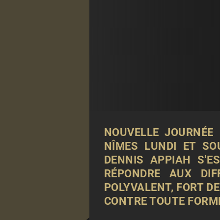
NOUVELLE JOURNÉE 
NÎMES LUNDI ET SO
DENNIS APPIAH S'E
RÉPONDRE AUX DIF
POLYVALENT, FORT DE
CONTRE TOUTE FORME