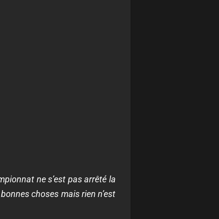
ampionnat ne s’est pas arrêté la
de bonnes choses mais rien n’est