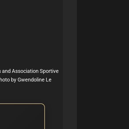
 and Association Sportive
(Photo by Gwendoline Le