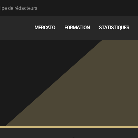
ipe de rédacteurs
MERCATO
FORMATION
STATISTIQUES