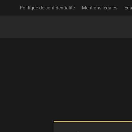
Politique de confidentialité
Mentions légales
Equ