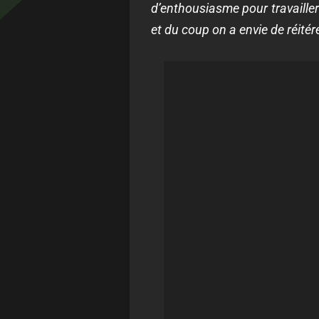
d’enthousiasme pour travailler 
et du coup on a envie de réitér