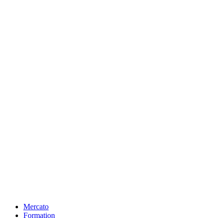
Mercato
Formation