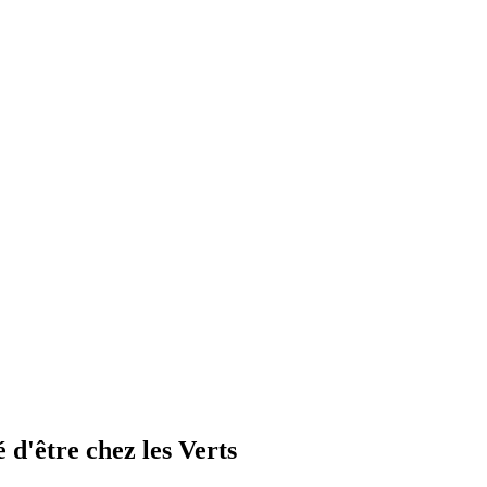
 d'être chez les Verts