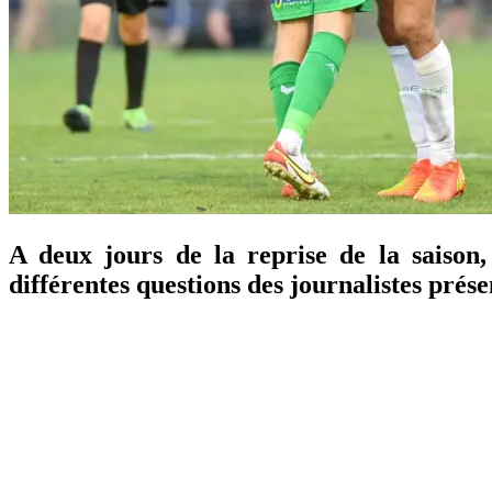
A deux jours de la reprise de la saison
différentes questions des journalistes prése