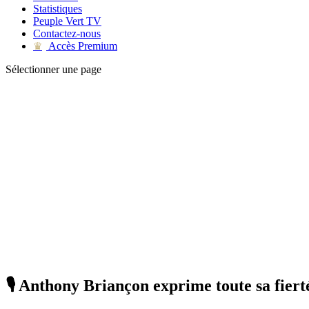
Statistiques
Peuple Vert TV
Contactez-nous
Accès Premium
♛
Sélectionner une page
🎙 Anthony Briançon exprime toute sa fierté