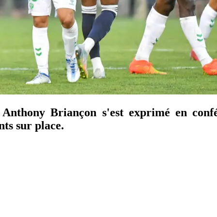
, Anthony Briançon s'est exprimé en conf
nts sur place.