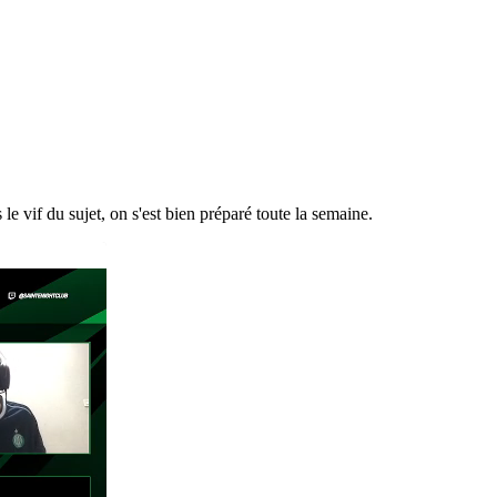
le vif du sujet, on s'est bien préparé toute la semaine.