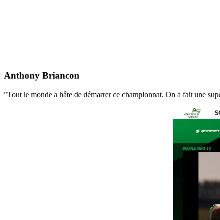
Anthony Briancon
"Tout le monde a hâte de démarrer ce championnat. On a fait une super pr