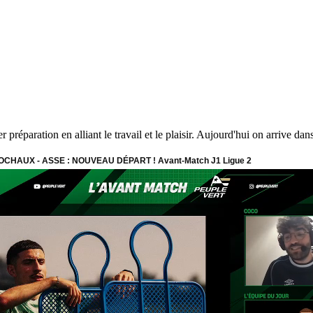
éparation en alliant le travail et le plaisir. Aujourd'hui on arrive dans 