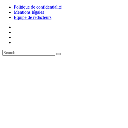
Politique de confidentialité
Mentions légales
Equipe de rédacteurs