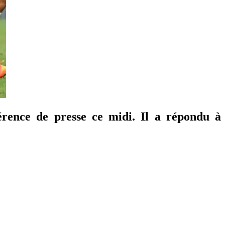
érence de presse ce midi. Il a répondu à