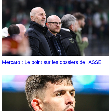
Mercato : Le point sur les dossiers de l'ASSE