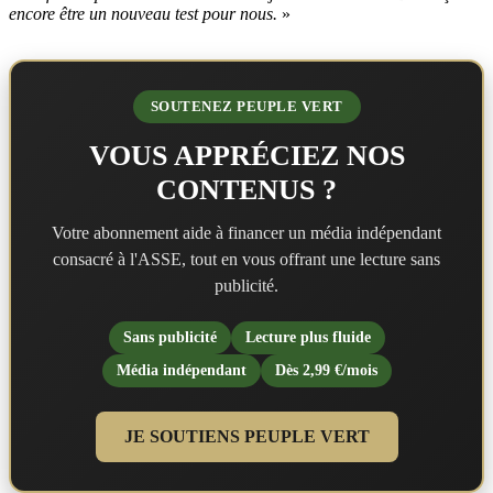
encore être un nouveau test pour nous.
»
SOUTENEZ PEUPLE VERT
VOUS APPRÉCIEZ NOS
CONTENUS ?
Votre abonnement aide à financer un média indépendant
consacré à l'ASSE, tout en vous offrant une lecture sans
publicité.
Sans publicité
Lecture plus fluide
Média indépendant
Dès 2,99 €/mois
JE SOUTIENS PEUPLE VERT