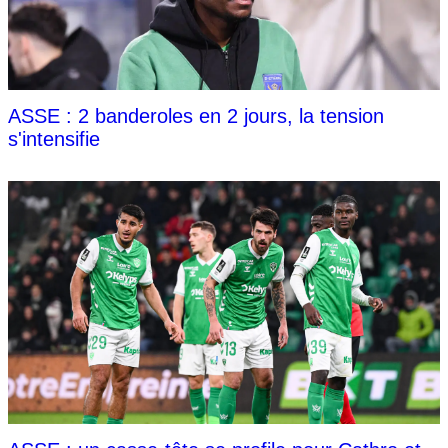
ASSE : 2 banderoles en 2 jours, la tension
s'intensifie