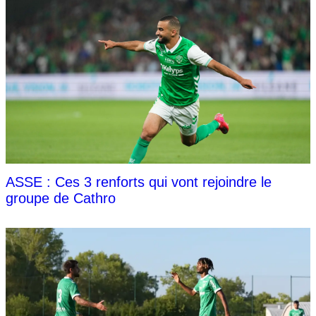
ASSE : Ces 3 renforts qui vont rejoindre le
groupe de Cathro