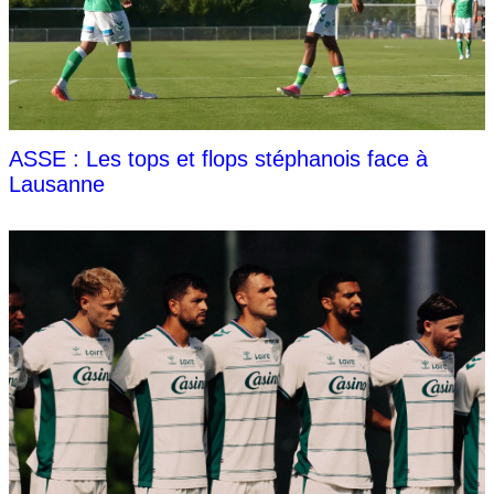
ASSE : Les tops et flops stéphanois face à
Lausanne