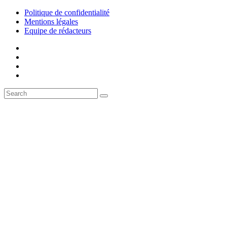
Politique de confidentialité
Mentions légales
Equipe de rédacteurs