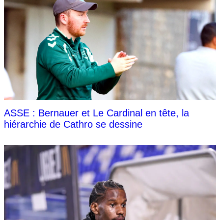
ASSE : Bernauer et Le Cardinal en tête, la
hiérarchie de Cathro se dessine