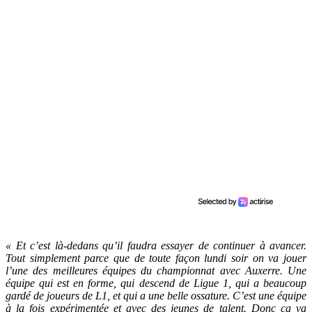
« Et c’est là-dedans qu’il faudra essayer de continuer à avancer.
Tout simplement parce que de toute façon lundi soir on va jouer
l’une des meilleures équipes du championnat avec Auxerre. Une
équipe qui est en forme, qui descend de Ligue 1, qui a beaucoup
gardé de joueurs de L1, et qui a une belle ossature. C’est une équipe
à la fois expérimentée et avec des jeunes de talent. Donc ça va