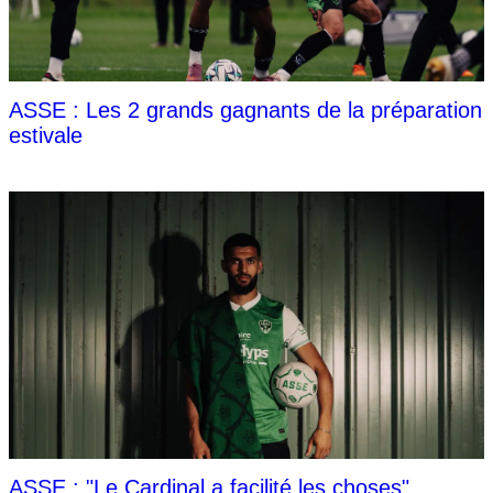
ASSE : Les 2 grands gagnants de la préparation
estivale
ASSE : "Le Cardinal a facilité les choses"