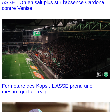
ASSE : On en sait plus sur l'absence Cardona
contre Venise
Fermeture des Kops : L’ASSE prend une
mesure qui fait réagir