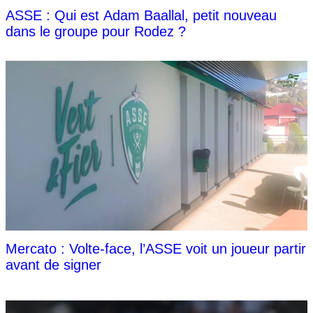
ASSE : Qui est Adam Baallal, petit nouveau
dans le groupe pour Rodez ?
Mercato : Volte-face, l’ASSE voit un joueur partir
avant de signer