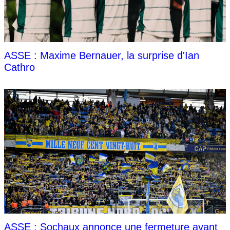
ASSE : Maxime Bernauer, la surprise d'Ian
Cathro
ASSE : Sochaux annonce une fermeture avant