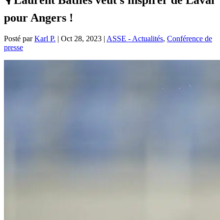
pour Angers !
Posté par
Karl P.
|
Oct 28, 2023
|
ASSE - Actualités
,
Conférence de
presse