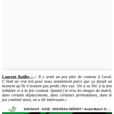
Laurent Batlles :
«
Il y avait un peu plus de contenu à Laval.
C’était un vrai test pour nous notamment parce que ça faisait un
moment qu’ils n’avaient pas perdu chez eux. On a su être à la fois
solidaire et à la fois costaud. Quand j’ai revu les images du match,
dans certains déplacements, dans certaines permutations, dans le
jeu combiné aussi, on a été intéressant.»