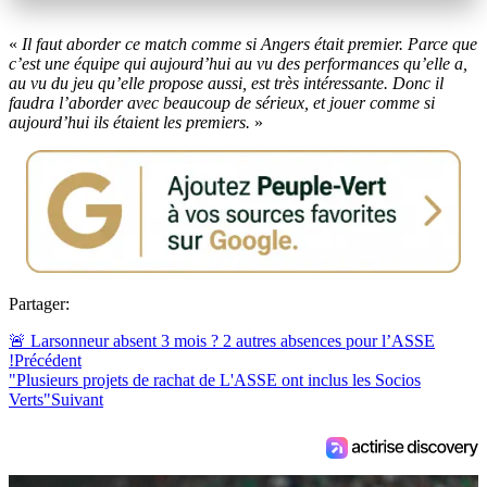
«
Il faut aborder ce match comme si Angers était premier. Parce que
c’est une équipe qui aujourd’hui au vu des performances qu’elle a,
au vu du jeu qu’elle propose aussi, est très intéressante. Donc il
faudra l’aborder avec beaucoup de sérieux, et jouer comme si
aujourd’hui ils étaient les premiers.
»
Partager:
🚨 Larsonneur absent 3 mois ? 2 autres absences pour l’ASSE
!
Précédent
"Plusieurs projets de rachat de L'ASSE ont inclus les Socios
Verts"
Suivant