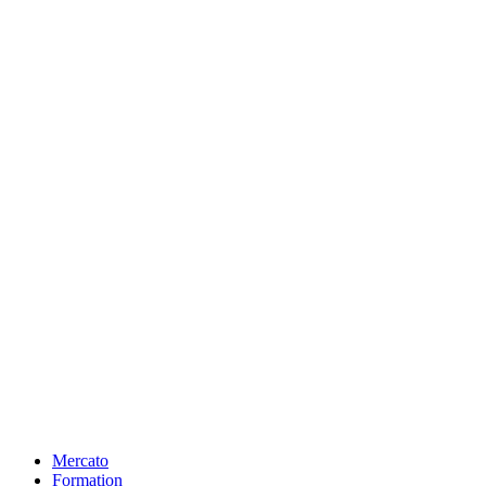
Mercato
Formation