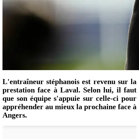
L'entraîneur stéphanois est revenu sur la
prestation face à Laval. Selon lui, il faut
que son équipe s'appuie sur celle-ci pour
appréhender au mieux la prochaine face à
Angers.