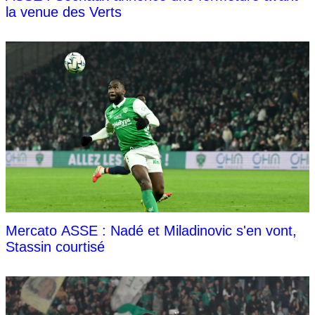
la venue des Verts
Mercato ASSE : Nadé et Miladinovic s'en vont,
Stassin courtisé