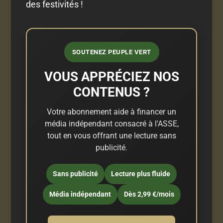
des festivités !
SOUTENEZ PEUPLE VERT
VOUS APPRÉCIEZ NOS
CONTENUS ?
Votre abonnement aide à financer un
média indépendant consacré à l'ASSE,
tout en vous offrant une lecture sans
publicité.
Sans publicité
Lecture plus fluide
Média indépendant
Dès 2,99 €/mois