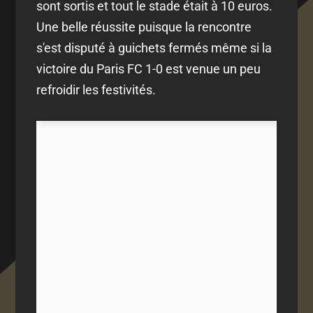
sont sortis et tout le stade était à 10 euros.
Une belle réussite puisque la rencontre
s'est disputé à guichets fermés même si la
victoire du Paris FC 1-0 est venue un peu
refroidir les festivités.