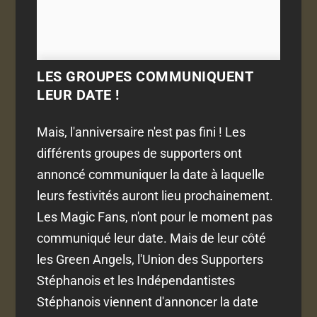
LES GROUPES COMMUNIQUENT
LEUR DATE !
Mais, l'anniversaire n'est pas fini ! Les
différents groupes de supporters ont
annoncé communiquer la date à laquelle
leurs festivités auront lieu prochainement.
Les Magic Fans, n'ont pour le moment pas
communiqué leur date. Mais de leur côté
les Green Angels, l'Union des Supporters
Stéphanois et les Indépendantistes
Stéphanois viennent d'annoncer la date