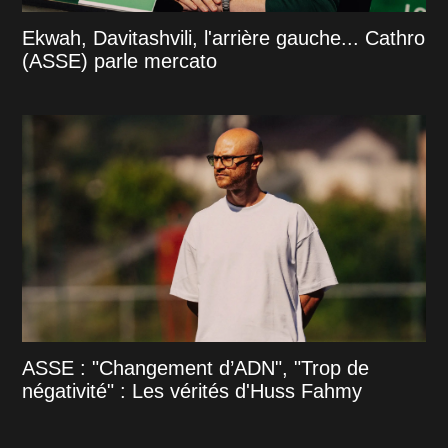
Ekwah, Davitashvili, l'arrière gauche... Cathro
(ASSE) parle mercato
ASSE : "Changement d’ADN", "Trop de
négativité" : Les vérités d'Huss Fahmy