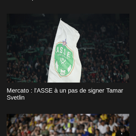
Mercato : l'ASSE à un pas de signer Tamar
Svetlin