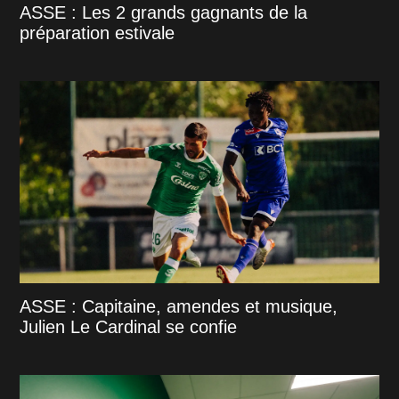
ASSE : Les 2 grands gagnants de la
préparation estivale
ASSE : Capitaine, amendes et musique,
Julien Le Cardinal se confie