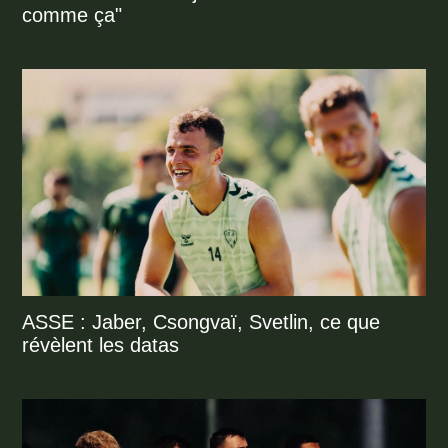
comme ça"
ASSE : Jaber, Csongvaï, Svetlin, ce que
révèlent les datas