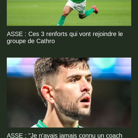
ASSE : Ces 3 renforts qui vont rejoindre le
groupe de Cathro
ASSE : "Je n'avais jamais connu un coach