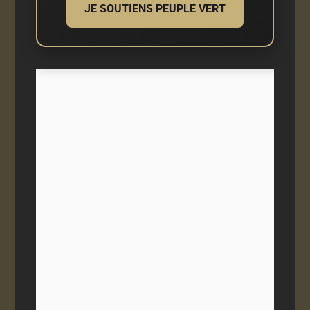
JE SOUTIENS PEUPLE VERT