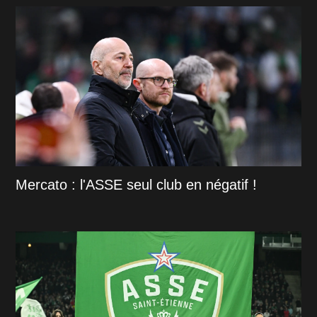
Mercato : l'ASSE seul club en négatif !