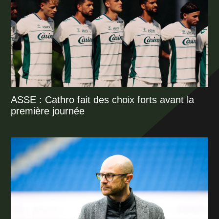
ASSE : Cathro fait des choix forts avant la
première journée