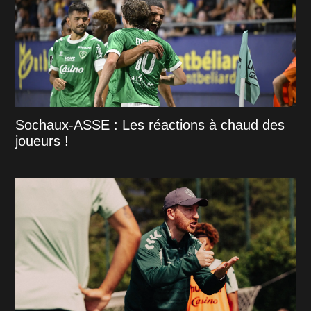
Sochaux-ASSE : Les réactions à chaud des
joueurs !