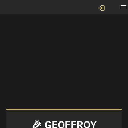
🎉 GEOFFROY