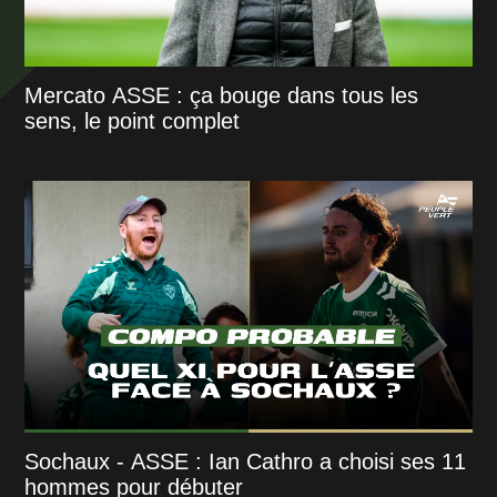
Mercato ASSE : ça bouge dans tous les
sens, le point complet
Sochaux - ASSE : Ian Cathro a choisi ses 11
hommes pour débuter