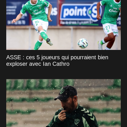
ASSE : ces 5 joueurs qui pourraient bien
exploser avec Ian Cathro