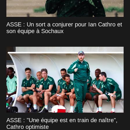
ASSE : Un sort a conjurer pour Ian Cathro et
son équipe à Sochaux
ASSE : "Une équipe est en train de naître",
Cathro optimiste