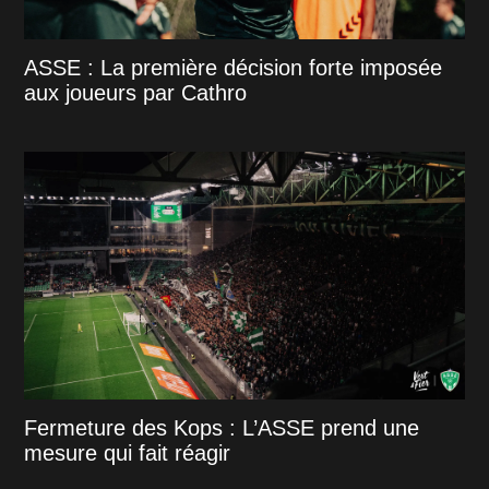
ASSE : La première décision forte imposée
aux joueurs par Cathro
Fermeture des Kops : L’ASSE prend une
mesure qui fait réagir