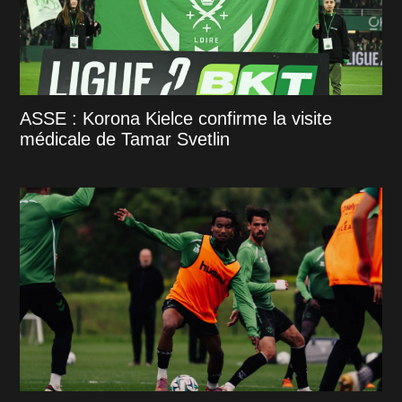
ASSE : Korona Kielce confirme la visite
médicale de Tamar Svetlin