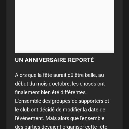
UN ANNIVERSAIRE REPORTÉ
Alors que la fête aurait dû être belle, au
début du mois d'octobre, les choses ont
finalement bien été différentes.
L'ensemble des groupes de supporters et
le club ont décidé de modifier la date de
l'événement. Mais alors que l'ensemble
des parties devaient organiser cette fête