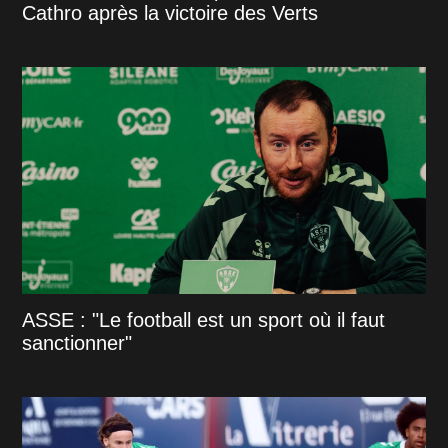
Cathro après la victoire des Verts
ASSE : "Le football est un sport où il faut
sanctionner"