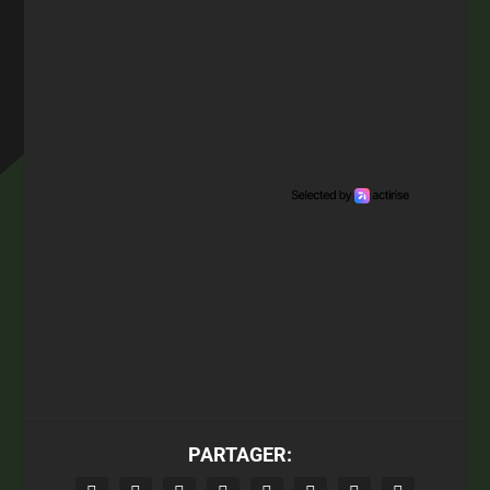
PARTAGER: