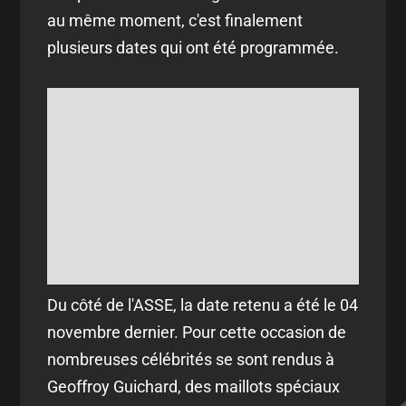
au même moment, c'est finalement
plusieurs dates qui ont été programmée.
Du côté de l'ASSE, la date retenu a été le 04
novembre dernier. Pour cette occasion de
nombreuses célébrités se sont rendus à
Geoffroy Guichard, des maillots spéciaux