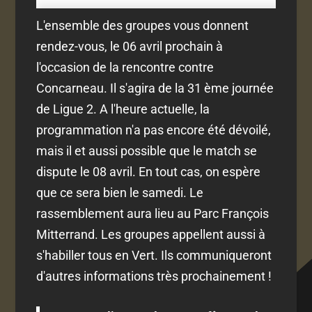
L'ensemble des groupes vous donnent
rendez-vous, le 06 avril prochain à
l'occasion de la rencontre contre
Concarneau. Il s'agira de la 31 ème journée
de Ligue 2. A l'heure actuelle, la
programmation n'a pas encore été dévoilé,
mais il et aussi possible que le match se
dispute le 08 avril. En tout cas, on espère
que ce sera bien le samedi. Le
rassemblement aura lieu au Parc François
Mitterrand. Les groupes appellent aussi à
s'habiller tous en Vert. Ils communiqueront
d'autres informations très prochainement !