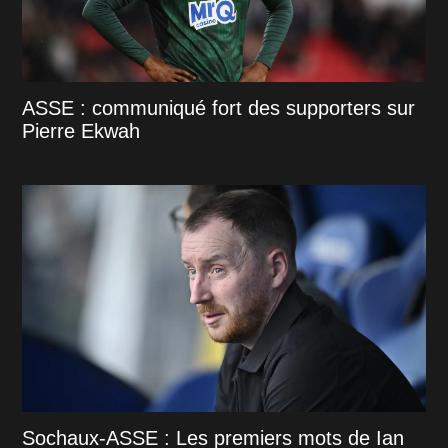
ASSE : communiqué fort des supporters sur
Pierre Ekwah
Sochaux-ASSE : Les premiers mots de Ian