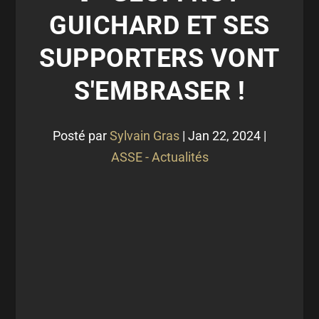
GUICHARD ET SES
SUPPORTERS VONT
S'EMBRASER !
Posté par
Sylvain Gras
|
Jan 22, 2024
|
ASSE - Actualités