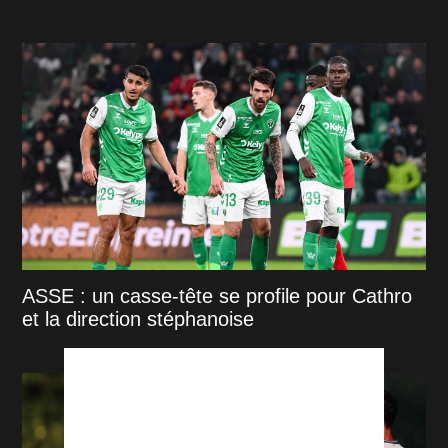
ASSE : un casse-tête se profile pour Cathro
et la direction stéphanoise