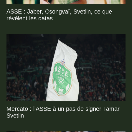
ASSE : Jaber, Csongvaï, Svetlin, ce que
révèlent les datas
Mercato : l'ASSE à un pas de signer Tamar
Svetlin