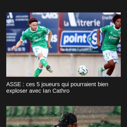
ASSE : ces 5 joueurs qui pourraient bien
exploser avec Ian Cathro