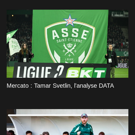
Mercato : Tamar Svetlin, l'analyse DATA