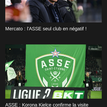
Mercato : l'ASSE seul club en négatif !
ASSE : Korona Kielce confirme la visite