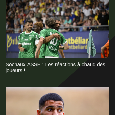
Sochaux-ASSE : Les réactions à chaud des
joueurs !