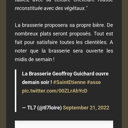
reconstituée avec des végétaux.
"
La brasserie proposera sa propre bière. De
nombreux plats seront proposés. Tout est
fait pour satisfaire toutes les clientèles. A
noter que la brasserie sera ouverte les
midis de semain !
La Brasserie Geoffroy Guichard ouvre
demain soir !
#SaintEtienne
#asse
pic.twitter.com/00ZLrAhYcD
— TL7 (@tl7loire)
September 21, 2022