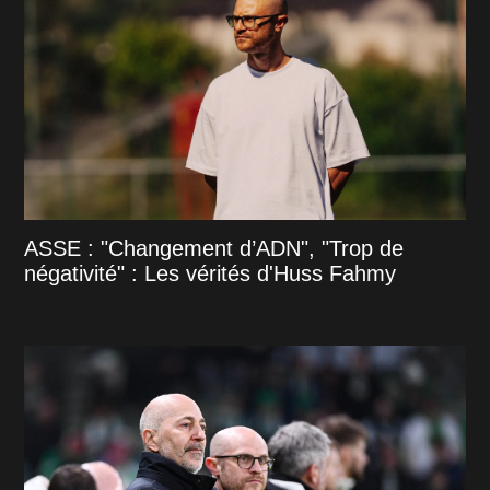
ASSE : "Changement d’ADN", "Trop de
négativité" : Les vérités d'Huss Fahmy