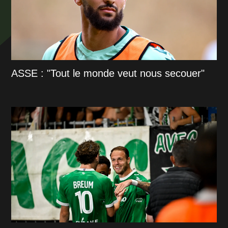
ASSE : "Tout le monde veut nous secouer"