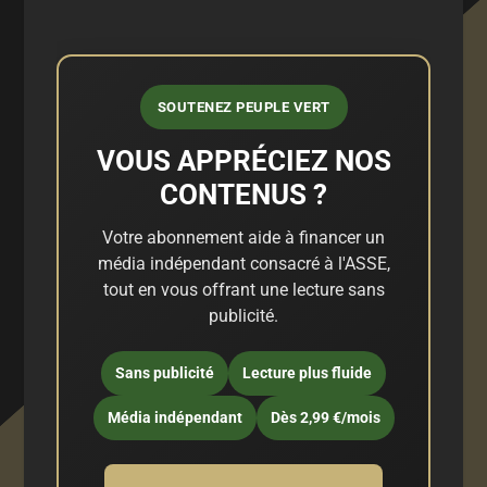
SOUTENEZ PEUPLE VERT
VOUS APPRÉCIEZ NOS
CONTENUS ?
Votre abonnement aide à financer un
média indépendant consacré à l'ASSE,
tout en vous offrant une lecture sans
publicité.
Sans publicité
Lecture plus fluide
Média indépendant
Dès 2,99 €/mois