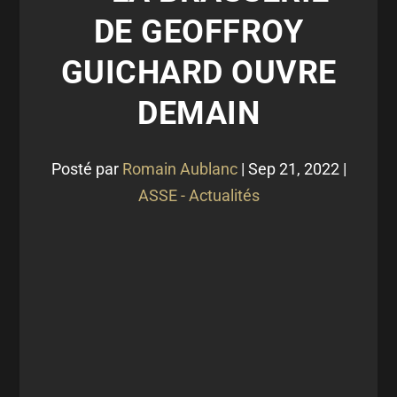
DE GEOFFROY
GUICHARD OUVRE
DEMAIN
Posté par
Romain Aublanc
|
Sep 21, 2022
|
ASSE - Actualités