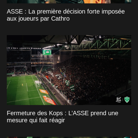
ASSE : La première décision forte imposée
aux joueurs par Cathro
Fermeture des Kops : L’ASSE prend une
mesure qui fait réagir