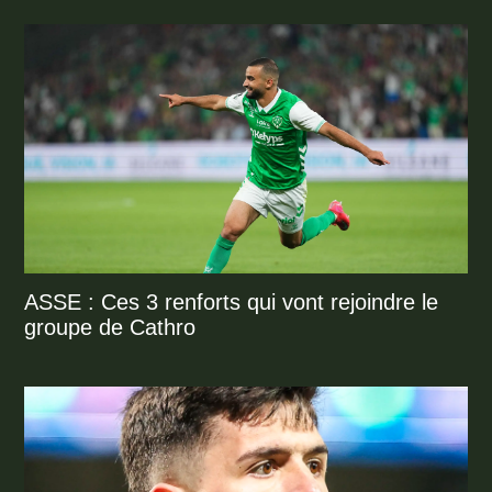
ASSE : Ces 3 renforts qui vont rejoindre le
groupe de Cathro