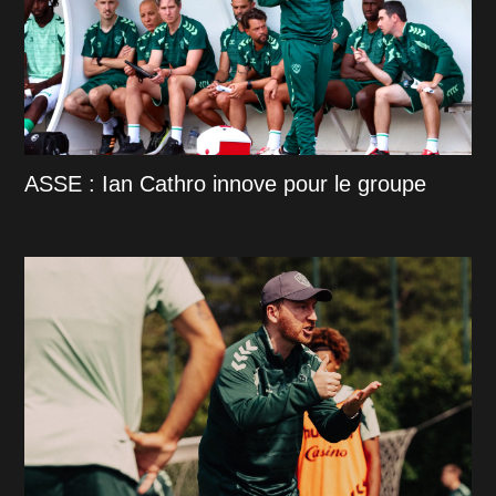
ASSE : Ian Cathro innove pour le groupe