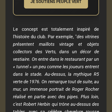
JE SOUTIENS PEUPLE VERT
Le concept est totalement inspiré de
l'histoire du club. Par exemple, "
des vitrines
présentent maillots vintage et objets
collectors des Verts, dans un décor de
vestiaire. On entre dans le restaurant par un
« tunnel » un peu comme les joueurs entrent
dans le stade. Au-dessus, la mythique R5
verte de 1976. On remarque tout de suite, au
mur, un immense portrait de Roger Rocher
réalisé en partie avec des pipes. Plus loin,
c’est Robert Herbin qui trône au-dessus des
tables, avec sa célèbre chevelure rousse