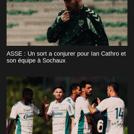
ASSE : Un sort a conjurer pour Ian Cathro et
son équipe à Sochaux