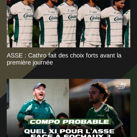
ASSE : Cathro fait des choix forts avant la
première journée