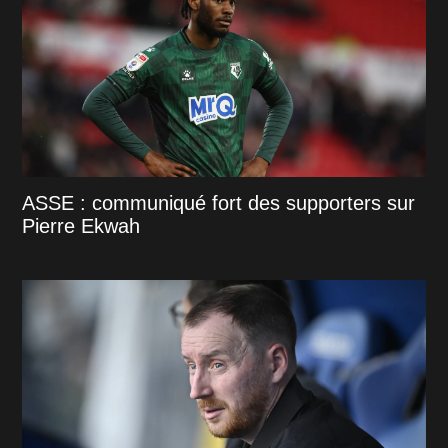
ASSE : communiqué fort des supporters sur
Pierre Ekwah