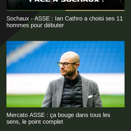
Sochaux - ASSE : Ian Cathro a choisi ses 11
hommes pour débuter
Mercato ASSE : ça bouge dans tous les
sens, le point complet