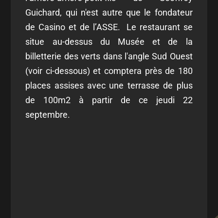
Guichard, qui n'est autre que le fondateur
de Casino et de l’ASSE. Le restaurant se
situe au-dessus du Musée et de la
billetterie des verts dans l'angle Sud Ouest
(voir ci-dessous) et comptera près de 180
places assises avec une terrasse de plus
de 100m2 à partir de ce jeudi 22
septembre.