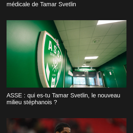
médicale de Tamar Svetlin
ASSE : qui es-tu Tamar Svetlin, le nouveau
milieu stéphanois ?