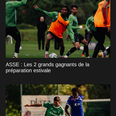
ASSE : Les 2 grands gagnants de la
préparation estivale