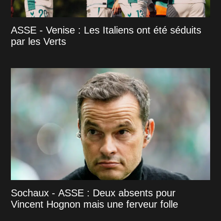
ASSE - Venise : Les Italiens ont été séduits
par les Verts
Sochaux - ASSE : Deux absents pour
Vincent Hognon mais une ferveur folle