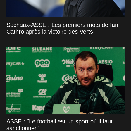
Sochaux-ASSE : Les premiers mots de Ian
Cathro après la victoire des Verts
ASSE : "Le football est un sport où il faut
sanctionner"