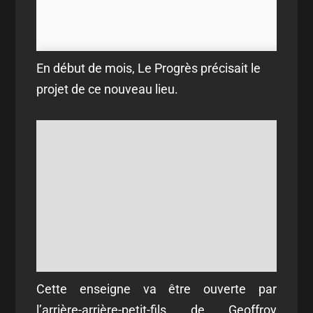
En début de mois, Le Progrès précisait le
projet de ce nouveau lieu.
Cette enseigne va être ouverte par
l’arrière-arrière-petit-fils de Geoffroy