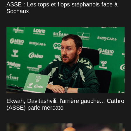
ASSE : Les tops et flops stéphanois face à
Sochaux
Ekwah, Davitashvili, l'arrière gauche... Cathro
(ASSE) parle mercato