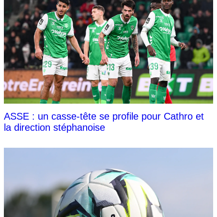
ASSE : un casse-tête se profile pour Cathro et
la direction stéphanoise