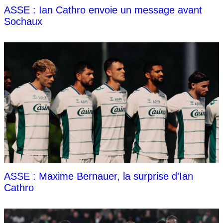
ASSE : Ian Cathro envoie un message avant
Sochaux
ASSE : Maxime Bernauer, la surprise d'Ian
Cathro