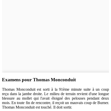
Examens pour Thomas Monconduit
Thomas Monconduit est sorti à la 91ème minute suite à un coup
reçu dans la jambe droite. Le milieu de terrain revient d'une longue
blessure au mollet qui l'avait éloigné des pelouses pendant deux
mois. En toute fin de rencontre, il reçoit un mauvais coup de Burner.
Thomas Monconduit est touché. Il doit sortir.