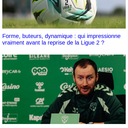
Forme, buteurs, dynamique : qui impressionne
vraiment avant la reprise de la Ligue 2 ?