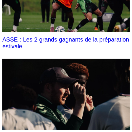
ASSE : Les 2 grands gagnants de la préparation
estivale