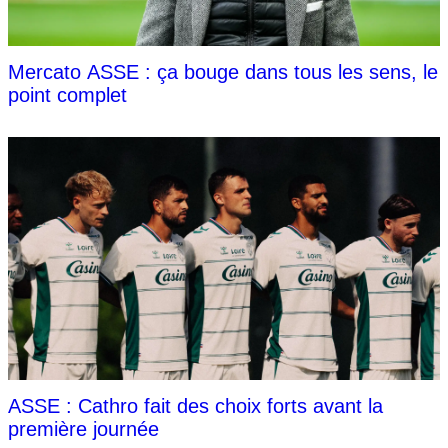
Mercato ASSE : ça bouge dans tous les sens, le
point complet
ASSE : Cathro fait des choix forts avant la
première journée