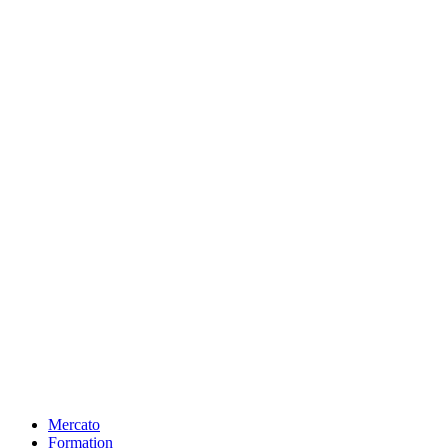
Mercato
Formation