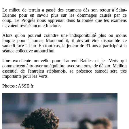
Le milieu de terrain a passé des examens dès son retour à Saint-
Etienne pour en savoir plus sur les dommages causés par ce
coup. Le Progrès nous apprenait dans la foulée que les examens
n'avaient révélé aucune fracture.
Alors qu'on pouvait craindre une indisponibilité plus ou moins
longue pour Thomas Monconduit, il devrait être disponible ce
samedi face à Pau. En tout cas, le joueur de 31 ans a participé à la
séance collective aujourd'hui.
Une excellente nouvelle pour Laurent Batlles et les Verts qui
commencent à trouver un équilibre avec son onze de départ. Maillon
essentiel de l'entrejeu stéphanois, sa présence samedi sera très
importante pour les Verts.
Photos : ASSE.fr