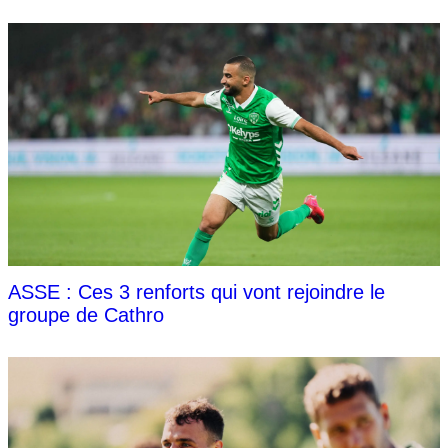
ASSE : Ces 3 renforts qui vont rejoindre le
groupe de Cathro