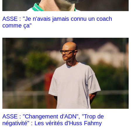
ASSE : "Je n'avais jamais connu un coach
comme ça"
ASSE : "Changement d’ADN", "Trop de
négativité" : Les vérités d'Huss Fahmy