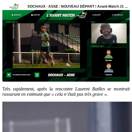
Très rapidement, après la rencontre
Laurent Batlles se montrait
rassurant en estimant
que « cela n’était pas très grave ».