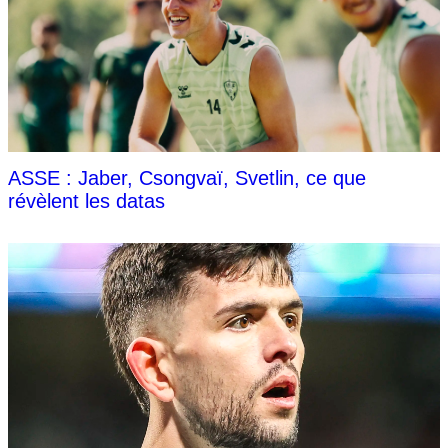
ASSE : Jaber, Csongvaï, Svetlin, ce que
révèlent les datas