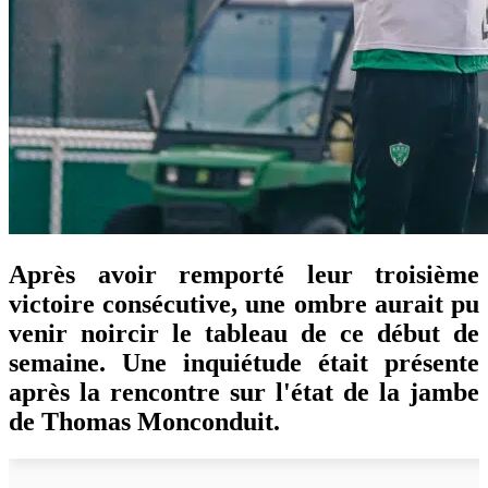
Après avoir remporté leur troisième
victoire consécutive, une ombre aurait pu
venir noircir le tableau de ce début de
semaine. Une inquiétude était présente
après la rencontre sur l'état de la jambe
de Thomas Monconduit.