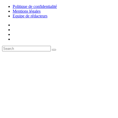
Politique de confidentialité
Mentions légales
Equipe de rédacteurs