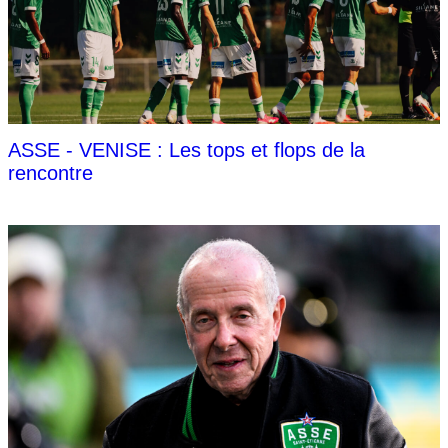
ASSE - VENISE : Les tops et flops de la
rencontre