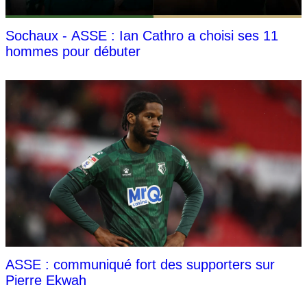
Sochaux - ASSE : Ian Cathro a choisi ses 11
hommes pour débuter
ASSE : communiqué fort des supporters sur
Pierre Ekwah