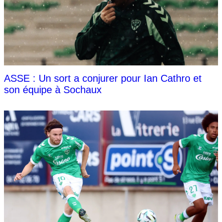
ASSE : Un sort a conjurer pour Ian Cathro et
son équipe à Sochaux