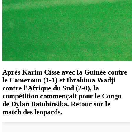
Après Karim Cisse avec la Guinée contre
le Cameroun (1-1) et Ibrahima Wadji
contre l'Afrique du Sud (2-0), la
compétition commençait pour le Congo
de Dylan Batubinsika. Retour sur le
match des léopards.