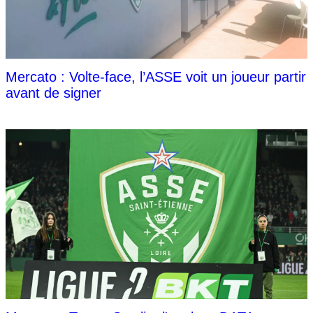
Mercato : Volte-face, l’ASSE voit un joueur partir
avant de signer