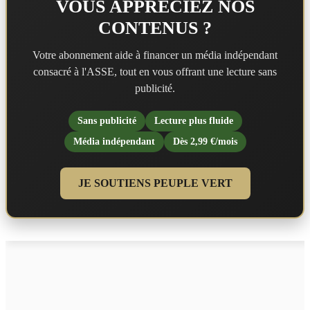
VOUS APPRÉCIEZ NOS
CONTENUS ?
Votre abonnement aide à financer un média indépendant
consacré à l'ASSE, tout en vous offrant une lecture sans
publicité.
Sans publicité
Lecture plus fluide
Média indépendant
Dès 2,99 €/mois
JE SOUTIENS PEUPLE VERT