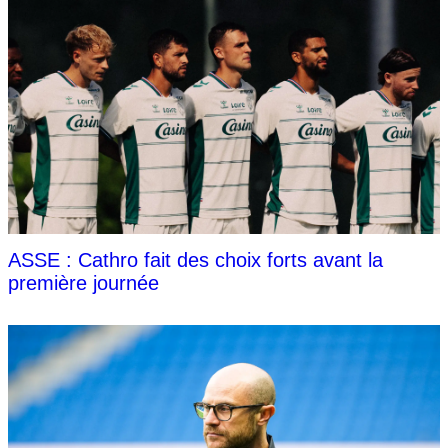
ASSE : Cathro fait des choix forts avant la
première journée