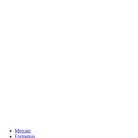
Mercato
Formation