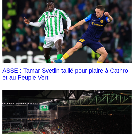
ASSE : Tamar Svetlin taillé pour plaire à Cathro
et au Peuple Vert