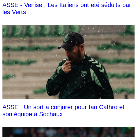
ASSE - Venise : Les Italiens ont été séduits par
les Verts
ASSE : Un sort a conjurer pour Ian Cathro et
son équipe à Sochaux