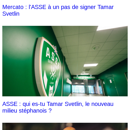
Mercato : l'ASSE à un pas de signer Tamar
Svetlin
ASSE : qui es-tu Tamar Svetlin, le nouveau
milieu stéphanois ?