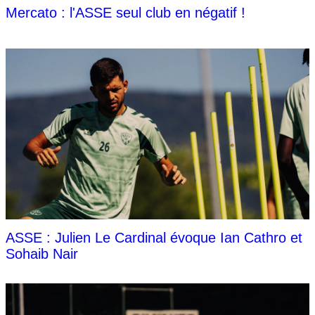
Mercato : l'ASSE seul club en négatif !
ASSE : Julien Le Cardinal évoque Ian Cathro et
Sohaib Nair