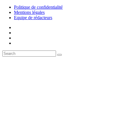
Politique de confidentialité
Mentions légales
Equipe de rédacteurs