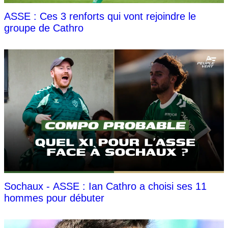
ASSE : Ces 3 renforts qui vont rejoindre le
groupe de Cathro
Sochaux - ASSE : Ian Cathro a choisi ses 11
hommes pour débuter