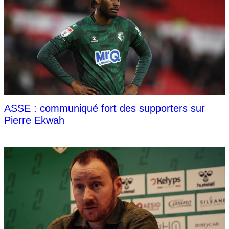
ASSE : communiqué fort des supporters sur
Pierre Ekwah