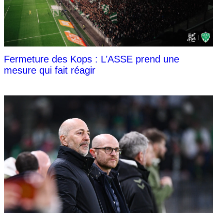
Fermeture des Kops : L’ASSE prend une
mesure qui fait réagir