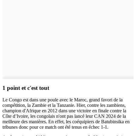
1 point et c'est tout
Le Congo est dans une poule avec le Maroc, grand favori de la
compétition, la Zambie et la Tanzanie. Hier, contre les zambiens,
champion d'Afrique en 2012 dans une victoire en finale contre la
Côte d’Ivoire, les congolais n'ont pas lancé leur CAN 2024 de la
meilleure des manières. En effet, les coéquipiers de Batubinsika en
tribunes donc pour ce match ont été tenus en échec 1-1.