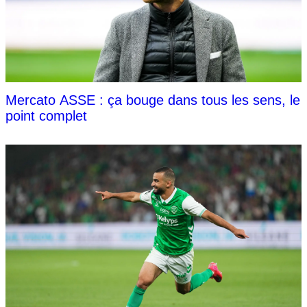
Mercato ASSE : ça bouge dans tous les sens, le
point complet