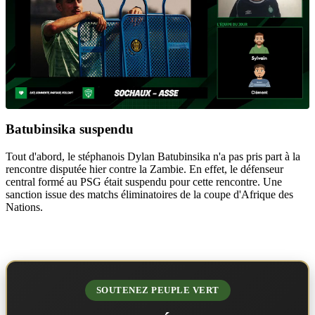
Batubinsika suspendu
Tout d'abord, le stéphanois Dylan Batubinsika n'a pas pris part à la
rencontre disputée hier contre la Zambie. En effet, le défenseur
central formé au PSG était suspendu pour cette rencontre. Une
sanction issue des matchs éliminatoires de la coupe d'Afrique des
Nations.
SOUTENEZ PEUPLE VERT