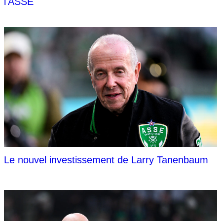
l'ASSE
Le nouvel investissement de Larry Tanenbaum