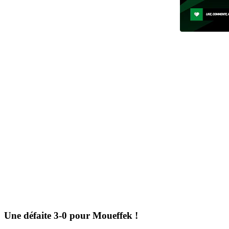
Une défaite 3-0 pour Moueffek !