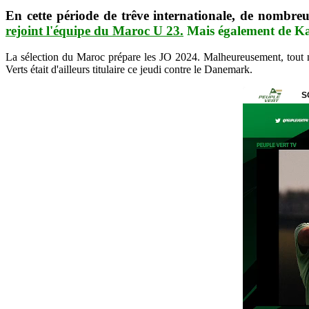
En cette période de trêve internationale, de nombre
rejoint l'équipe du Maroc U 23.
Mais également de Ka
La sélection du Maroc prépare les JO 2024. Malheureusement, tout 
Verts était d'ailleurs titulaire ce jeudi contre le Danemark.