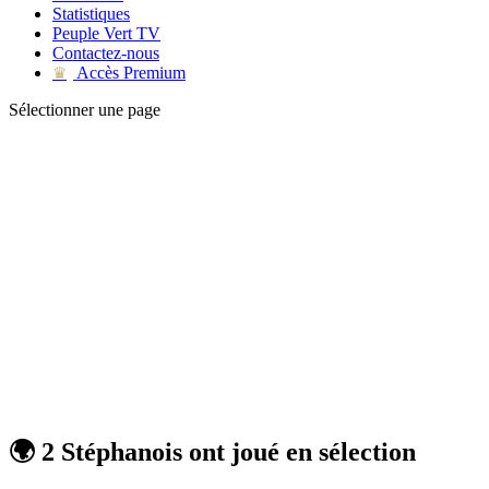
Statistiques
Peuple Vert TV
Contactez-nous
Accès Premium
♛
Sélectionner une page
🌍 2 Stéphanois ont joué en sélection