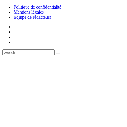
Politique de confidentialité
Mentions légales
Equipe de rédacteurs