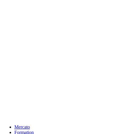
Mercato
Formation