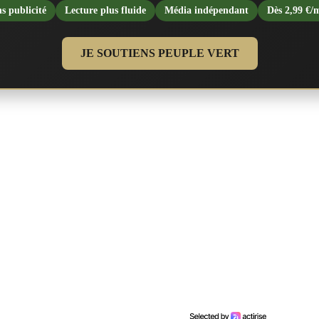
s publicité
Lecture plus fluide
Média indépendant
Dès 2,99 €/
JE SOUTIENS PEUPLE VERT