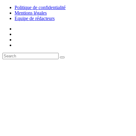
Politique de confidentialité
Mentions légales
Equipe de rédacteurs