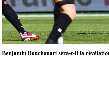
Benjamin Bouchouari sera-t-il la révélation