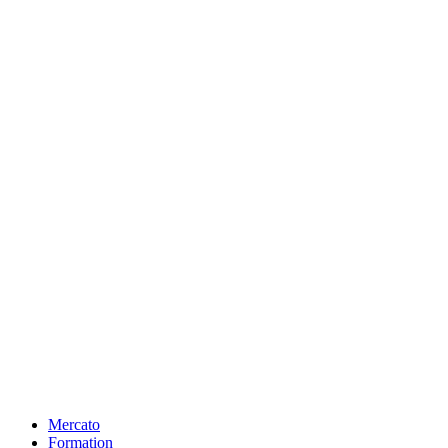
Mercato
Formation