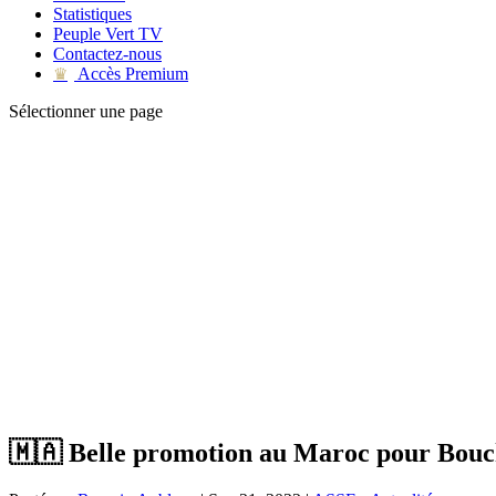
Statistiques
Peuple Vert TV
Contactez-nous
Accès Premium
♛
Sélectionner une page
🇲🇦 Belle promotion au Maroc pour Bouc