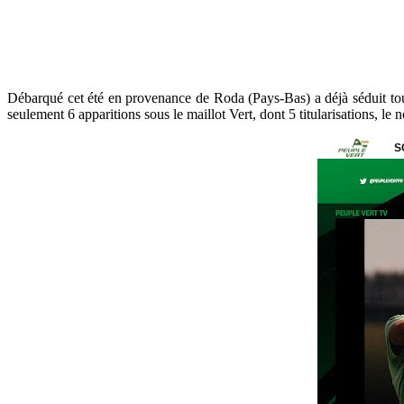
Débarqué cet été en provenance de Roda (Pays-Bas) a déjà séduit tout
seulement 6 apparitions sous le maillot Vert, dont 5 titularisations,