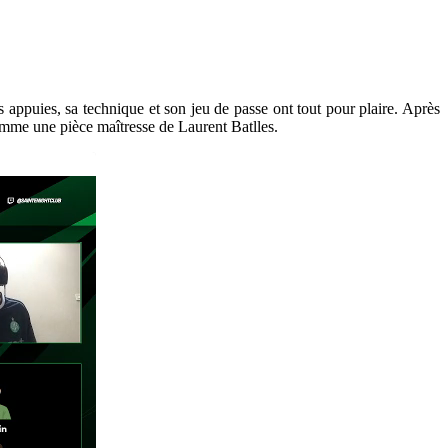
appuies, sa technique et son jeu de passe ont tout pour plaire. Après
omme une pièce maîtresse de Laurent Batlles.