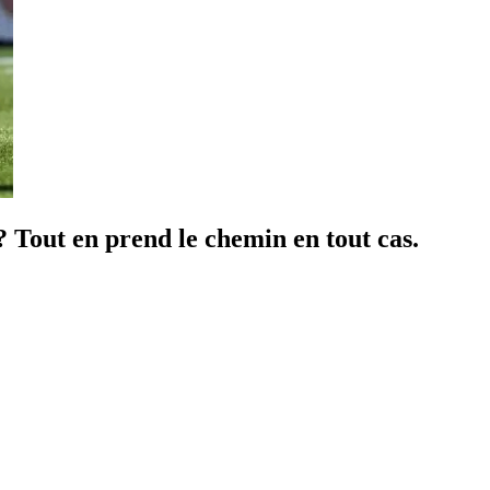
? Tout en prend le chemin en tout cas.