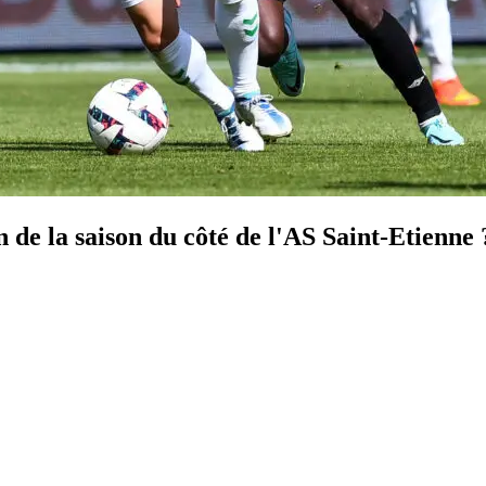
 de la saison du côté de l'AS Saint-Etienne 