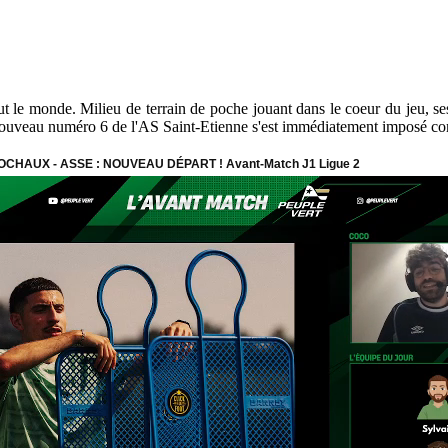
 le monde. Milieu de terrain de poche jouant dans le coeur du jeu, ses 
 le nouveau numéro 6 de l'AS Saint-Etienne s'est immédiatement imposé c