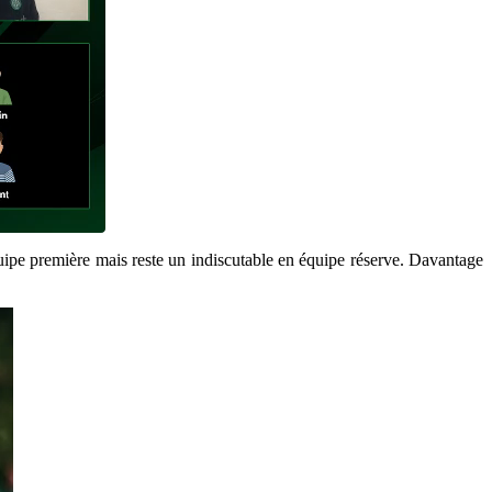
équipe première mais reste un indiscutable en équipe réserve. Davantage