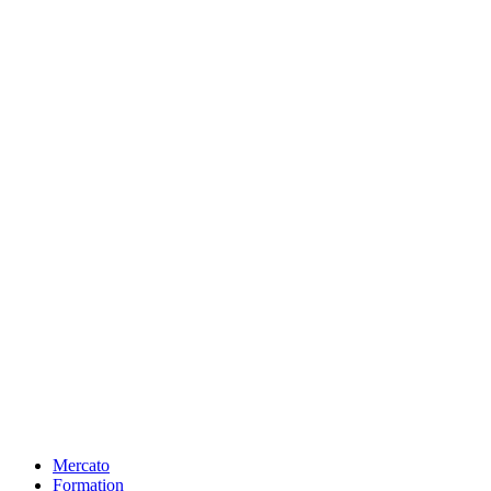
Mercato
Formation