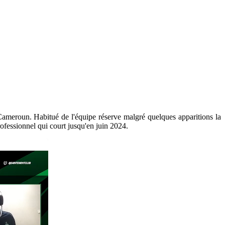
Cameroun. Habitué de l'équipe réserve malgré quelques apparitions la
ofessionnel qui court jusqu'en juin 2024.