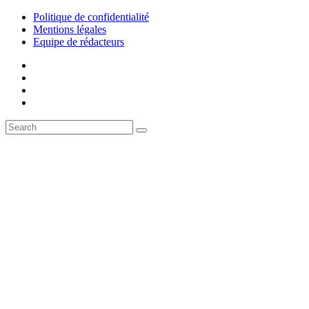
Politique de confidentialité
Mentions légales
Equipe de rédacteurs