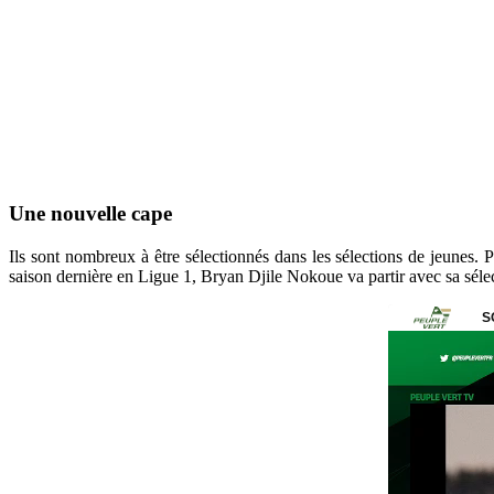
Une nouvelle cape
Ils sont nombreux à être sélectionnés dans les sélections de jeunes
saison dernière en Ligue 1, Bryan Djile Nokoue va partir avec sa sélec