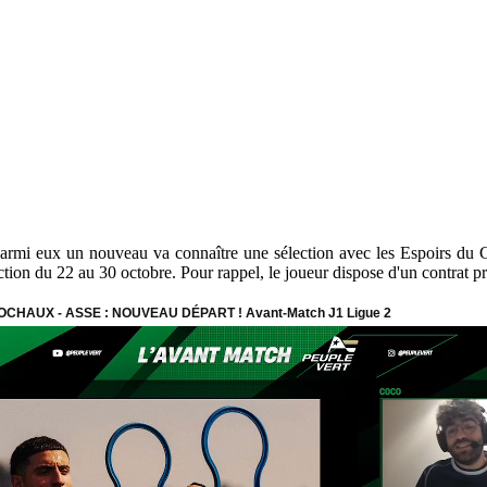
. Parmi eux un nouveau va connaître une sélection avec les Espoirs du 
tion du 22 au 30 octobre. Pour rappel, le joueur dispose d'un contrat pr