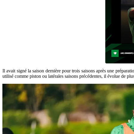
Il avait signé la saison dernière pour trois saisons après une prépara
utilisé comme piston ou latérales saisons précédentes, il évolue de plu