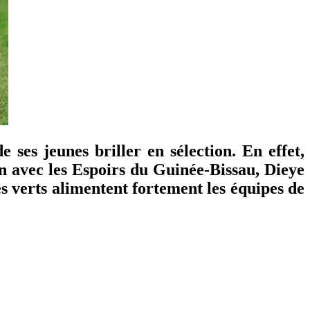
ses jeunes briller en sélection. En effet,
n avec les Espoirs du Guinée-Bissau, Dieye
es verts alimentent fortement les équipes de