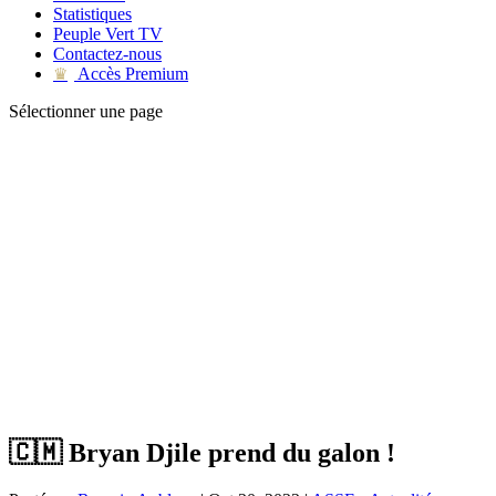
Statistiques
Peuple Vert TV
Contactez-nous
Accès Premium
♛
Sélectionner une page
🇨🇲 Bryan Djile prend du galon !