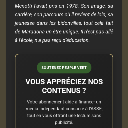
Menotti l’avait pris en 1978. Son image, sa
carrière, son parcours où il revient de loin, sa
jeunesse dans les bidonvilles, tout cela fait
de Maradona un être unique.
Il n’est pas allé
à l’école, n’a pas reçu d’éducation.
SOUTENEZ PEUPLE VERT
VOUS APPRÉCIEZ NOS
CONTENUS ?
Votre abonnement aide à financer un
média indépendant consacré à l'ASSE,
tout en vous offrant une lecture sans
publicité.