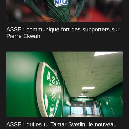
ASSE : communiqué fort des supporters sur
Pierre Ekwah
ASSE : qui es-tu Tamar Svetlin, le nouveau