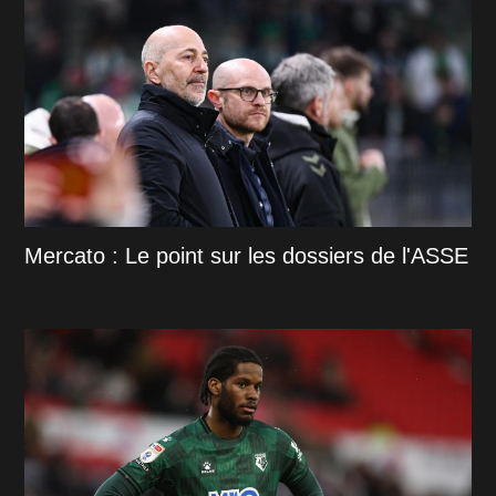
Mercato : Le point sur les dossiers de l'ASSE