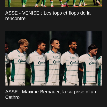
ASSE - VENISE : Les tops et flops de la
rencontre
ASSE : Maxime Bernauer, la surprise d'Ian
Cathro