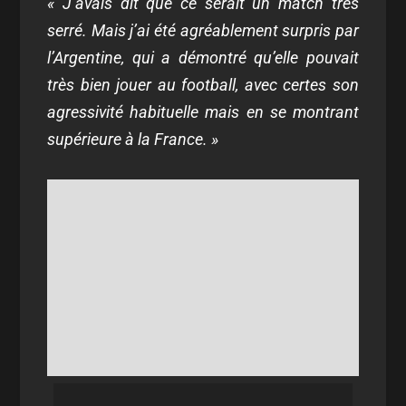
« J’avais dit que ce serait un match très
serré. Mais j’ai été agréablement surpris par
l’Argentine, qui a démontré qu’elle pouvait
très bien jouer au football, avec certes son
agressivité habituelle mais en se montrant
supérieure à la France. »