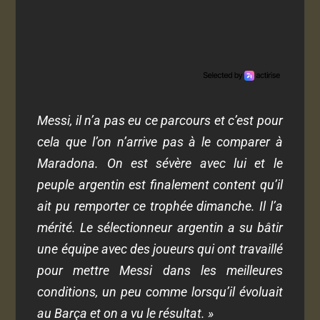
Messi, il n’a pas eu ce parcours et c’est pour
cela que l’on n’arrive pas à le comparer à
Maradona. On est sévère avec lui et le
peuple argentin est finalement content qu’il
ait pu remporter ce trophée dimanche. Il l’a
mérité. Le sélectionneur argentin a su bâtir
une équipe avec des joueurs qui ont travaillé
pour mettre Messi dans les meilleures
conditions, un peu comme lorsqu’il évoluait
au Barça et on a vu le résultat. »