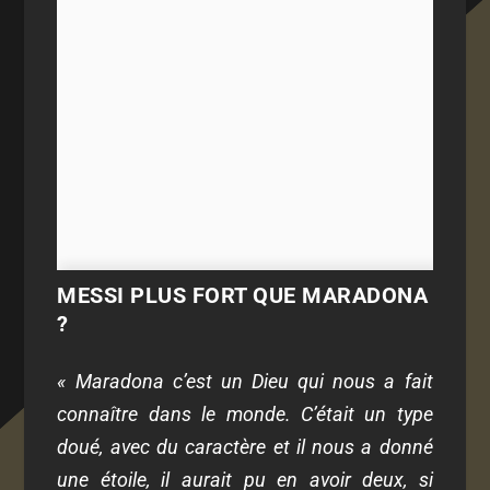
MESSI PLUS FORT QUE MARADONA
?
« Maradona c’est un Dieu qui nous a fait
connaître dans le monde. C’était un type
doué, avec du caractère et il nous a donné
une étoile, il aurait pu en avoir deux, si