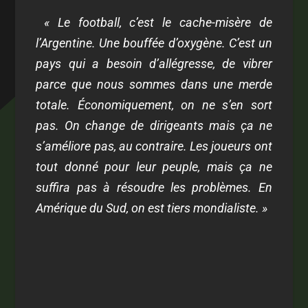
« Le football, c’est le cache-misère de
l’Argentine. Une bouffée d’oxygène. C’est un
pays qui a besoin d’allégresse, de vibrer
parce que nous sommes dans une merde
totale. Économiquement, on ne s’en sort
pas. On change de dirigeants mais ça ne
s’améliore pas, au contraire. Les joueurs ont
tout donné pour leur peuple, mais ça ne
suffira pas à résoudre les problèmes. En
Amérique du Sud, on est tiers mondialiste. »