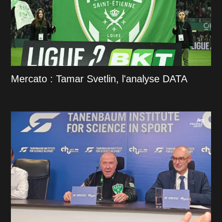
Mercato : Tamar Svetlin, l'analyse DATA