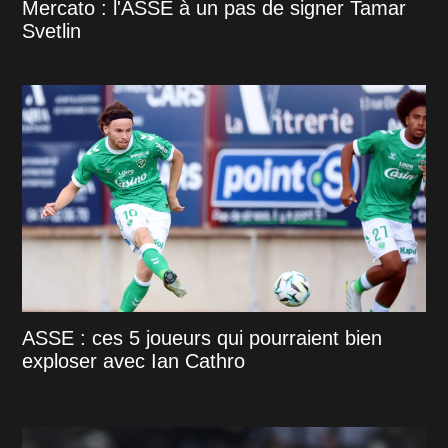
Mercato : l'ASSE à un pas de signer Tamar
Svetlin
ASSE : ces 5 joueurs qui pourraient bien
exploser avec Ian Cathro