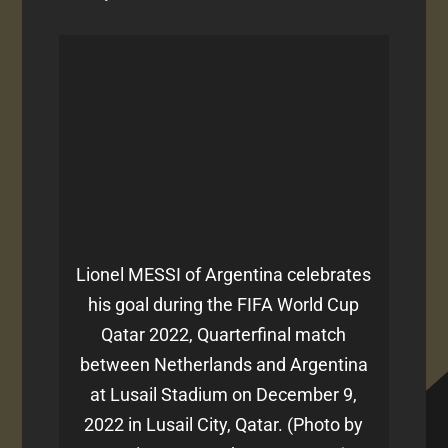
Lionel MESSI of Argentina celebrates
his goal during the FIFA World Cup
Qatar 2022, Quarterfinal match
between Netherlands and Argentina
at Lusail Stadium on December 9,
2022 in Lusail City, Qatar. (Photo by