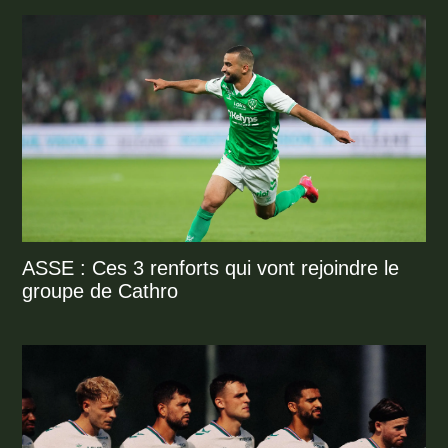
ASSE : Ces 3 renforts qui vont rejoindre le
groupe de Cathro