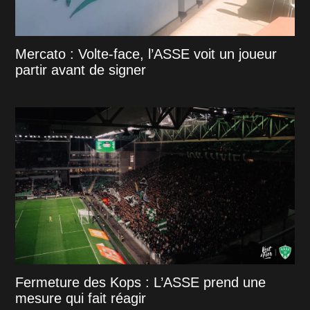
Mercato : Volte-face, l’ASSE voit un joueur
partir avant de signer
Fermeture des Kops : L’ASSE prend une
mesure qui fait réagir