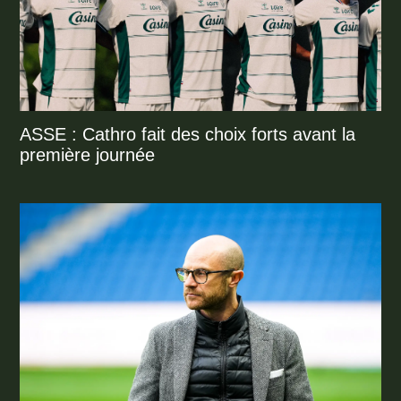
ASSE : Cathro fait des choix forts avant la
première journée