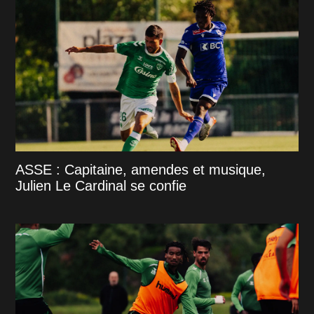
ASSE : Capitaine, amendes et musique,
Julien Le Cardinal se confie