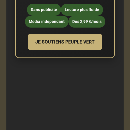
Sans publicité
Lecture plus fluide
Média indépendant
Dès 2,99 €/mois
JE SOUTIENS PEUPLE VERT