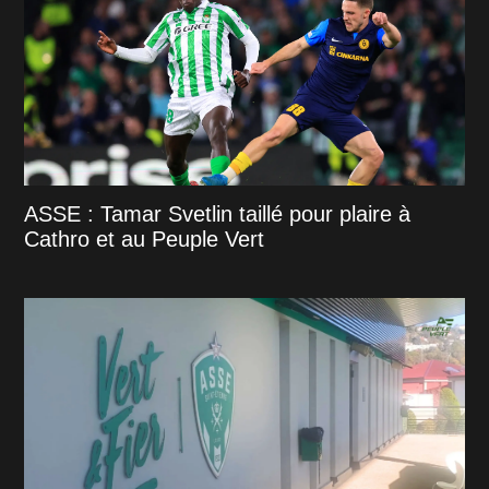
ASSE : Tamar Svetlin taillé pour plaire à
Cathro et au Peuple Vert