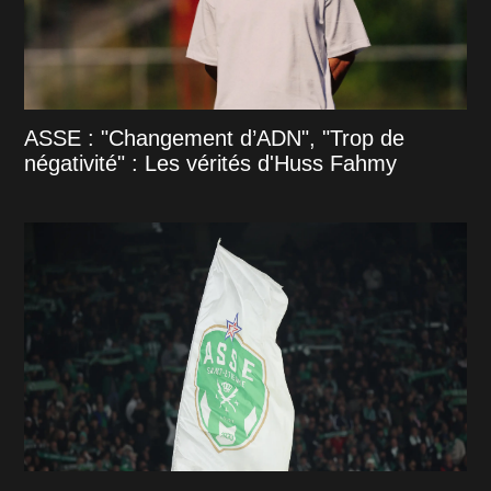
ASSE : "Changement d’ADN", "Trop de
négativité" : Les vérités d'Huss Fahmy