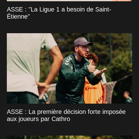
ASSE : "La Ligue 1 a besoin de Saint-
Étienne"
ASSE : La première décision forte imposée
aux joueurs par Cathro