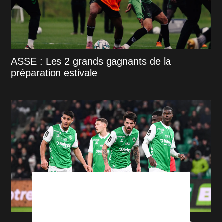
ASSE : Les 2 grands gagnants de la
préparation estivale