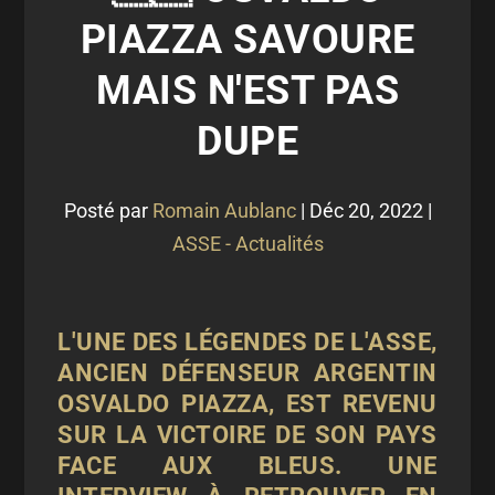
PIAZZA SAVOURE
MAIS N'EST PAS
DUPE
Posté par
Romain Aublanc
|
Déc 20, 2022
|
ASSE - Actualités
L'UNE DES LÉGENDES DE L'ASSE,
ANCIEN DÉFENSEUR ARGENTIN
OSVALDO PIAZZA, EST REVENU
SUR LA VICTOIRE DE SON PAYS
FACE AUX BLEUS. UNE