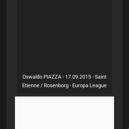
Oswaldo PIAZZA - 17.09.2015 - Saint
Etienne / Rosenborg - Europa League