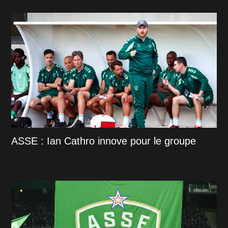
ASSE : Ian Cathro innove pour le groupe