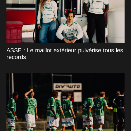
ASSE : Le maillot extérieur pulvérise tous les
records