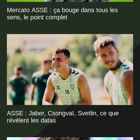
Mercato ASSE : ça bouge dans tous les
sens, le point complet
ASSE : Jaber, Csongvaï, Svetlin, ce que
révèlent les datas