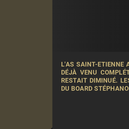
L'AS SAINT-ETIENNE
DÉJÀ VENU COMPLÉT
RESTAIT DIMINUÉ. L
DU BOARD STÉPHANOI