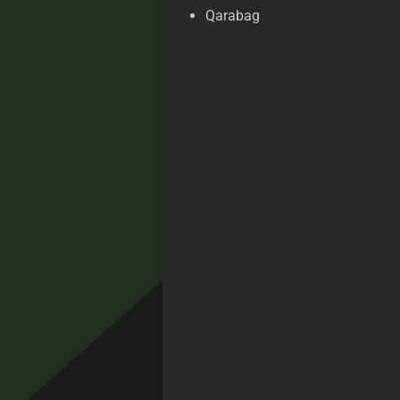
Qarabag