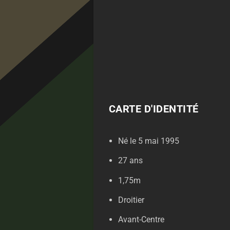
CARTE D'IDENTITÉ
Né le 5 mai 1995
27 ans
1,75m
Droitier
Avant-Centre