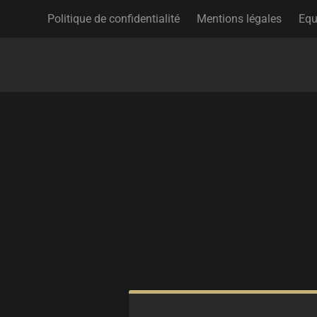
Politique de confidentialité
Mentions légales
Equ