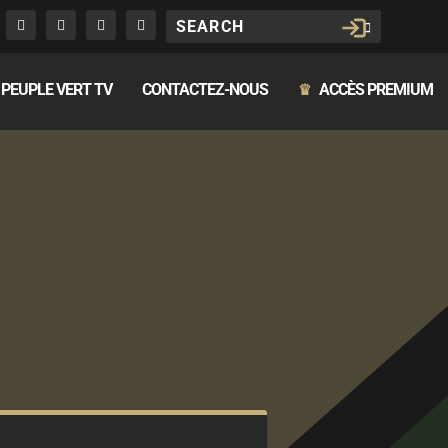
PEUPLE VERT TV
CONTACTEZ-NOUS
ACCÈS PREMIUM
♛