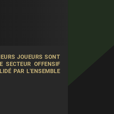
SIEURS JOUEURS SONT
E SECTEUR OFFENSIF
LIDÉ PAR L'ENSEMBLE