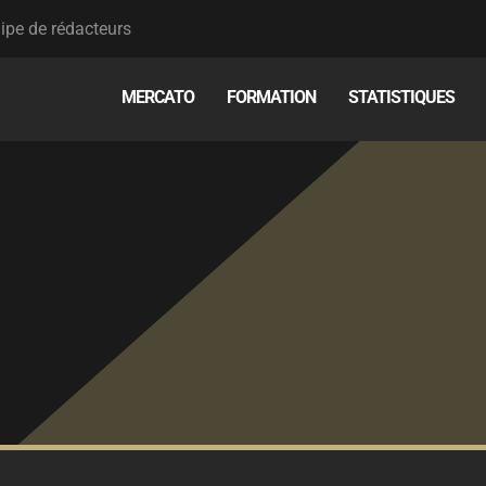
ipe de rédacteurs
MERCATO
FORMATION
STATISTIQUES