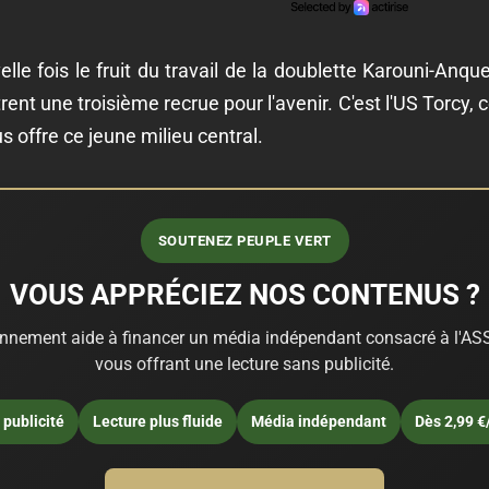
e fois le fruit du travail de la doublette Karouni-Anque
rent une troisième recrue pour l'avenir. C'est l'US Torcy,
s offre ce jeune milieu central.
SOUTENEZ PEUPLE VERT
VOUS APPRÉCIEZ NOS CONTENUS ?
nnement aide à financer un média indépendant consacré à l'ASS
vous offrant une lecture sans publicité.
publicité
Lecture plus fluide
Média indépendant
Dès 2,99 €