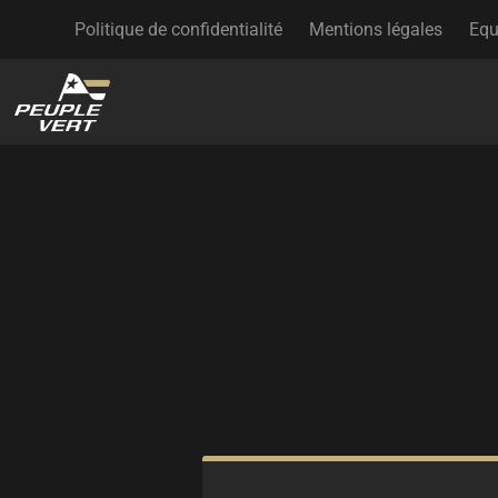
Politique de confidentialité
Mentions légales
Equ