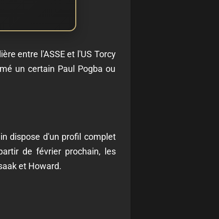
re entre l'ASSE et l'US Torcy
formé un certain Paul Pogba ou
in dispose d'un profil complet
artir de février prochain, les
Isaak et Howard.