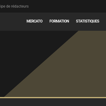
ipe de rédacteurs
MERCATO
FORMATION
STATISTIQUES