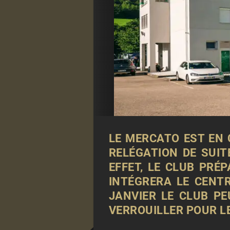
LE MERCATO EST EN 
RELÉGATION DE SUIT
EFFET, LE CLUB PRÉ
INTÉGRERA LE CENTR
JANVIER LE CLUB PEU
VERROUILLER POUR LE