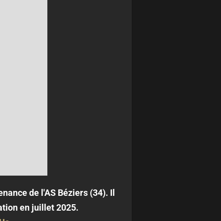
nance de l'AS Béziers (34). Il
tion en juillet 2025.