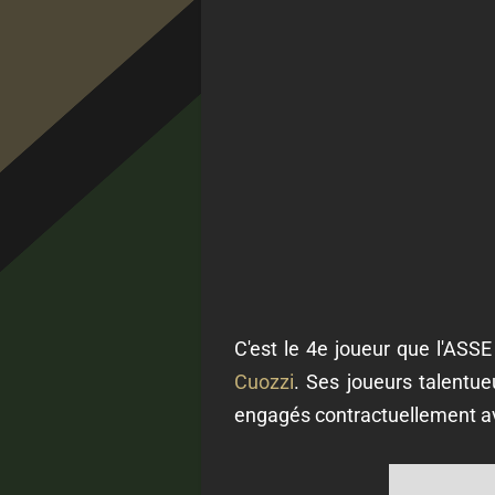
C'est le 4e joueur que l'ASSE
Cuozzi
. Ses joueurs talentue
engagés contractuellement ave