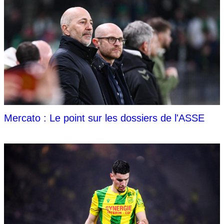
Mercato : Le point sur les dossiers de l'ASSE