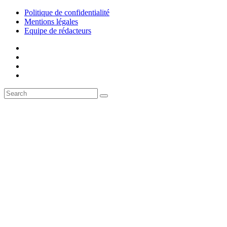
Politique de confidentialité
Mentions légales
Equipe de rédacteurs