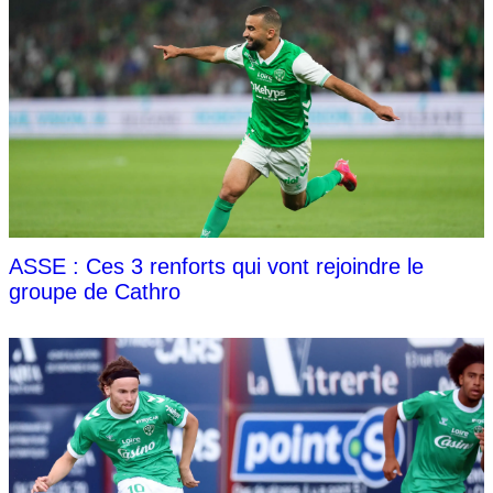
ASSE : Ces 3 renforts qui vont rejoindre le
groupe de Cathro