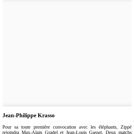
Jean-Philippe Krasso
Pour sa toute première convocation avec les éléphants, Zippé
rejoindra Max-Alain Gradel et Jean-Louis Gasset. Deux matchs