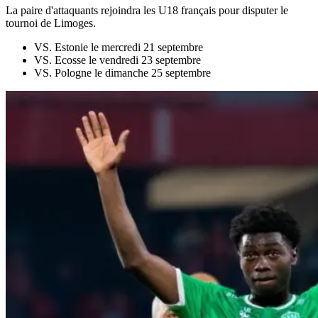
La paire d'attaquants rejoindra les U18 français pour disputer le
tournoi de Limoges.
VS. Estonie le mercredi 21 septembre
VS. Ecosse le vendredi 23 septembre
VS. Pologne le dimanche 25 septembre