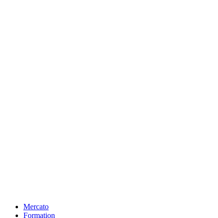
Mercato
Formation