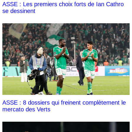
ASSE : Les premiers choix forts de Ian Cathro
se dessinent
ASSE : 8 dossiers qui freinent complètement le
mercato des Verts