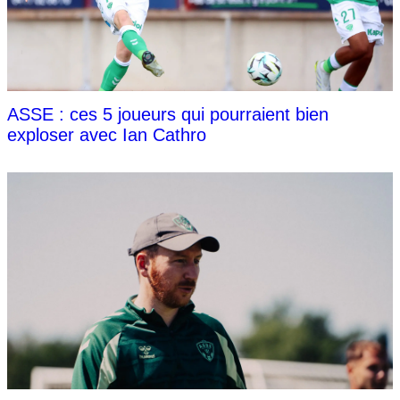
ASSE : ces 5 joueurs qui pourraient bien
exploser avec Ian Cathro