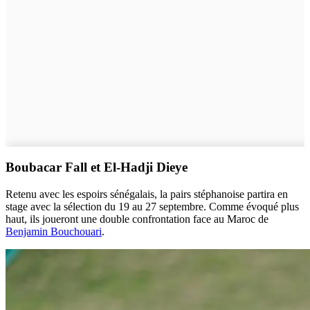
Boubacar Fall et El-Hadji Dieye
Retenu avec les espoirs sénégalais, la pairs stéphanoise partira en
stage avec la sélection du 19 au 27 septembre. Comme évoqué plus
haut, ils joueront une double confrontation face au Maroc de
Benjamin Bouchouari
.