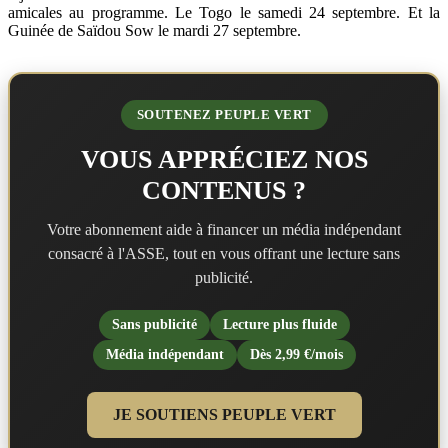
amicales au programme. Le Togo le samedi 24 septembre. Et la
Guinée de Saïdou Sow le mardi 27 septembre.
SOUTENEZ PEUPLE VERT
VOUS APPRÉCIEZ NOS
CONTENUS ?
Votre abonnement aide à financer un média indépendant
consacré à l'ASSE, tout en vous offrant une lecture sans
publicité.
Sans publicité
Lecture plus fluide
Média indépendant
Dès 2,99 €/mois
JE SOUTIENS PEUPLE VERT