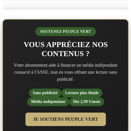
SOUTENEZ PEUPLE VERT
VOUS APPRÉCIEZ NOS
CONTENUS ?
Votre abonnement aide à financer un média indépendant
consacré à l'ASSE, tout en vous offrant une lecture sans
publicité.
Sans publicité
Lecture plus fluide
Média indépendant
Dès 2,99 €/mois
JE SOUTIENS PEUPLE VERT