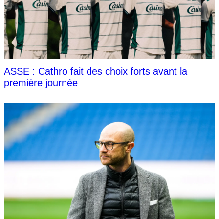
ASSE : Cathro fait des choix forts avant la
première journée