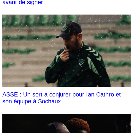
avant de signer
ASSE : Un sort a conjurer pour Ian Cathro et
son équipe à Sochaux