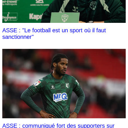
ASSE : "Le football est un sport où il faut
sanctionner"
ASSE : communiqué fort des supporters sur