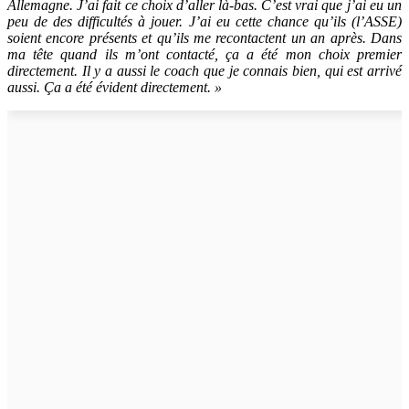
Allemagne. J’ai fait ce choix d’aller là-bas. C’est vrai que j’ai eu un
peu de des difficultés à jouer. J’ai eu cette chance qu’ils (l’ASSE)
soient encore présents et qu’ils me recontactent un an après. Dans
ma tête quand ils m’ont contacté, ça a été mon choix premier
directement. Il y a aussi le coach que je connais bien, qui est arrivé
aussi. Ça a été évident directement. »