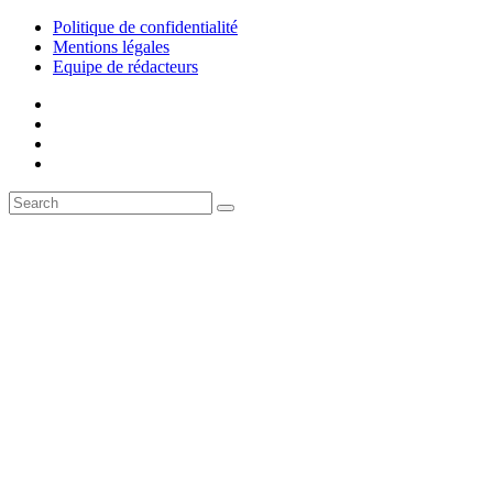
Politique de confidentialité
Mentions légales
Equipe de rédacteurs