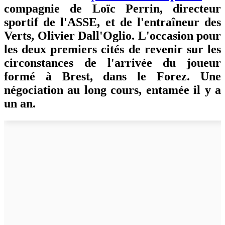
compagnie de Loïc Perrin, directeur
sportif de l'ASSE, et de l'entraîneur des
Verts, Olivier Dall'Oglio. L'occasion pour
les deux premiers cités de revenir sur les
circonstances de l'arrivée du joueur
formé à Brest, dans le Forez. Une
négociation au long cours, entamée il y a
un an.