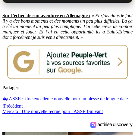
Sur l’échec de son aventure en Allemagne :
« Parfois dans le foot
il y a des bons moments et des moments un peu plus difficiles. Là ça
a été un moment un peu plus compliqué. J’ai cette envie de vouloir
marquer et jouer. Et j’ai eu cette opportunité ici à Saint-Étienne
donc forcément je suis venu directement. »
Partager:
🚑 ASSE : Une excellente nouvelle pour un blessé de longue date
!
Précédent
Mercato : Une nouvelle recrue pour l'ASSE !
Suivant