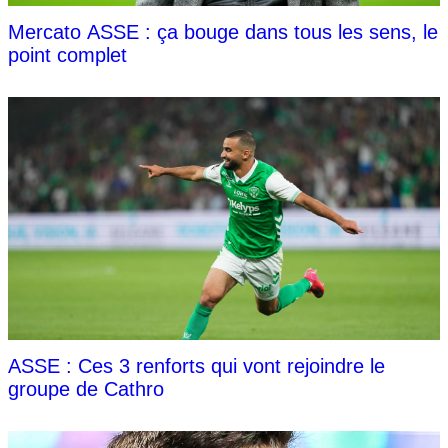
Mercato ASSE : ça bouge dans tous les sens, le
point complet
ASSE : Ces 3 renforts qui vont rejoindre le
groupe de Cathro