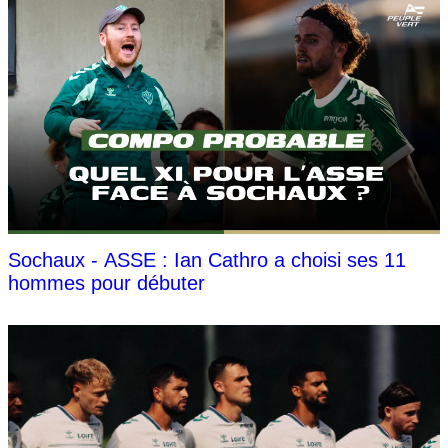
Sochaux - ASSE : Ian Cathro a choisi ses 11
hommes pour débuter