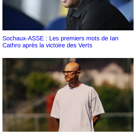
Sochaux-ASSE : Les premiers mots de Ian
Cathro après la victoire des Verts