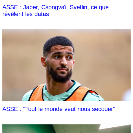
ASSE : Jaber, Csongvaï, Svetlin, ce que
révèlent les datas
ASSE : "Tout le monde veut nous secouer"