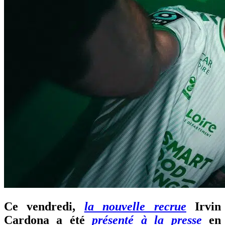
Ce vendredi,
la nouvelle recrue
Irvin
Cardona a été
présenté à la presse
en