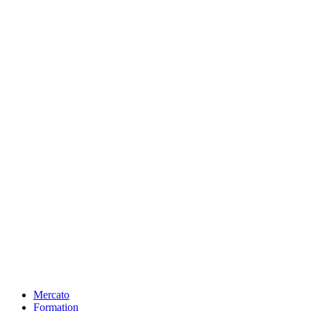
Mercato
Formation