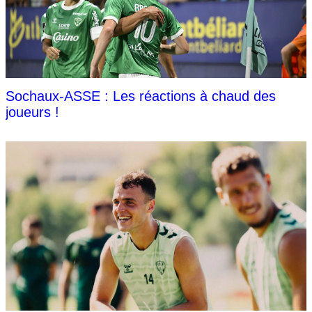
Sochaux-ASSE : Les réactions à chaud des
joueurs !