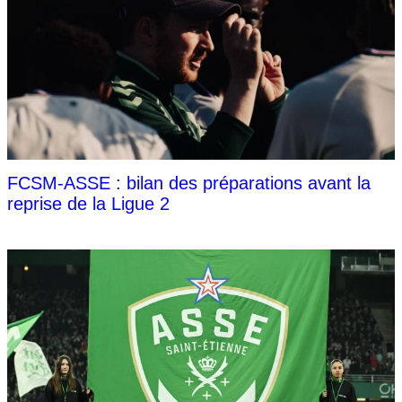
FCSM-ASSE : bilan des préparations avant la
reprise de la Ligue 2