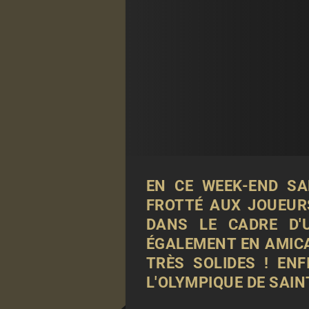
EN CE WEEK-END SA
FROTTÉ AUX JOUEUR
DANS LE CADRE D'
ÉGALEMENT EN AMICA
TRÈS SOLIDES ! EN
L'OLYMPIQUE DE SAI