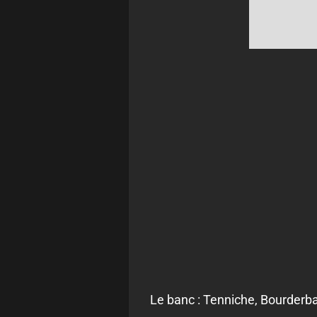
Le banc : Tenniche, Bourder