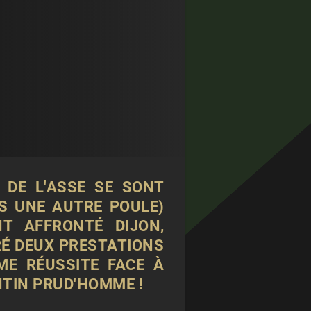
 DE L'ASSE SE SONT
S UNE AUTRE POULE)
T AFFRONTÉ DIJON,
RÉ DEUX PRESTATIONS
ME RÉUSSITE FACE À
NTIN PRUD'HOMME !