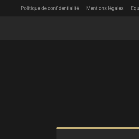
Politique de confidentialité
Mentions légales
Equ