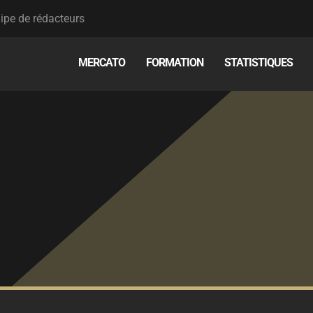
ipe de rédacteurs
MERCATO
FORMATION
STATISTIQUES