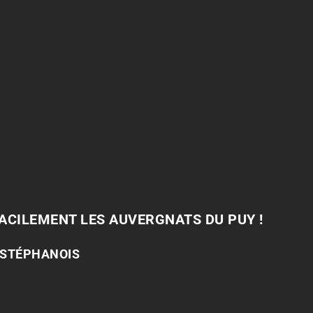
FACILEMENT LES AUVERGNATS DU PUY !
 STÉPHANOIS