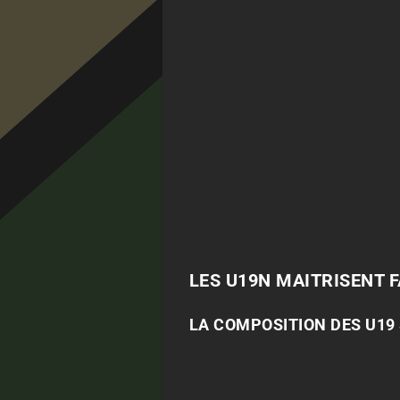
LES U19N MAITRISENT 
LA COMPOSITION DES U19