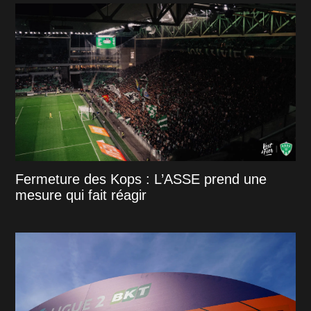
Fermeture des Kops : L’ASSE prend une
mesure qui fait réagir