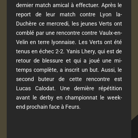
dernier match amical à effectuer. Après le
report de leur match contre Lyon la-
Duchère ce mercredi, les jeunes Verts ont
comblé par une rencontre contre Vaulx-en-
Velin en terre lyonnaise. Les Verts ont été
tenus en échec 2-2. Yanis Lhery, qui est de
retour de blessure et qui a joué une mi-
temps complète, a inscrit un but. Aussi, le
second buteur de cette rencontre est
Lucas Calodat. Une dernière répétition
avant le derby en championnat le week-
end prochain face à Feurs.