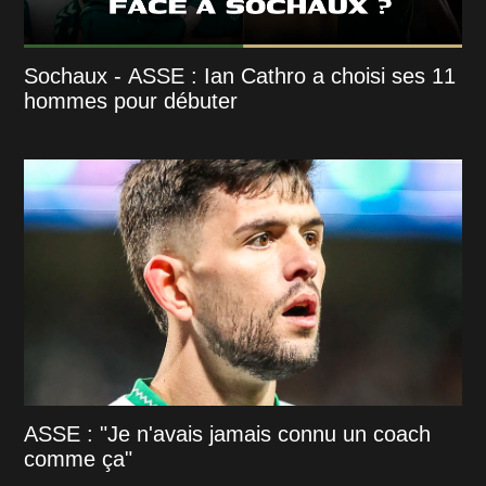
Sochaux - ASSE : Ian Cathro a choisi ses 11
hommes pour débuter
ASSE : "Je n'avais jamais connu un coach
comme ça"