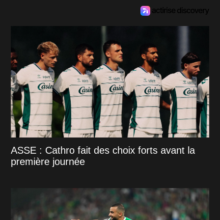
ASSE : Cathro fait des choix forts avant la
première journée