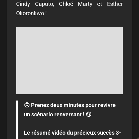
Cindy Caputo, Chloé Marty et Esther
Okoronkwo !
🙃 Prenez deux minutes pour revivre
un scénario renversant ! 🙃
Le résumé vidéo du précieux succès 3-