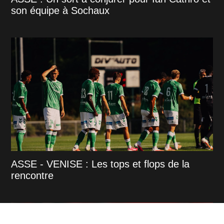
son équipe à Sochaux
ASSE - VENISE : Les tops et flops de la
rencontre