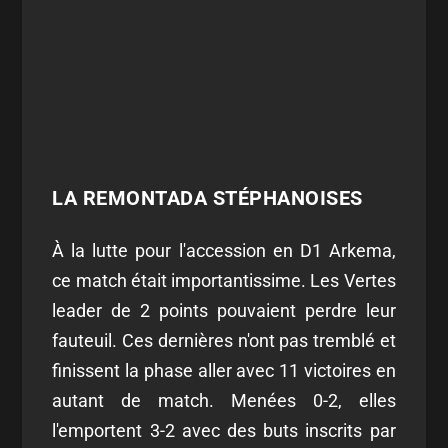
LA REMONTADA STÉPHANOISES
À la lutte pour l'accession en D1 Arkema,
ce match était importantissime. Les Vertes
leader de 2 points pouvaient perdre leur
fauteuil. Ces dernières n'ont pas tremblé et
finissent la phase aller avec 11 victoires en
autant de match. Menées 0-2, elles
l'emportent 3-2 avec des buts inscrits par