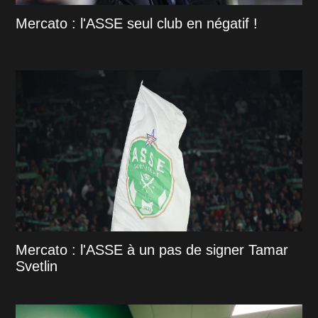
Mercato : l'ASSE seul club en négatif !
Mercato : l'ASSE à un pas de signer Tamar
Svetlin