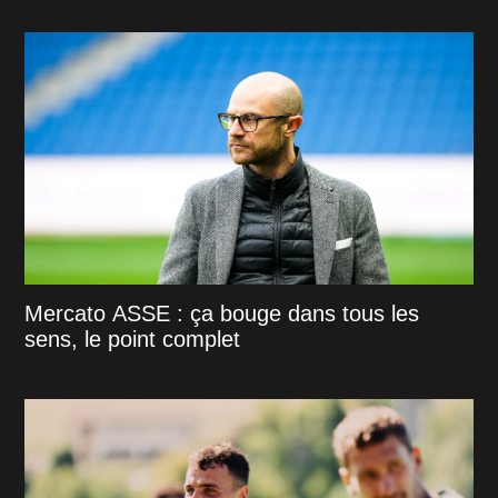
Mercato ASSE : ça bouge dans tous les
sens, le point complet