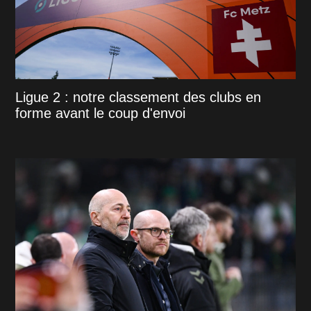
Ligue 2 : notre classement des clubs en
forme avant le coup d'envoi