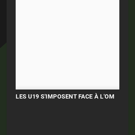
LES U19 S'IMPOSENT FACE À L'OM