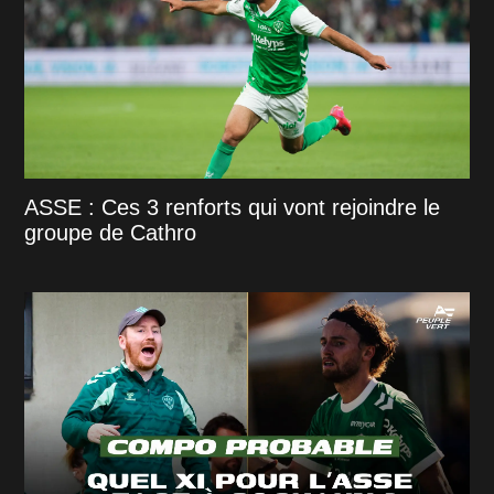
ASSE : Ces 3 renforts qui vont rejoindre le
groupe de Cathro