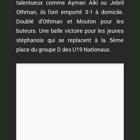
talentueux comme Ayman Aiki ou Jebril
Othman, ils l'ont emporté 3-1 à domicile.
Doublé d'Othman et Mouton pour les
buteurs. Une belle victoire pour les jeunes
stéphanois qui se replacent à la 5ème
place du groupe D des U19 Nationaux.