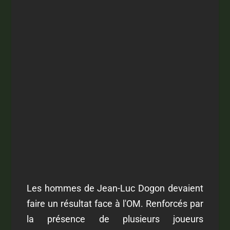
Les hommes de Jean-Luc Dogon devaient
faire un résultat face à l'OM. Renforcés par
la présence de plusieurs joueurs