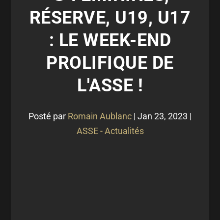
RÉSERVE, U19, U17
: LE WEEK-END
PROLIFIQUE DE
L'ASSE !
Posté par
Romain Aublanc
|
Jan 23, 2023
|
ASSE - Actualités