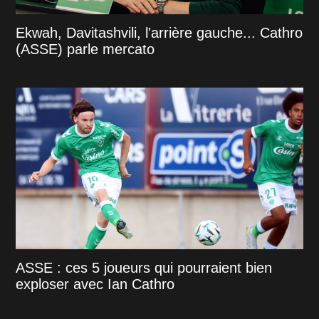
Ekwah, Davitashvili, l'arrière gauche... Cathro
(ASSE) parle mercato
ASSE : ces 5 joueurs qui pourraient bien
exploser avec Ian Cathro