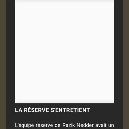
LA RÉSERVE S'ENTRETIENT
L'équipe réserve de Razik Nedder avait un