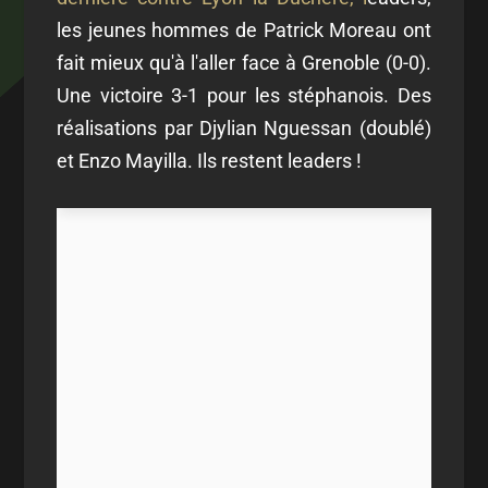
les jeunes hommes de Patrick Moreau ont
fait mieux qu'à l'aller face à Grenoble (0-0).
Une victoire 3-1 pour les stéphanois. Des
réalisations par Djylian Nguessan (doublé)
et Enzo Mayilla. Ils restent leaders !