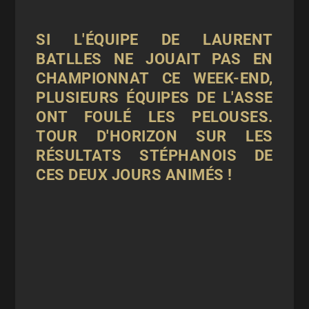
SI L'ÉQUIPE DE LAURENT
BATLLES NE JOUAIT PAS EN
CHAMPIONNAT CE WEEK-END,
PLUSIEURS ÉQUIPES DE L'ASSE
ONT FOULÉ LES PELOUSES.
TOUR D'HORIZON SUR LES
RÉSULTATS STÉPHANOIS DE
CES DEUX JOURS ANIMÉS !