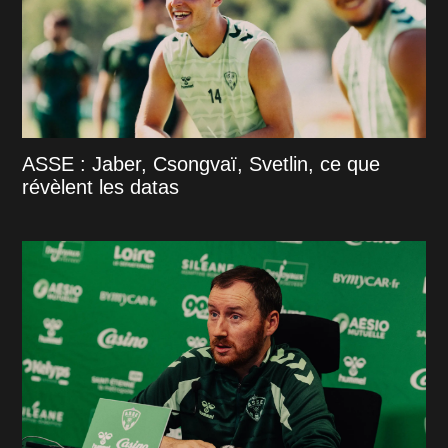
ASSE : Jaber, Csongvaï, Svetlin, ce que
révèlent les datas