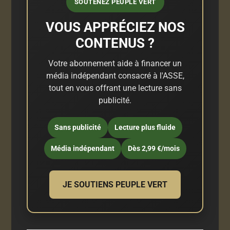
SOUTENEZ PEUPLE VERT
VOUS APPRÉCIEZ NOS
CONTENUS ?
Votre abonnement aide à financer un
média indépendant consacré à l'ASSE,
tout en vous offrant une lecture sans
publicité.
Sans publicité
Lecture plus fluide
Média indépendant
Dès 2,99 €/mois
JE SOUTIENS PEUPLE VERT