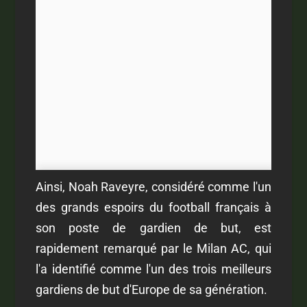
Ainsi, Noah Raveyre, considéré comme l'un
des grands espoirs du football français à
son poste de gardien de but, est
rapidement remarqué par le Milan AC, qui
l'a identifié comme l'un des trois meilleurs
gardiens de but d'Europe de sa génération.