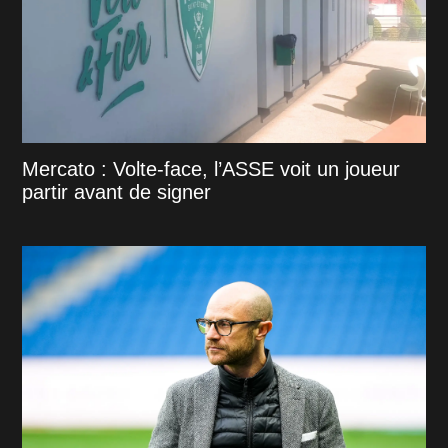
Mercato : Volte-face, l’ASSE voit un joueur
partir avant de signer