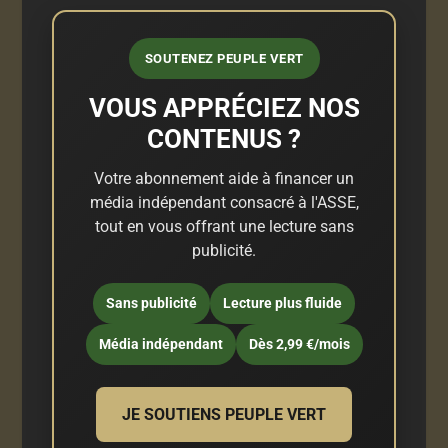
SOUTENEZ PEUPLE VERT
VOUS APPRÉCIEZ NOS
CONTENUS ?
Votre abonnement aide à financer un
média indépendant consacré à l'ASSE,
tout en vous offrant une lecture sans
publicité.
Sans publicité
Lecture plus fluide
Média indépendant
Dès 2,99 €/mois
JE SOUTIENS PEUPLE VERT