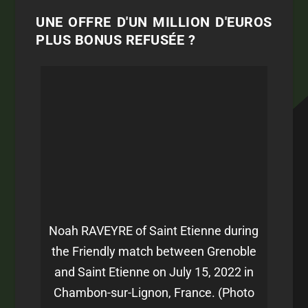
UNE OFFRE D'UN MILLION D'EUROS
PLUS BONUS REFUSÉE ?
Noah RAVEYRE of Saint Etienne during
the Friendly match between Grenoble
and Saint Etienne on July 15, 2022 in
Chambon-sur-Lignon, France. (Photo