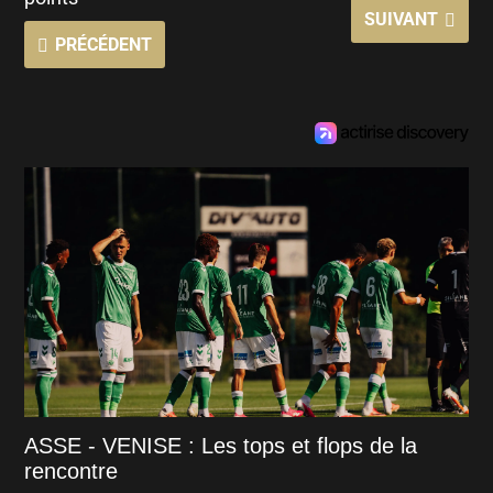
SUIVANT
PRÉCÉDENT
ASSE - VENISE : Les tops et flops de la
rencontre