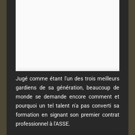
Jugé comme étant l'un des trois meilleurs
gardiens de sa génération, beaucoup de
monde se demande encore comment et
pourquoi un tel talent n'a pas converti sa
formation en signant son premier contrat
professionnel à l'ASSE.