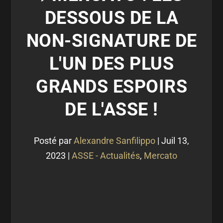
DESSOUS DE LA
NON-SIGNATURE DE
L'UN DES PLUS
GRANDS ESPOIRS
DE L'ASSE !
Posté par
Alexandre Sanfilippo
|
Juil 13,
2023
|
ASSE - Actualités
,
Mercato