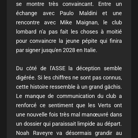
se montre très convaincant. Entre un
échange avec Paulo Maldini et une
rencontre avec Mike Maignan, le club
lombard n'a pas fait les choses à moitié
pour convaincre la jeune pépite qui finira
par signer jusqu'en 2028 en Italie.
Du côté de l'ASSE la déception semble
digérée. Si les chiffres ne sont pas connus,
cette histoire ressemble à un grand gâchis.
Le manque de communication du club a
renforcé ce sentiment que les Verts ont
une nouvelle fois très mal manœuvré dans
un dossier qui paraissait limpide au départ.
Noah Raveyre va désormais grandir au