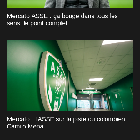
Mercato ASSE : ça bouge dans tous les
sens, le point complet
Mercato : l'ASSE sur la piste du colombien
Camilo Mena