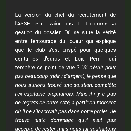
La version du chef du recrutement de
l'ASSE ne convainc pas. Tout comme sa
gestion du dossier. Où se situe la vérité
entre l'entourage du joueur qui explique
que le club s'est crispé pour quelques
centaines d'euros et Loïc Perrin qui
tempère ce point de vue ?
"Si c’était pour
pas beaucoup (ndlr : d’argent), je pense que
nous aurions trouvé une solution, complète
l’ex-capitaine stéphanois. Mais il n’y a pas
de regrets de notre côté, à partir du moment
où il ne s’inscrivait pas dans notre projet. Je
trouve juste dommage qu’il n’ait pas
accepté de rester mais nous lui souhaitons