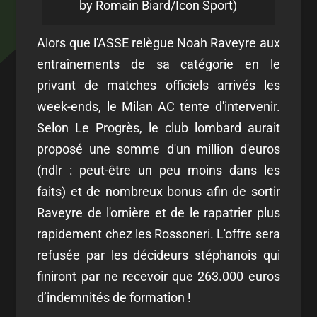
by Romain Biard/Icon Sport)
Alors que l'ASSE relègue Noah Raveyre aux
entraînements de sa catégorie en le
privant de matches officiels arrivés les
week-ends, le Milan AC tente d'intervenir.
Selon Le Progrès, le club lombard aurait
proposé une somme d'un million d'euros
(ndlr : peut-être un peu moins dans les
faits) et de nombreux bonus afin de sortir
Raveyre de l'ornière et de le rapatrier plus
rapidement chez les Rossoneri. L'offre sera
refusée par les décideurs stéphanois qui
finiront par ne recevoir que 263.000 euros
d’indemnités de formation !