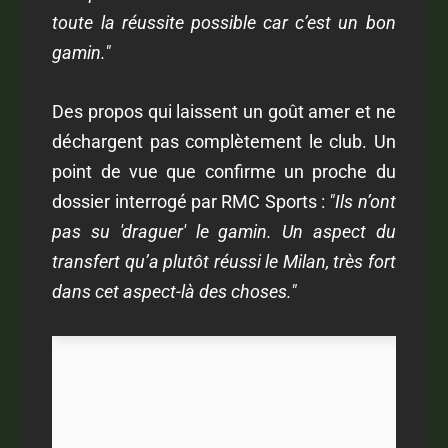
toute la réussite possible car c’est un bon
gamin."
Des propos qui laissent un goût amer et ne
déchargent pas complètement le club. Un
point de vue que confirme un proche du
dossier interrogé par RMC Sports :
"Ils n’ont
pas su 'draguer' le gamin. Un aspect du
transfert qu’a plutôt réussi le Milan, très fort
dans cet aspect-là des choses."