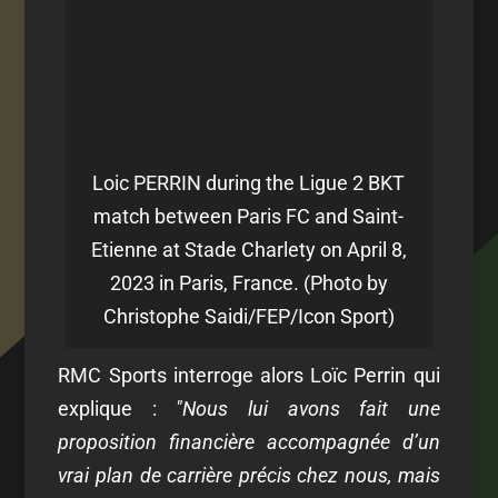
Loic PERRIN during the Ligue 2 BKT
match between Paris FC and Saint-
Etienne at Stade Charlety on April 8,
2023 in Paris, France. (Photo by
Christophe Saidi/FEP/Icon Sport)
RMC Sports interroge alors Loïc Perrin qui
explique :
"Nous lui avons fait une
proposition financière accompagnée d’un
vrai plan de carrière précis chez nous, mais