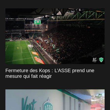
Fermeture des Kops : L’ASSE prend une
mesure qui fait réagir