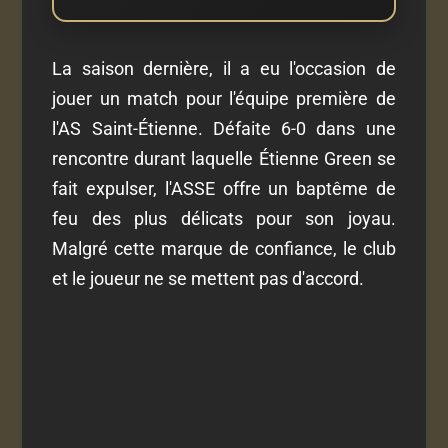
La saison dernière, il a eu l'occasion de
jouer un match pour l'équipe première de
l'AS Saint-Étienne. Défaite 6-0 dans une
rencontre durant laquelle Étienne Green se
fait expulser, l'ASSE offre un baptême de
feu des plus délicats pour son joyau.
Malgré cette marque de confiance, le club
et le joueur ne se mettent pas d'accord.