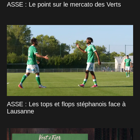
ASSE : Le point sur le mercato des Verts
ASSE : Les tops et flops stéphanois face à
Lausanne