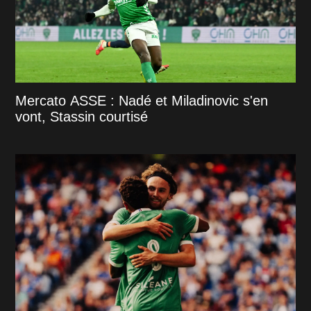
Mercato ASSE : Nadé et Miladinovic s'en
vont, Stassin courtisé