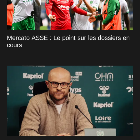
Mercato ASSE : Le point sur les dossiers en
cours