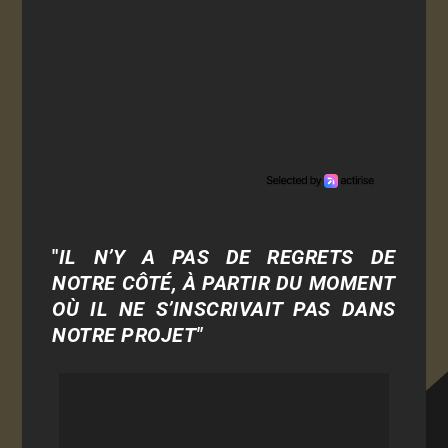
"
IL N’Y A PAS DE REGRETS DE
NOTRE CÔTÉ, À PARTIR DU MOMENT
OÙ IL NE S’INSCRIVAIT PAS DANS
NOTRE PROJET"