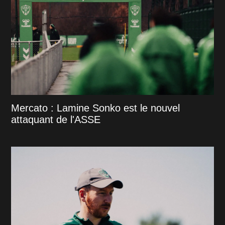
Mercato : Lamine Sonko est le nouvel
attaquant de l'ASSE