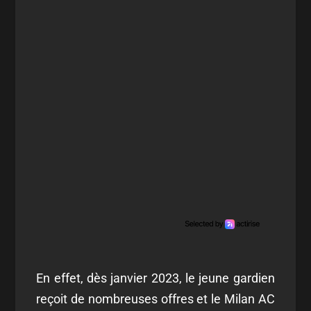
En effet, dès janvier 2023, le jeune gardien
reçoit de nombreuses offres et le Milan AC