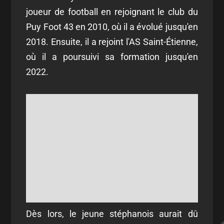
joueur de football en rejoignant le club du
Puy Foot 43 en 2010, où il a évolué jusqu'en
2018. Ensuite, il a rejoint l'AS Saint-Étienne,
où il a poursuivi sa formation jusqu'en
2022.
Dès lors, le jeune stéphanois aurait dû