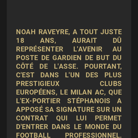
NOAH RAVEYRE, A TOUT JUSTE
18 ANS, AURAIT DÛ
REPRÉSENTER L'AVENIR AU
POSTE DE GARDIEN DE BUT DU
CÔTÉ DE L'ASSE. POURTANT,
C'EST DANS L'UN DES PLUS
PRESTIGIEUX CLUBS
EUROPÉENS, LE MILAN AC, QUE
L'EX-PORTIER STÉPHANOIS A
APPOSÉ SA SIGNATURE SUR UN
CONTRAT QUI LUI PERMET
D'ENTRER DANS LE MONDE DU
FOOTBALL PROFESSIONNEL.