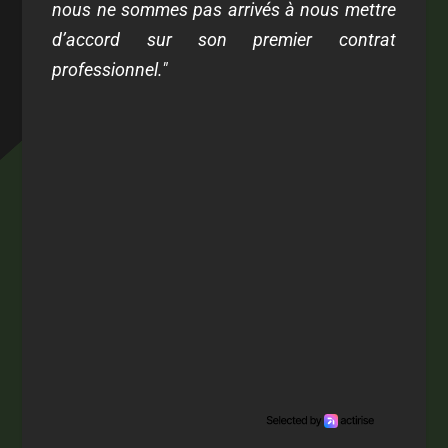
nous ne sommes pas arrivés à nous mettre
d’accord sur son premier contrat
professionnel."