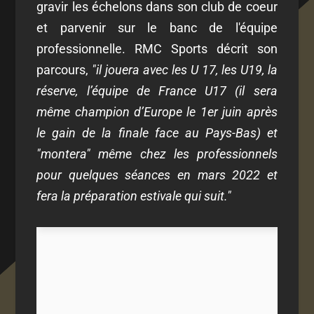
gravir les échelons dans son club de coeur
et parvenir sur le banc de l'équipe
professionnelle. RMC Sports décrit son
parcours,
"il jouera avec les U 17, les U19, la
réserve, l’équipe de France U17 (il sera
même champion d’Europe le 1er juin après
le gain de la finale face au Pays-Bas) et
"montera" même chez les professionnels
pour quelques séances en mars 2022 et
fera la préparation estivale qui suit."