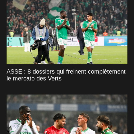
ASSE : 8 dossiers qui freinent complètement
le mercato des Verts