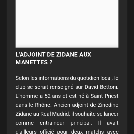
L'ADJOINT DE ZIDANE AUX
MANETTES ?
Selon les informations du quotidien local, le
club se serait renseigné sur David Bettoni.
L'homme a 52 ans et est né à Saint Priest
dans le Rhône. Ancien adjoint de Zinedine
Zidane au Real Madrid, il souhaite se lancer
comme entraineur principal. Il avait
d'ailleurs officié pour deux matchs avec