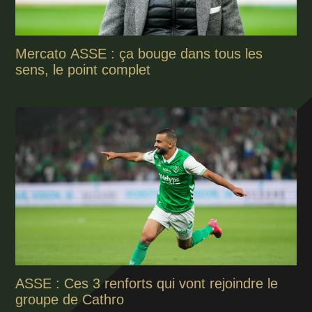
Mercato ASSE : ça bouge dans tous les
sens, le point complet
ASSE : Ces 3 renforts qui vont rejoindre le
groupe de Cathro