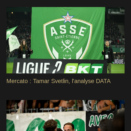
Mercato : Tamar Svetlin, l'analyse DATA