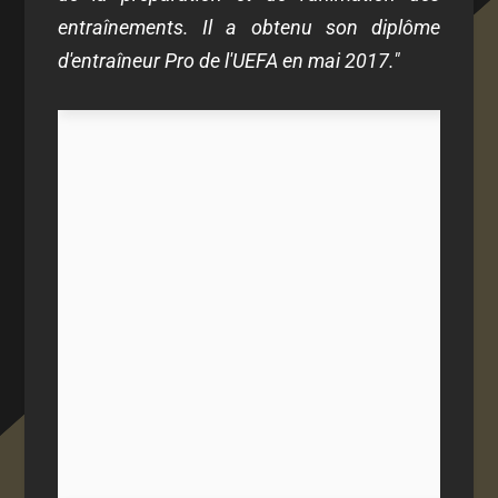
entraînements. Il a obtenu son diplôme
d'entraîneur Pro de l'UEFA en mai 2017."