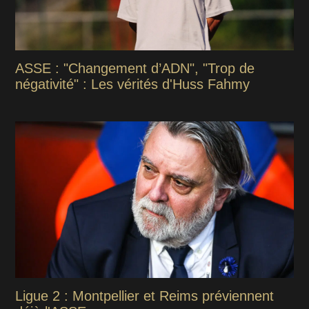
ASSE : "Changement d’ADN", "Trop de
négativité" : Les vérités d'Huss Fahmy
Ligue 2 : Montpellier et Reims préviennent