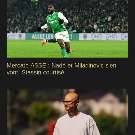
Mercato ASSE : Nadé et Miladinovic s'en
vont, Stassin courtisé