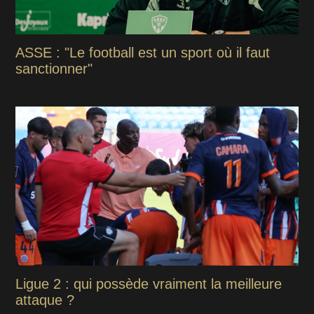
ASSE : "Le football est un sport où il faut
sanctionner"
Ligue 2 : qui possède vraiment la meilleure
attaque ?