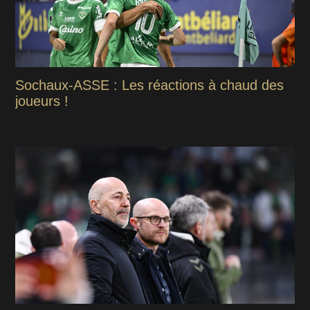
Sochaux-ASSE : Les réactions à chaud des
joueurs !