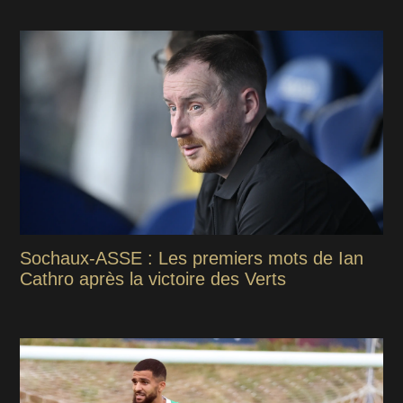
Sochaux-ASSE : Les premiers mots de Ian
Cathro après la victoire des Verts