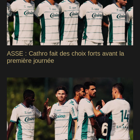
ASSE : Cathro fait des choix forts avant la
première journée