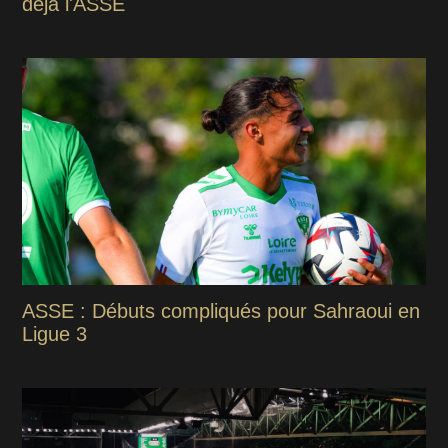
déjà l'ASSE
ASSE : Débuts compliqués pour Sahraoui en
Ligue 3