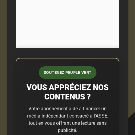
SOUTENEZ PEUPLE VERT
VOUS APPRÉCIEZ NOS
CONTENUS ?
Votre abonnement aide à financer un
média indépendant consacré à l'ASSE,
tout en vous offrant une lecture sans
publicité.