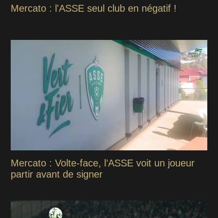
Mercato : l'ASSE seul club en négatif !
Mercato : Volte-face, l’ASSE voit un joueur
partir avant de signer