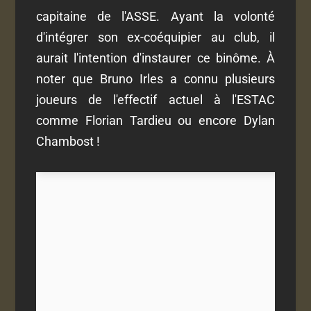
capitaine de l'ASSE. Ayant la volonté
d'intégrer son ex-coéquipier au club, il
aurait l'intention d'instaurer ce binôme. À
noter que Bruno Irles a connu plusieurs
joueurs de l'effectif actuel à l'ESTAC
comme Florian Tardieu ou encore Dylan
Chambost !