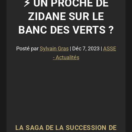
⚡ UN PROCHE DE
ZIDANE SUR LE
BANC DES VERTS ?
Posté par
Sylvain Gras
|
Déc 7, 2023
|
ASSE
- Actualités
LA SAGA DE LA SUCCESSION DE