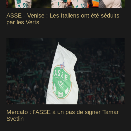
ASSE - Venise : Les Italiens ont été séduits
par les Verts
Mercato : l'ASSE à un pas de signer Tamar
Svetlin