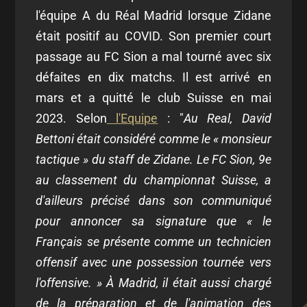
l'équipe A du Réal Madrid lorsque Zidane
était positif au COVID. Son premier court
passage au FC Sion a mal tourné avec six
défaites en dix matchs. Il est arrivé en
mars et a quitté le club Suisse en mai
2023. Selon
l'Equipe
: "
Au Real, David
Bettoni était considéré comme le « monsieur
tactique » du staff de Zidane. Le FC Sion, 9e
au classement du championnat Suisse, a
d'ailleurs précisé dans son communiqué
pour annoncer sa signature que « le
Français se présente comme un technicien
offensif avec une possession tournée vers
l'offensive. » À Madrid, il était aussi chargé
de la préparation et de l'animation des