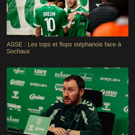
ASSE : Les tops et flops stéphanois face à
Sochaux