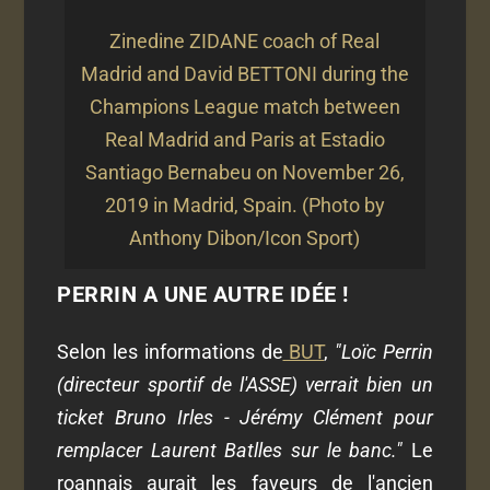
Zinedine ZIDANE coach of Real
Madrid and David BETTONI during the
Champions League match between
Real Madrid and Paris at Estadio
Santiago Bernabeu on November 26,
2019 in Madrid, Spain. (Photo by
Anthony Dibon/Icon Sport)
PERRIN A UNE AUTRE IDÉE !
Selon les informations de
BUT
,
"Loïc Perrin
(directeur sportif de l'ASSE) verrait bien un
ticket Bruno Irles - Jérémy Clément pour
remplacer Laurent Batlles sur le banc."
Le
roannais aurait les faveurs de l'ancien