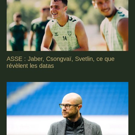
ASSE : Jaber, Csongvaï, Svetlin, ce que
révèlent les datas