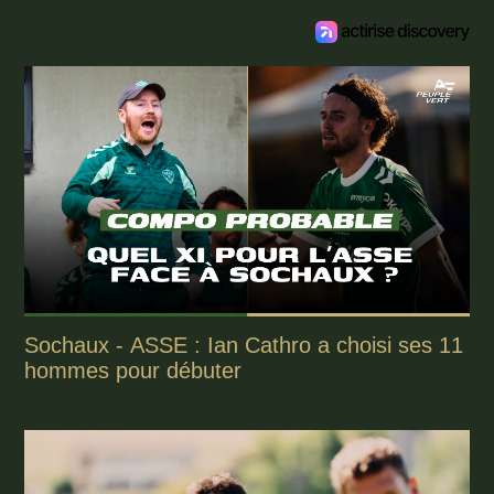
Sochaux - ASSE : Ian Cathro a choisi ses 11
hommes pour débuter