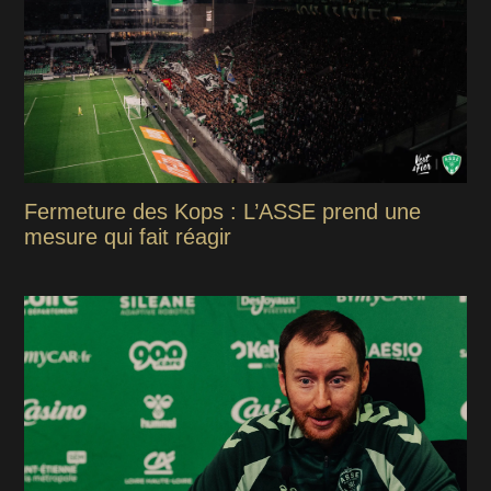
Fermeture des Kops : L’ASSE prend une
mesure qui fait réagir