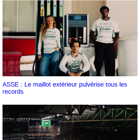
ASSE : Le maillot extérieur pulvérise tous les
records