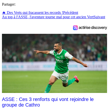
Partager:
🔥 Des Verts qui fracassent les records !
Précédent
Au top à l'ASSE, l'aventure tourne mal pour cet ancien Vert
Suivant
ASSE : Ces 3 renforts qui vont rejoindre le
groupe de Cathro