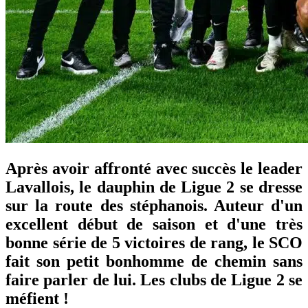
Après avoir affronté avec succès le leader
Lavallois, le dauphin de Ligue 2 se dresse
sur la route des stéphanois. Auteur d'un
excellent début de saison et d'une très
bonne série de 5 victoires de rang, le SCO
fait son petit bonhomme de chemin sans
faire parler de lui. Les clubs de Ligue 2 se
méfient !