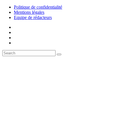
Politique de confidentialité
Mentions légales
Equipe de rédacteurs