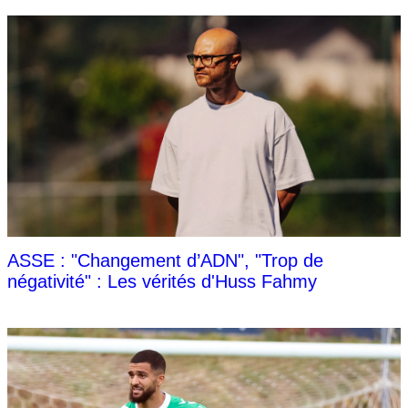
ASSE : "Changement d’ADN", "Trop de
négativité" : Les vérités d'Huss Fahmy