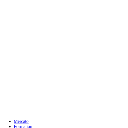
Mercato
Formation