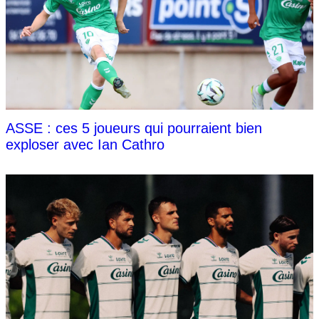
ASSE : ces 5 joueurs qui pourraient bien
exploser avec Ian Cathro