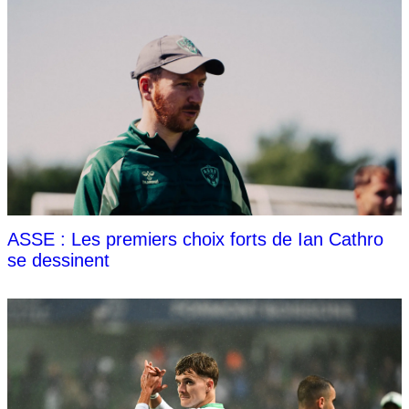
ASSE : Les premiers choix forts de Ian Cathro
se dessinent