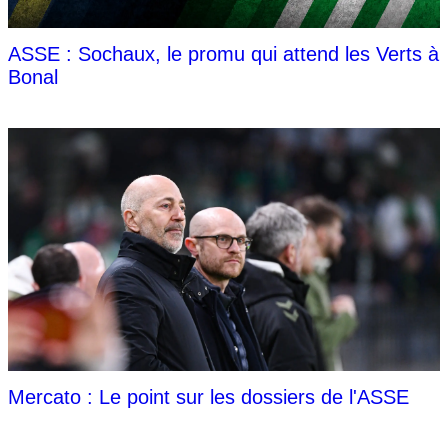
ASSE : Sochaux, le promu qui attend les Verts à
Bonal
Mercato : Le point sur les dossiers de l'ASSE