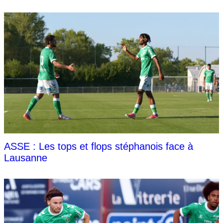
ASSE : Les tops et flops stéphanois face à
Lausanne