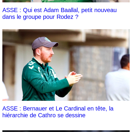
ASSE : Qui est Adam Baallal, petit nouveau
dans le groupe pour Rodez ?
ASSE : Bernauer et Le Cardinal en tête, la
hiérarchie de Cathro se dessine