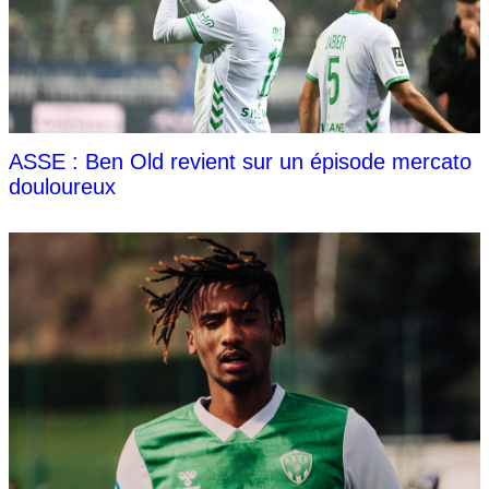
ASSE : Ben Old revient sur un épisode mercato
douloureux