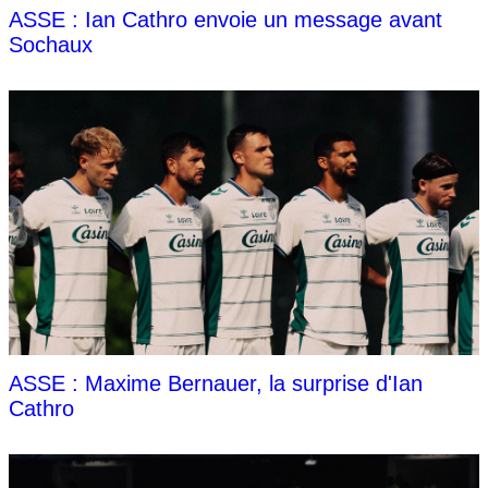
ASSE : Ian Cathro envoie un message avant
Sochaux
ASSE : Maxime Bernauer, la surprise d'Ian
Cathro