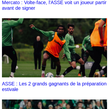
Mercato : Volte-face, l’ASSE voit un joueur partir
avant de signer
ASSE : Les 2 grands gagnants de la préparation
estivale