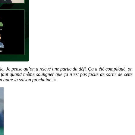
e. Je pense qu’on a relevé une partie du défi. Ça a été compliqué, on
l faut quand même souligner que ça n’est pas facile de sortir de cette
un autre la saison prochaine.
»