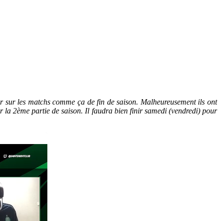
dur sur les matchs comme ça de fin de saison. Malheureusement ils ont
sur la 2ème partie de saison. Il faudra bien finir samedi (vendredi) pour