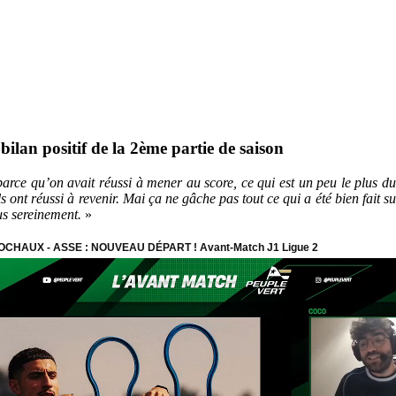
bilan positif de la 2ème partie de saison
 parce qu’on avait réussi à mener au score, ce qui est un peu le plus 
ls ont réussi à revenir. Mai ça ne gâche pas tout ce qui a été bien fait 
us sereinement.
»