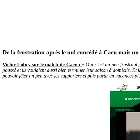
De la frustration après le nul concédé à Caen mais un 
Victor Lobry sur le match de Caen :
«
Oui c’est un peu frustrant
poussé et ils voulaient aussi bien terminer leur saison à domicile. Et i
pouvoir fêter un peu avec les supporters et puis partir en vacances pl