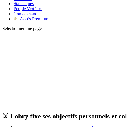
Statistiques
Peuple Vert TV
Contactez-nous
Accès Premium
♛
Sélectionner une page
⚔️ Lobry fixe ses objectifs personnels et col