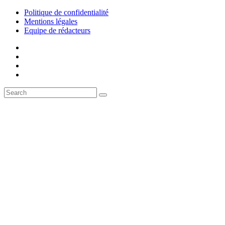
Politique de confidentialité
Mentions légales
Equipe de rédacteurs