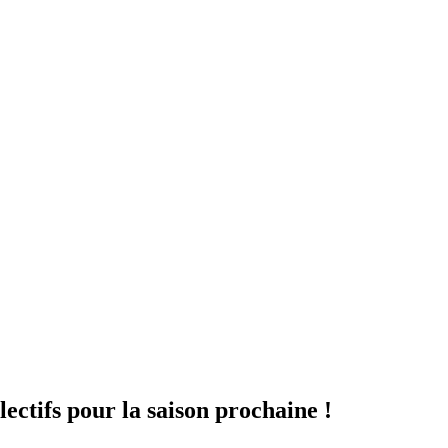
lectifs pour la saison prochaine !