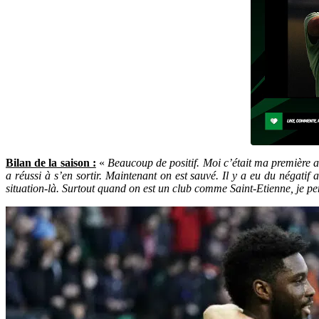
Bilan de la saison :
«
Beaucoup de positif. Moi c’était ma première a
a réussi à s’en sortir. Maintenant on est sauvé. Il y a eu du négatif
situation-là. Surtout quand on est un club comme Saint-Etienne, je pens