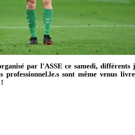
rganisé par l'ASSE ce samedi, différents j
s professionnel.le.s sont même venus livre
 !