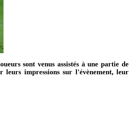
oueurs sont venus assistés à une partie de
r leurs impressions sur l'évènement, leur