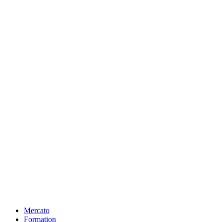
Mercato
Formation