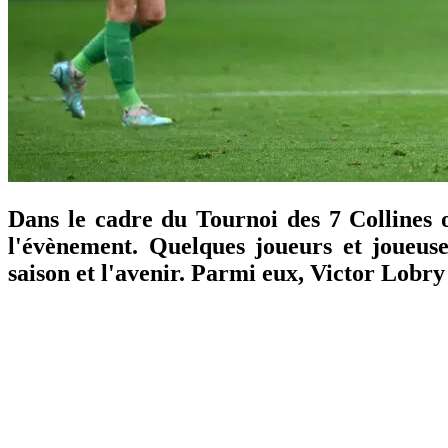
Dans le cadre du Tournoi des 7 Collines o
l'évènement. Quelques joueurs et joueuse
saison et l'avenir. Parmi eux, Victor Lobry