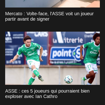
Mercato : Volte-face, l’ASSE voit un joueur
partir avant de signer
ASSE : ces 5 joueurs qui pourraient bien
exploser avec Ian Cathro