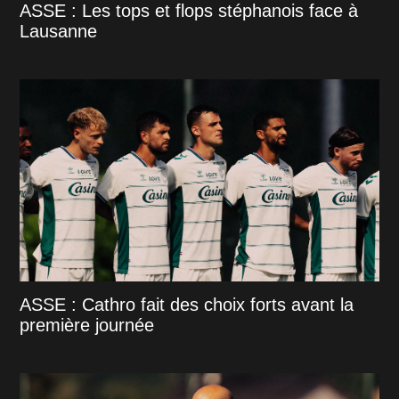
ASSE : Les tops et flops stéphanois face à
Lausanne
ASSE : Cathro fait des choix forts avant la
première journée