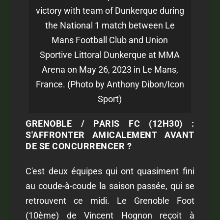
victory with team of Dunkerque during
the National 1 match between Le
Mans Football Club and Union
Sportive Littoral Dunkerque at MMA
Arena on May 26, 2023 in Le Mans,
France. (Photo by Anthony Dibon/Icon
Sport)
GRENOBLE / PARIS FC (12H30) :
S'AFFRONTER AMICALEMENT AVANT
DE SE CONCURRENCER ?
C'est deux équipes qui ont quasiment fini
au coude-à-coude la saison passée, qui se
retrouvent ce midi. Le Grenoble Foot
(10ème) de Vincent Hognon reçoit à