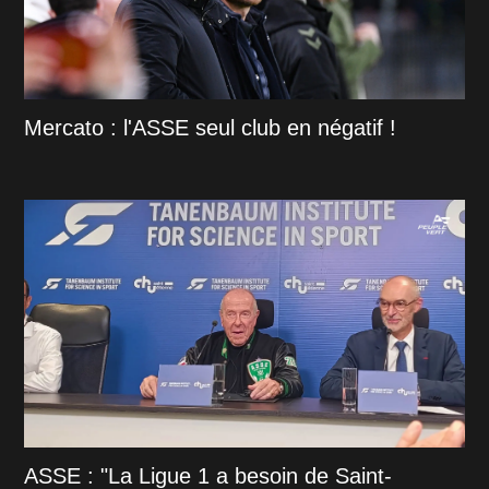
Mercato : l'ASSE seul club en négatif !
ASSE : "La Ligue 1 a besoin de Saint-