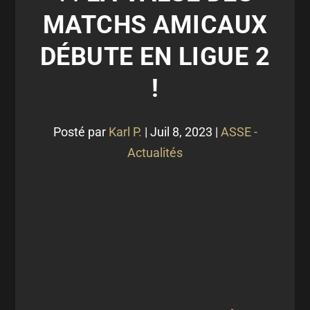
MATCHS AMICAUX
DÉBUTE EN LIGUE 2
!
Posté par
Karl P.
|
Juil 8, 2023
|
ASSE -
Actualités