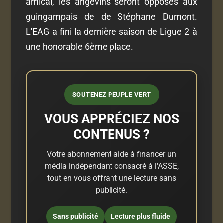
amical, les angevins seront opposés aux
guingampais de de Stéphane Dumont.
L'EAG a fini la dernière saison de Ligue 2 à
une honorable 6ème place.
SOUTENEZ PEUPLE VERT
VOUS APPRÉCIEZ NOS
CONTENUS ?
Votre abonnement aide à financer un
média indépendant consacré à l'ASSE,
tout en vous offrant une lecture sans
publicité.
Sans publicité
Lecture plus fluide