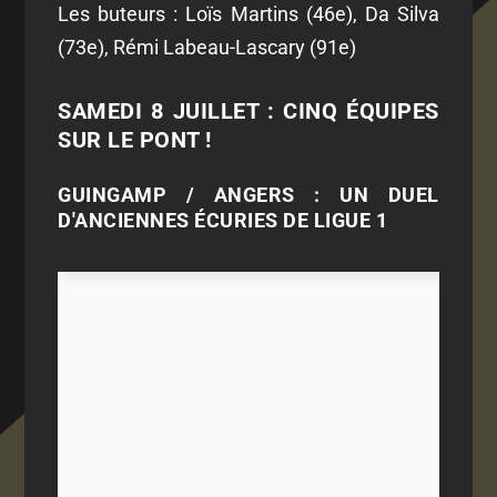
Les buteurs : Loïs Martins (46e), Da Silva
(73e), Rémi Labeau-Lascary (91e)
SAMEDI 8 JUILLET : CINQ ÉQUIPES
SUR LE PONT !
GUINGAMP / ANGERS : UN DUEL
D'ANCIENNES ÉCURIES DE LIGUE 1