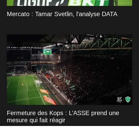
Mercato : Tamar Svetlin, l'analyse DATA
Fermeture des Kops : L’ASSE prend une
mesure qui fait réagir