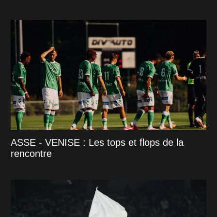
ASSE - VENISE : Les tops et flops de la
rencontre