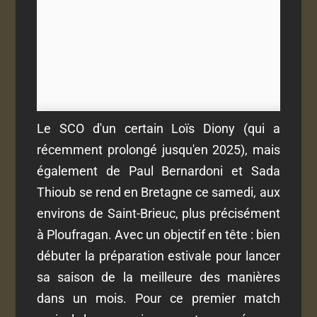
Le SCO d'un certain Loïs Diony (qui a
récemment prolongé jusqu'en 2025), mais
également de Paul Bernardoni et Sada
Thioub se rend en Bretagne ce samedi, aux
environs de Saint-Brieuc, plus précisément
à Ploufragan. Avec un objectif en tête : bien
débuter la préparation estivale pour lancer
sa saison de la meilleure des manières
dans un mois. Pour ce premier match