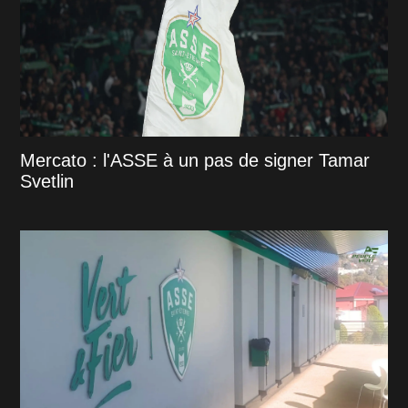
Mercato : l'ASSE à un pas de signer Tamar
Svetlin