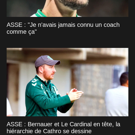
ASSE : "Je n'avais jamais connu un coach
comme ça"
ASSE : Bernauer et Le Cardinal en tête, la
hiérarchie de Cathro se dessine