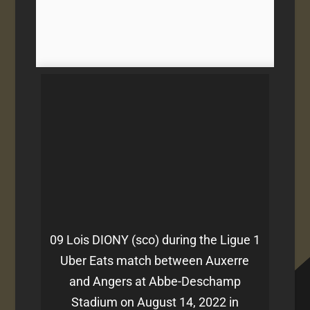
09 Lois DIONY (sco) during the Ligue 1
Uber Eats match between Auxerre
and Angers at Abbe-Deschamp
Stadium on August 14, 2022 in