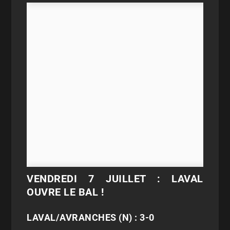
VENDREDI 7 JUILLET : LAVAL
OUVRE LE BAL !
LAVAL/AVRANCHES (N) : 3-0