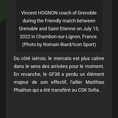
Vincent HOGNON coach of Grenoble
during the Friendly match between
Grenoble and Saint Etienne on July 15,
2022 in Chambon-sur-Lignon, France.
(Photo by Romain Biard/Icon Sport)
Du côté isérois, le mercato est plus calme
dans le sens des arrivées pour le moment.
En revanche, le GF38 a perdu un élément
majeur de son effectif, l'ailier Matthias
Phaëton qui a été transféré au CSK Sofia.