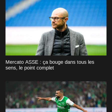
Mercato ASSE : ça bouge dans tous les
sens, le point complet