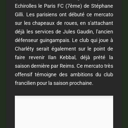
Echirolles le Paris FC (7ème) de Stéphane
Gilli. Les parisiens ont débuté ce mercato
sur les chapeaux de roues, en s'attachant
déjà les services de Jules Gaudin, l'ancien
défenseur guingampais. Le club qui joue à
Charléty serait également sur le point de
faire revenir Ilan Kebbal, déjà prêté la
saison dernière par Reims. Ce mercato très
offensif témoigne des ambitions du club
francilien pour la saison prochaine.