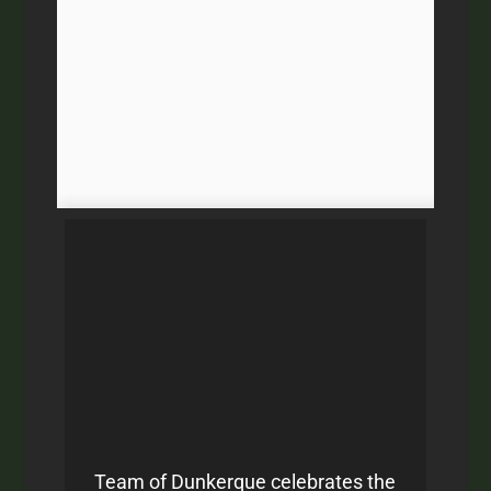
Team of Dunkerque celebrates the