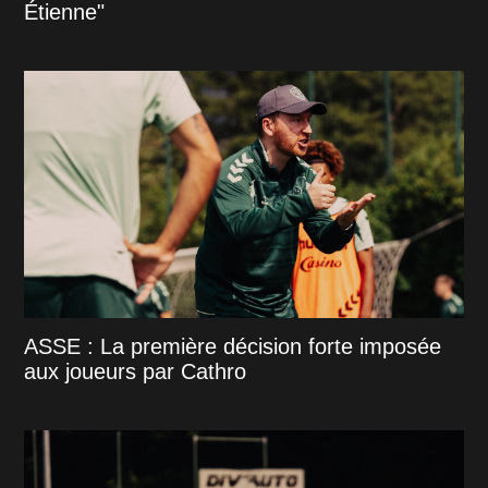
Étienne"
ASSE : La première décision forte imposée
aux joueurs par Cathro