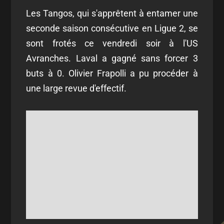
Les Tangos, qui s'apprêtent à entamer une
seconde saison consécutive en Ligue 2, se
sont frotés ce vendredi soir à l'US
Avranches. Laval a gagné sans forcer 3
buts à 0. Olivier Frapolli a pu procéder à
une large revue d'effectif.