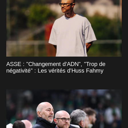
ASSE : "Changement d’ADN", "Trop de
négativité" : Les vérités d'Huss Fahmy