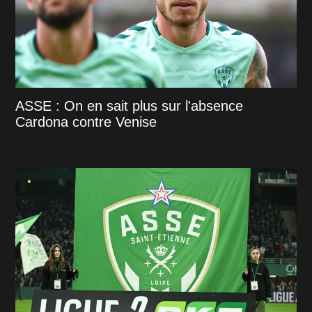
ASSE : On en sait plus sur l'absence
Cardona contre Venise