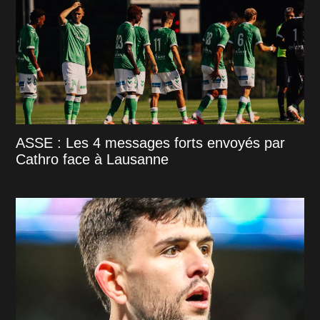
ASSE : Les 4 messages forts envoyés par
Cathro face à Lausanne