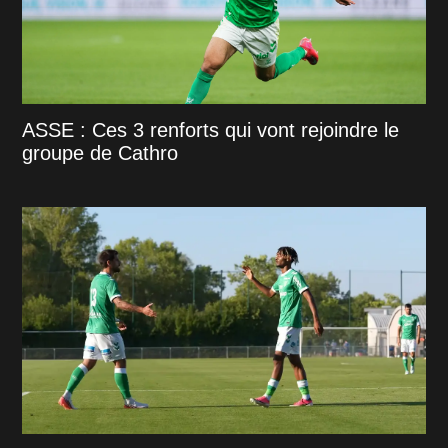
ASSE : Ces 3 renforts qui vont rejoindre le
groupe de Cathro