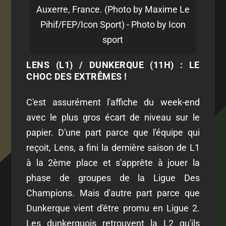
Auxerre, France. (Photo by Maxime Le
Pihif/FEP/Icon Sport) - Photo by Icon
sport
LENS (L1) / DUNKERQUE (11H) : LE
CHOC DES EXTRÊMES !
C'est assurément l'affiche du week-end
avec le plus gros écart de niveau sur le
papier. D'une part parce que l'équipe qui
reçoit, Lens, a fini la dernière saison de L1
à la 2ème place et s'apprête à jouer la
phase de groupes de la Ligue Des
Champions. Mais d'autre part parce que
Dunkerque vient d'être promu en Ligue 2.
Les dunkerquois retrouvent la L2 qu'ils