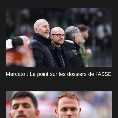
Mercato : Le point sur les dossiers de l'ASSE