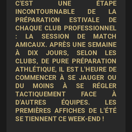
C'EST UNE ÉTAPE
INCONTOURNABLE DE LA
PRÉPARATION ESTIVALE DE
CHAQUE CLUB PROFESSIONNEL
: LA SESSION DE MATCH
AMICAUX. APRÈS UNE SEMAINE
À DIX JOURS, SELON LES
CLUBS, DE PURE PRÉPARATION
ATHLÉTIQUE, IL EST L'HEURE DE
COMMENCER À SE JAUGER OU
DU MOINS À SE RÉGLER
TACTIQUEMENT FACE À
D'AUTRES ÉQUIPES. LES
PREMIÈRES AFFICHES DE L'ÉTÉ
SE TIENNENT CE WEEK-END !