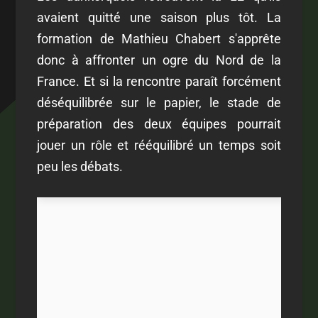
avaient quitté une saison plus tôt. La
formation de Mathieu Chabert s'apprête
donc à affronter un ogre du Nord de la
France. Et si la rencontre paraît forcément
déséquilibrée sur le papier, le stade de
préparation des deux équipes pourrait
jouer un rôle et rééquilibré un temps soit
peu les débats.