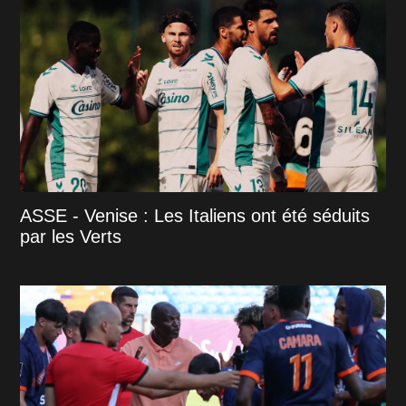
ASSE - Venise : Les Italiens ont été séduits
par les Verts