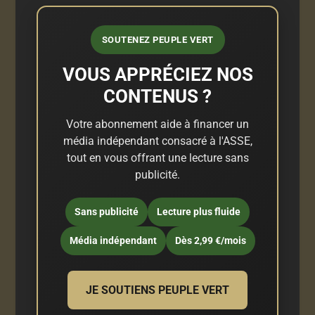
SOUTENEZ PEUPLE VERT
VOUS APPRÉCIEZ NOS
CONTENUS ?
Votre abonnement aide à financer un
média indépendant consacré à l'ASSE,
tout en vous offrant une lecture sans
publicité.
Sans publicité
Lecture plus fluide
Média indépendant
Dès 2,99 €/mois
JE SOUTIENS PEUPLE VERT