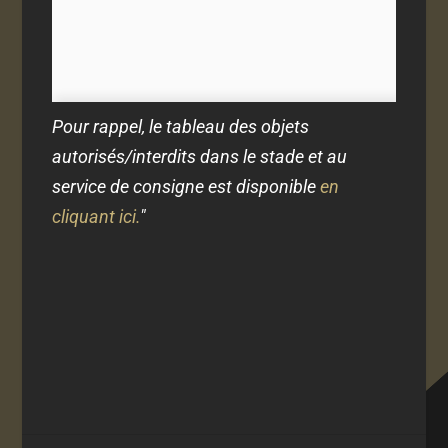
Pour rappel, le tableau des objets
autorisés/interdits dans le stade et au
service de consigne est disponible
en
cliquant ici.
"