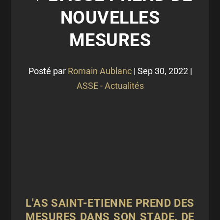
NOUVELLES
MESURES
Posté par
Romain Aublanc
|
Sep 30, 2022
|
ASSE - Actualités
L'AS SAINT-ETIENNE PREND DES
MESURES DANS SON STADE. DE