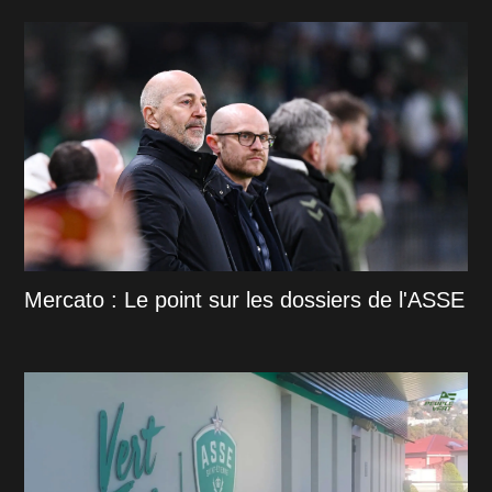
Mercato : Le point sur les dossiers de l'ASSE