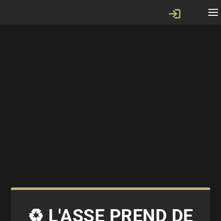
♻ L'ASSE PREND DE