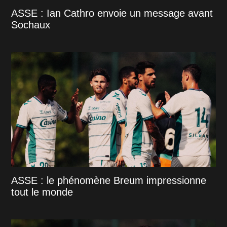
ASSE : Ian Cathro envoie un message avant
Sochaux
ASSE : le phénomène Breum impressionne
tout le monde