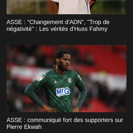
ASSE : "Changement d’ADN", "Trop de
négativité" : Les vérités d'Huss Fahmy
ASSE : communiqué fort des supporters sur
Pierre Ekwah