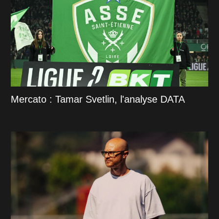
Mercato : Tamar Svetlin, l'analyse DATA