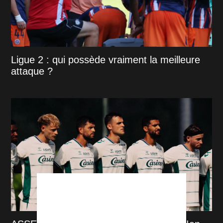
Ligue 2 : qui possède vraiment la meilleure
attaque ?