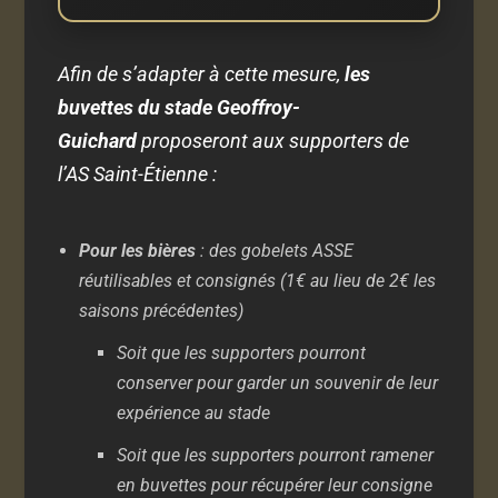
Afin de s’adapter à cette mesure,
les
buvettes du stade Geoffroy-
Guichard
proposeront aux supporters de
l’AS Saint-Étienne :
Pour les bières
: des gobelets ASSE
réutilisables et consignés (1€ au lieu de 2€ les
saisons précédentes)
Soit que les supporters pourront
conserver pour garder un souvenir de leur
expérience au stade
Soit que les supporters pourront ramener
en buvettes pour récupérer leur consigne