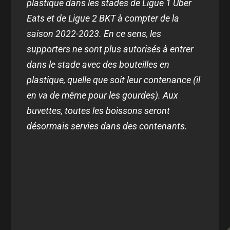
plastique dans les stades de Ligue 1 Uber
Eats et de Ligue 2 BKT à compter de la
saison 2022-2023. En ce sens, les
supporters ne sont plus autorisés à entrer
dans le stade avec des bouteilles en
plastique, quelle que soit leur contenance (il
en va de même pour les gourdes). Aux
buvettes, toutes les boissons seront
désormais servies dans des contenants.