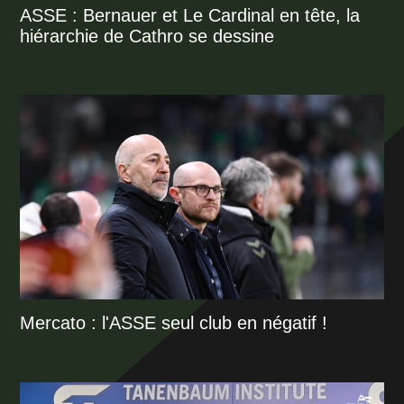
ASSE : Bernauer et Le Cardinal en tête, la
hiérarchie de Cathro se dessine
Mercato : l'ASSE seul club en négatif !