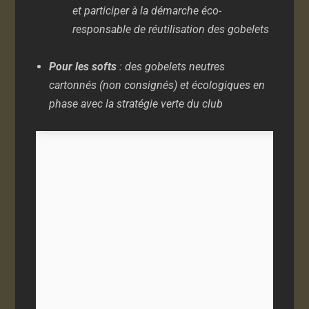
et participer à la démarche éco-
responsable de réutilisation des gobelets
Pour les softs
: des gobelets neutres
cartonnés (non consignés) et écologiques en
phase avec la stratégie verte du club