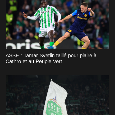
ASSE : Tamar Svetlin taillé pour plaire à
Cathro et au Peuple Vert