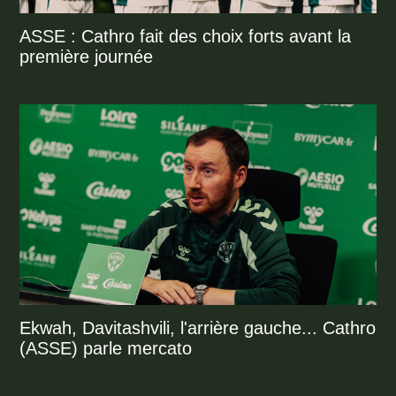
ASSE : Cathro fait des choix forts avant la
première journée
Ekwah, Davitashvili, l'arrière gauche... Cathro
(ASSE) parle mercato