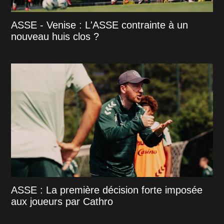
ASSE - Venise : L'ASSE contrainte à un
nouveau huis clos ?
ASSE : La première décision forte imposée
aux joueurs par Cathro