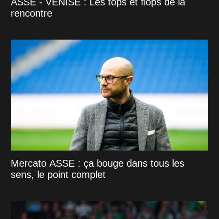
ASSE - VENISE : Les tops et flops de la
rencontre
Mercato ASSE : ça bouge dans tous les
sens, le point complet