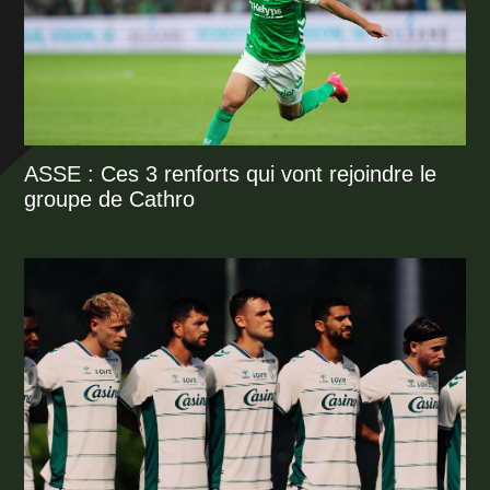
ASSE : Ces 3 renforts qui vont rejoindre le
groupe de Cathro