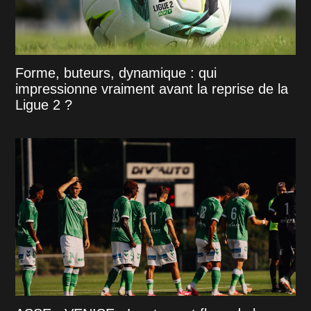
Forme, buteurs, dynamique : qui
impressionne vraiment avant la reprise de la
Ligue 2 ?