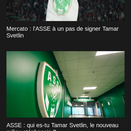
Mercato : l'ASSE à un pas de signer Tamar
Svetlin
ASSE : qui es-tu Tamar Svetlin, le nouveau