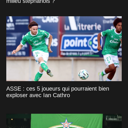
milieu stéphanois ?
ASSE : ces 5 joueurs qui pourraient bien
exploser avec Ian Cathro