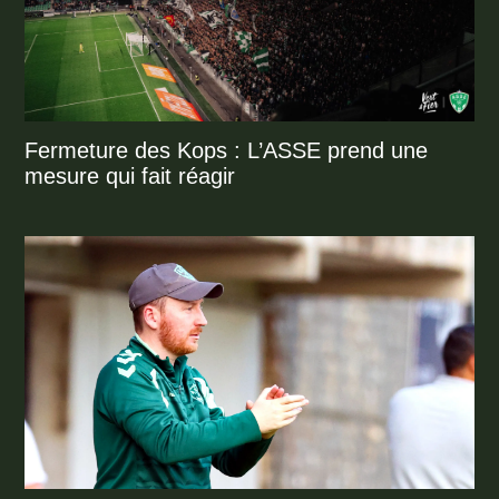
Fermeture des Kops : L’ASSE prend une
mesure qui fait réagir