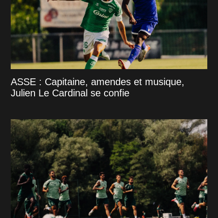
ASSE : Capitaine, amendes et musique,
Julien Le Cardinal se confie