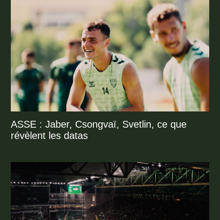
ASSE : Jaber, Csongvaï, Svetlin, ce que
révèlent les datas