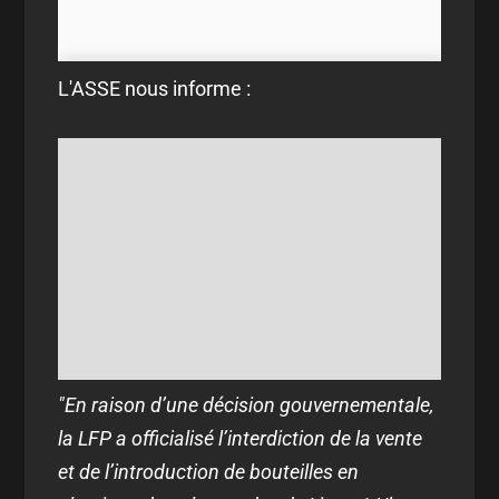
L'ASSE nous informe :
"En raison d’une décision gouvernementale,
la LFP a officialisé l’interdiction de la vente
et de l’introduction de bouteilles en