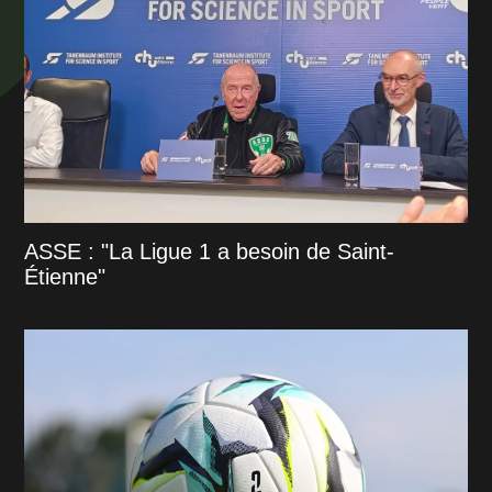
ASSE : "La Ligue 1 a besoin de Saint-
Étienne"