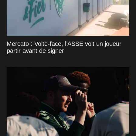
Mercato : Volte-face, l’ASSE voit un joueur
partir avant de signer