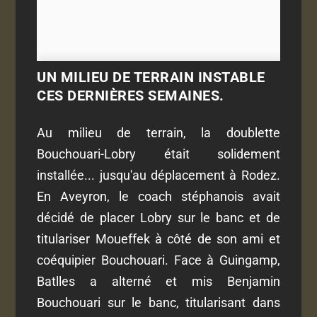
UN MILIEU DE TERRAIN INSTABLE
CES DERNIÈRES SEMAINES.
Au milieu de terrain, la doublette
Bouchouari-Lobry était solidement
installée... jusqu'au déplacement à Rodez.
En Aveyron, le coach stéphanois avait
décidé de placer Lobry sur le banc et de
titulariser Moueffek à côté de son ami et
coéquipier Bouchouari. Face à Guingamp,
Batlles a alterné et mis Benjamin
Bouchouari sur le banc, titularisant dans