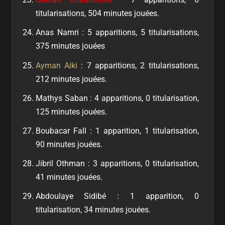
titularisations, 504 minutes jouées.
Anas Namri : 5 apparitions, 5 titularisations,
375 minutes jouées
Ayman Aiki
: 7 apparitions, 2 titularisations,
212 minutes jouées.
Mathys Saban : 4 apparitions, 0 titularisation,
125 minutes jouées.
Boubacar Fall : 1 apparition, 1 titularisation,
90 minutes jouées.
Jibril Othman : 3 apparitions, 0 titularisation,
41 minutes jouées.
Abdoulaye Sidibé : 1 apparition, 0
titularisation, 34 minutes jouées.