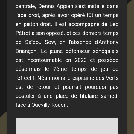
centrale, Dennis Appiah s'est installé dans
l'axe droit, après avoir opéré fût un temps
en piston droit. Il est accompagné de Léo
Pétrot à son opposé, et ces derniers temps
de Saïdou Sow, en l'absence d'Anthony
Briançon. Le jeune défenseur sénégalais
est incontournable en 2023 et possède
désormais le 7ème temps de jeu de
l'effectif. Néanmoins le capitaine des Verts
est de retour et pourrait pourquoi pas
postuler à une place de titulaire samedi
face à Quevilly-Rouen.