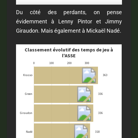
Du côté des perdants, on pense
évidemment à Lenny Pintor et Jimmy
Giraudon. Mais également à Mickaël Nadé.