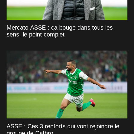
Mercato ASSE : ça bouge dans tous les
sens, le point complet
ASSE : Ces 3 renforts qui vont rejoindre le
groupe de Cathro