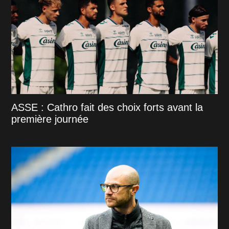
ASSE : Cathro fait des choix forts avant la
première journée