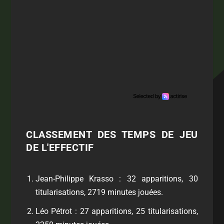
CLASSEMENT DES TEMPS DE JEU
DE L'EFFECTIF
Jean-Philippe Krasso : 32 apparitions, 30
titularisations, 2719 minutes jouées.
Léo Pétrot : 27 apparitions, 25 titularisations,