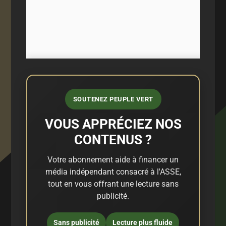
SOUTENEZ PEUPLE VERT
VOUS APPRÉCIEZ NOS
CONTENUS ?
Votre abonnement aide à financer un
média indépendant consacré à l'ASSE,
tout en vous offrant une lecture sans
publicité.
Sans publicité
Lecture plus fluide