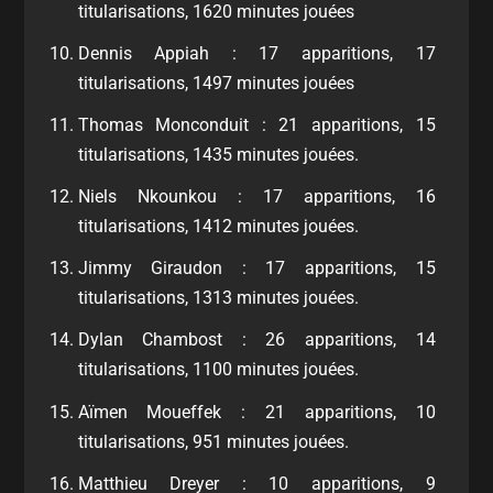
titularisations, 1620 minutes jouées
Dennis Appiah : 17 apparitions, 17
titularisations, 1497 minutes jouées
Thomas Monconduit : 21 apparitions, 15
titularisations, 1435 minutes jouées.
Niels Nkounkou : 17 apparitions, 16
titularisations, 1412 minutes jouées.
Jimmy Giraudon : 17 apparitions, 15
titularisations, 1313 minutes jouées.
Dylan Chambost : 26 apparitions, 14
titularisations, 1100 minutes jouées.
Aïmen Moueffek : 21 apparitions, 10
titularisations, 951 minutes jouées.
Matthieu Dreyer : 10 apparitions, 9