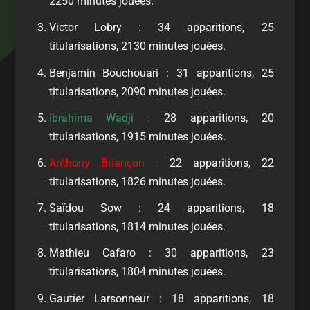
2250 minutes jouées.
Victor Lobry : 34 apparitions, 25
titularisations, 2130 minutes jouées.
Benjamin Bouchouari : 31 apparitions, 25
titularisations, 2090 minutes jouées.
Ibrahima Wadji :
28 apparitions, 20
titularisations, 1915 minutes jouées.
Anthony Briançon :
22 apparitions, 22
titularisations, 1826 minutes jouées.
Saïdou Sow : 24 apparitions, 18
titularisations, 1814 minutes jouées.
Mathieu Cafaro : 30 apparitions, 23
titularisations, 1804 minutes jouées.
Gautier Larsonneur : 18 apparitions, 18