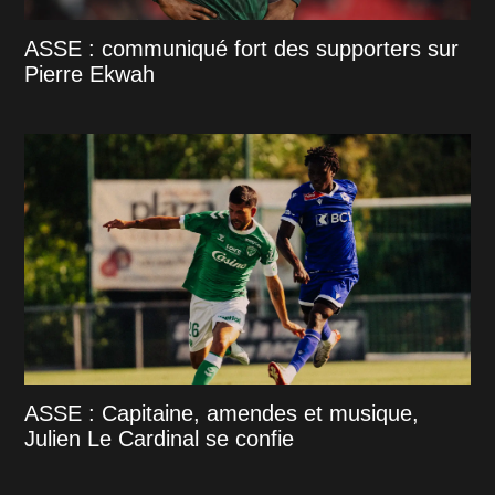
ASSE : communiqué fort des supporters sur
Pierre Ekwah
ASSE : Capitaine, amendes et musique,
Julien Le Cardinal se confie