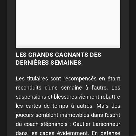
LES GRANDS GAGNANTS DES
DERNIÈRES SEMAINES
Les titulaires sont récompensés en étant
reconduits d'une semaine à l'autre. Les
suspensions et blessures viennent rebattre
les cartes de temps à autres. Mais des
joueurs semblent inamovibles dans l'esprit
du coach stéphanois : Gautier Larsonneur
dans les cages évidemment. En défense