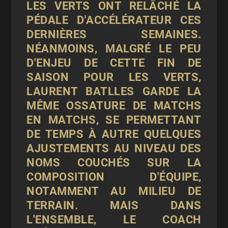
LES VERTS ONT RELÂCHÉ LA
PÉDALE D'ACCÉLÉRATEUR CES
DERNIÈRES SEMAINES.
NÉANMOINS, MALGRÉ LE PEU
D'ENJEU DE CETTE FIN DE
SAISON POUR LES VERTS,
LAURENT BATLLES GARDE LA
MÊME OSSATURE DE MATCHS
EN MATCHS, SE PERMETTANT
DE TEMPS À AUTRE QUELQUES
AJUSTEMENTS AU NIVEAU DES
NOMS COUCHÉS SUR LA
COMPOSITION D'ÉQUIPE,
NOTAMMENT AU MILIEU DE
TERRAIN. MAIS DANS
L'ENSEMBLE, LE COACH