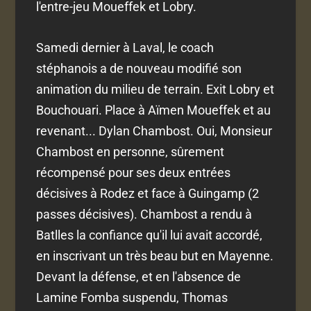
l'entre-jeu Moueffek et Lobry.
Samedi dernier à Laval, le coach
stéphanois a de nouveau modifié son
animation du milieu de terrain. Exit Lobry et
Bouchouari. Place à Aïmen Moueffek et au
revenant... Dylan Chambost. Oui, Monsieur
Chambost en personne, sûrement
récompensé pour ses deux entrées
décisives à Rodez et face à Guingamp (2
passes décisives). Chambost a rendu à
Batlles la confiance qu'il lui avait accordé,
en inscrivant un très beau but en Mayenne.
Devant la défense, et en l'absence de
Lamine Fomba suspendu, Thomas