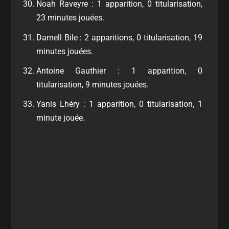
Noah Raveyre : 1 apparition, 0 titularisation,
23 minutes jouées.
Darnell Bile : 2 apparitions, 0 titularisation, 19
minutes jouées.
Antoine Gauthier : 1 apparition, 0
titularisation, 9 minutes jouées.
Yanis Lhéry : 1 apparition, 0 titularisation, 1
minute jouée.