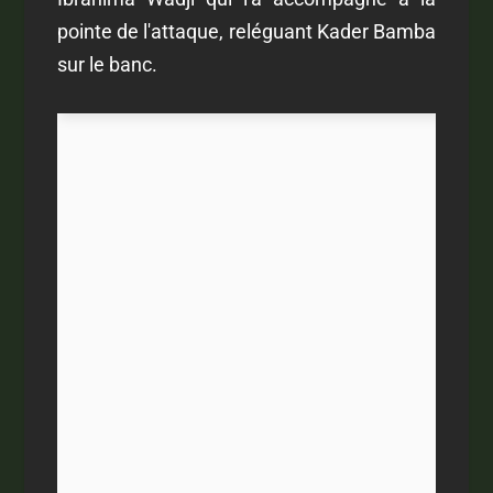
pointe de l'attaque, reléguant Kader Bamba
sur le banc.