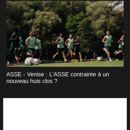
ASSE - Venise : L'ASSE contrainte à un
nouveau huis clos ?