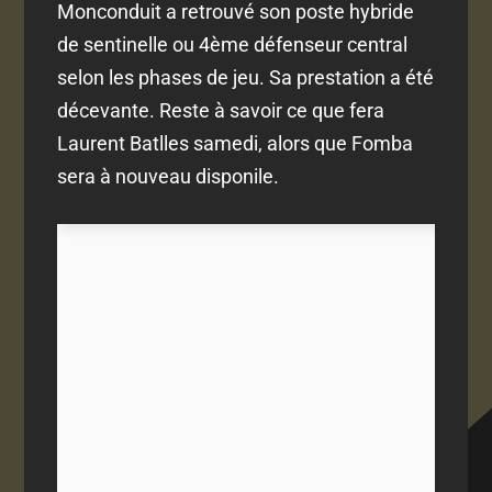
Monconduit a retrouvé son poste hybride
de sentinelle ou 4ème défenseur central
selon les phases de jeu. Sa prestation a été
décevante. Reste à savoir ce que fera
Laurent Batlles samedi, alors que Fomba
sera à nouveau disponile.