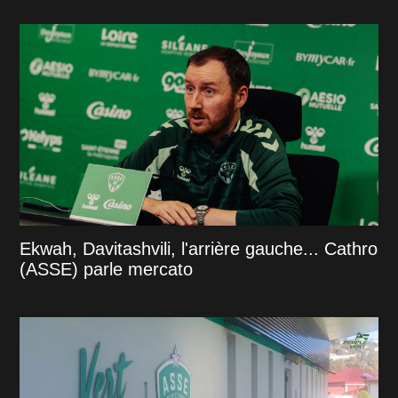
Ekwah, Davitashvili, l'arrière gauche... Cathro
(ASSE) parle mercato