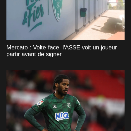
Mercato : Volte-face, l’ASSE voit un joueur
partir avant de signer