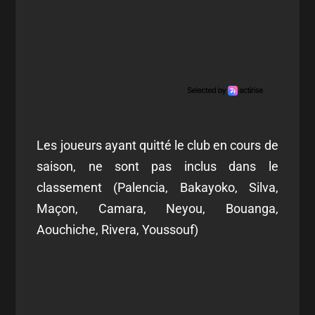
Les joueurs ayant quitté le club en cours de
saison, ne sont pas inclus dans le
classement (Palencia, Bakayoko, Silva,
Maçon, Camara, Neyou, Bouanga,
Aouchiche, Rivera, Youssouf)