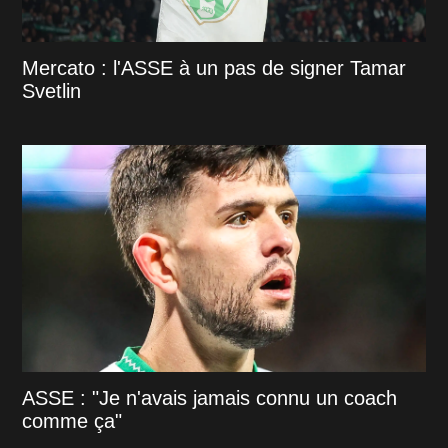
Mercato : l'ASSE à un pas de signer Tamar
Svetlin
ASSE : "Je n'avais jamais connu un coach
comme ça"