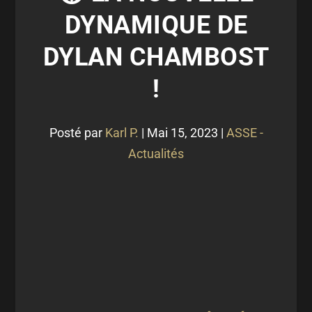
DYNAMIQUE DE
DYLAN CHAMBOST
!
Posté par
Karl P.
|
Mai 15, 2023
|
ASSE -
Actualités