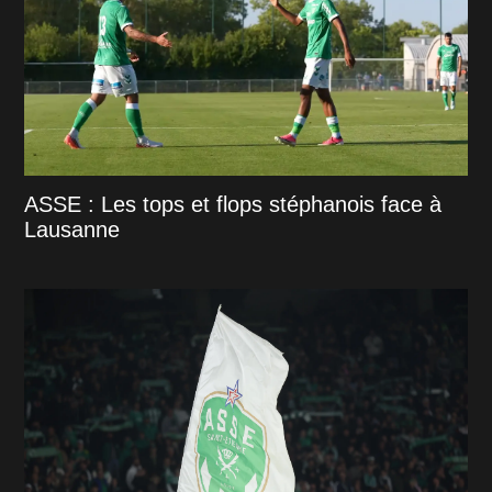
ASSE : Les tops et flops stéphanois face à
Lausanne