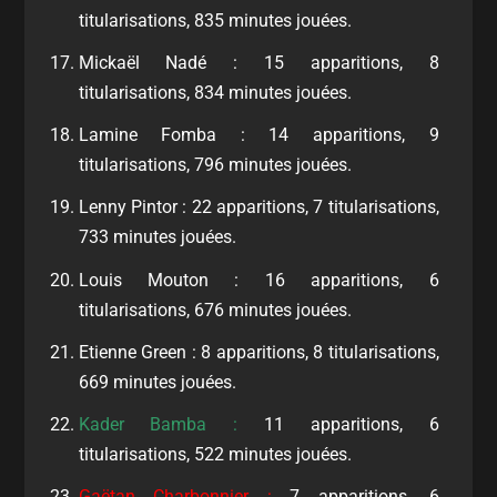
titularisations, 835 minutes jouées.
Mickaël Nadé : 15 apparitions, 8
titularisations, 834 minutes jouées.
Lamine Fomba : 14 apparitions, 9
titularisations, 796 minutes jouées.
Lenny Pintor : 22 apparitions, 7 titularisations,
733 minutes jouées.
Louis Mouton : 16 apparitions, 6
titularisations, 676 minutes jouées.
Etienne Green : 8 apparitions, 8 titularisations,
669 minutes jouées.
Kader Bamba :
11 apparitions, 6
titularisations, 522 minutes jouées.
Gaëtan Charbonnier :
7 apparitions, 6