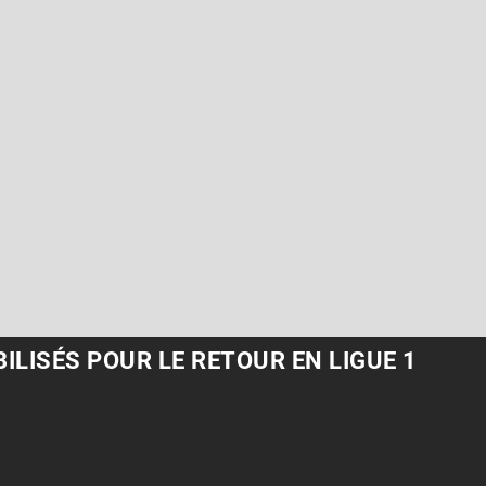
LISÉS POUR LE RETOUR EN LIGUE 1