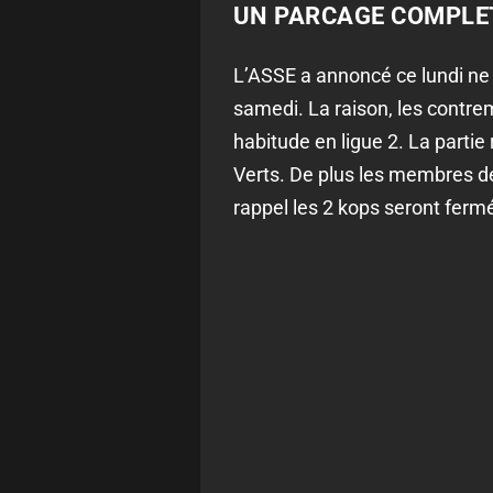
UN PARCAGE COMPLET
L’ASSE a annoncé ce lundi ne
samedi. La raison, les contre
habitude en ligue 2. La partie
Verts. De plus les membres de
rappel les 2 kops seront fermé