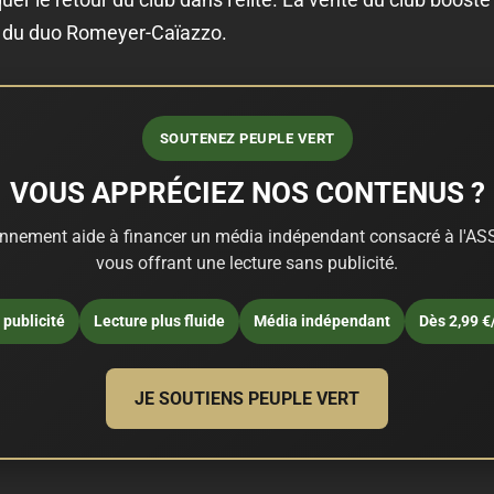
 du duo Romeyer-Caïazzo.
SOUTENEZ PEUPLE VERT
VOUS APPRÉCIEZ NOS CONTENUS ?
nnement aide à financer un média indépendant consacré à l'ASS
vous offrant une lecture sans publicité.
publicité
Lecture plus fluide
Média indépendant
Dès 2,99 €
JE SOUTIENS PEUPLE VERT