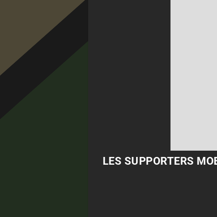
LES SUPPORTERS MOBI