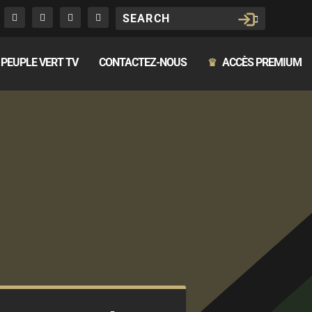
PEUPLE VERT TV
CONTACTEZ-NOUS
ACCÈS PREMIUM
♛