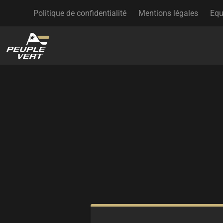
Politique de confidentialité
Mentions légales
Equ