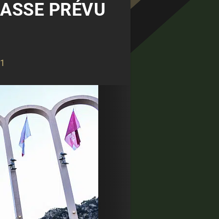
MASSE PRÉVU
 1