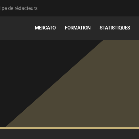
ipe de rédacteurs
MERCATO
FORMATION
STATISTIQUES