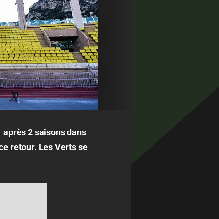
1 après 2 saisons dans
e retour. Les Verts se