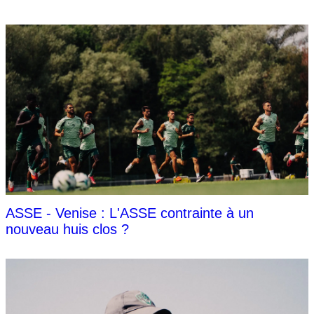
ASSE - Venise : L'ASSE contrainte à un
nouveau huis clos ?