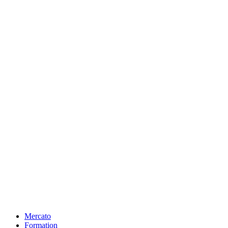
Mercato
Formation