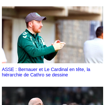
ASSE : Bernauer et Le Cardinal en tête, la
hiérarchie de Cathro se dessine