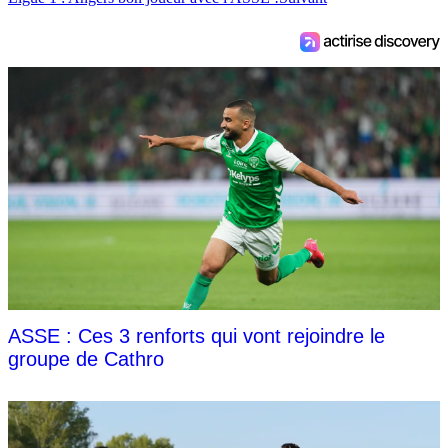
ASSE : Ces 3 renforts qui vont rejoindre le
groupe de Cathro