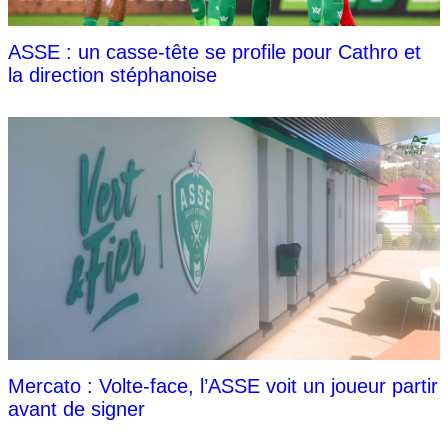
ASSE : un casse-tête se profile pour Cathro et
la direction stéphanoise
Mercato : Volte-face, l’ASSE voit un joueur partir
avant de signer