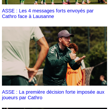
ASSE : Les 4 messages forts envoyés par
Cathro face à Lausanne
ASSE : La première décision forte imposée aux
joueurs par Cathro