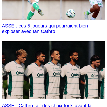
ASSE : ces 5 joueurs qui pourraient bien
exploser avec Ian Cathro
ASSE : Cathro fait des choix forts avant la