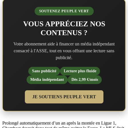
SOUTENEZ PEUPLE VERT
VOUS APPRÉCIEZ NOS
CONTENUS ?
Votre abonnement aide à financer un média indépendant
consacré à l'ASSE, tout en vous offrant une lecture sans
publicité.
Sans publicité
Lecture plus fluide
Média indépendant
Dès 2,99 €/mois
JE SOUTIENS PEUPLE VERT
Prolongé automatiquement d’un an après la montée en Ligue 1,