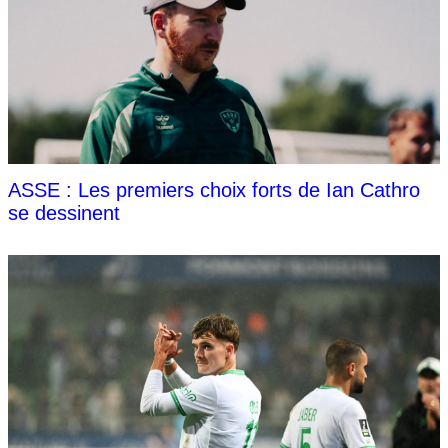
ASSE : Les premiers choix forts de Ian Cathro
se dessinent