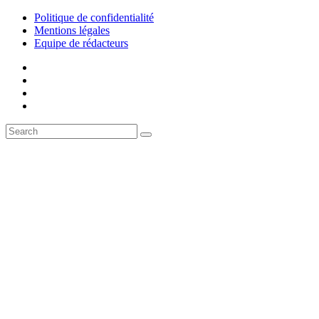
Politique de confidentialité
Mentions légales
Equipe de rédacteurs