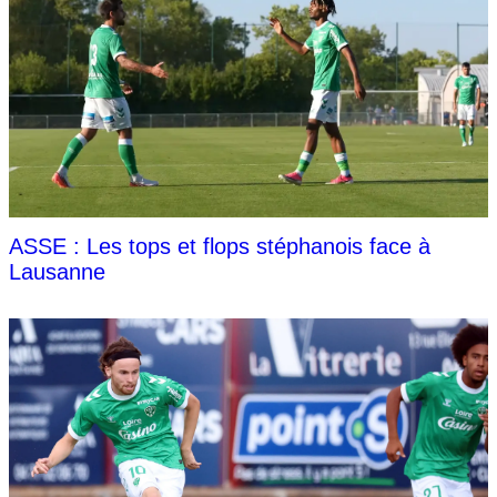
ASSE : Les tops et flops stéphanois face à
Lausanne