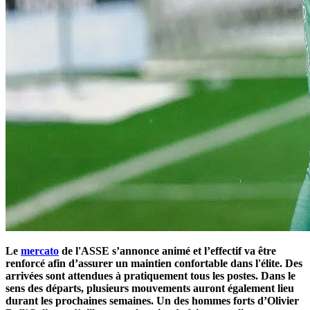
Le
mercato
de l'ASSE s’annonce animé et l’effectif va être
renforcé afin d’assurer un maintien confortable dans l'élite. Des
arrivées sont attendues à pratiquement tous les postes. Dans le
sens des départs, plusieurs mouvements auront également lieu
durant les prochaines semaines. Un des hommes forts d’Olivier