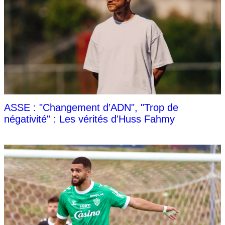
ASSE : "Changement d’ADN", "Trop de
négativité" : Les vérités d'Huss Fahmy