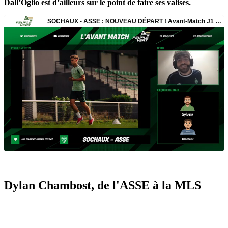
Dall’Oglio est d’ailleurs sur le point de faire ses valises.
Dylan Chambost, de l'ASSE à la MLS