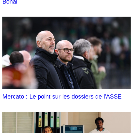
Bonal
Mercato : Le point sur les dossiers de l'ASSE