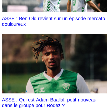
ASSE : Ben Old revient sur un épisode mercato
douloureux
ASSE : Qui est Adam Baallal, petit nouveau
dans le groupe pour Rodez ?