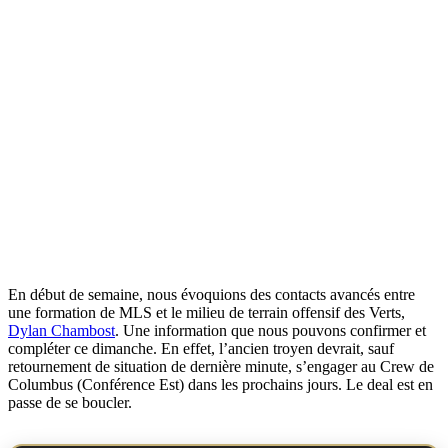
En début de semaine, nous évoquions des contacts avancés entre
une formation de MLS et le milieu de terrain offensif des Verts,
Dylan Chambost
. Une information que nous pouvons confirmer et
compléter ce dimanche. En effet, l’ancien troyen devrait, sauf
retournement de situation de dernière minute, s’engager au Crew de
Columbus (Conférence Est) dans les prochains jours. Le deal est en
passe de se boucler.