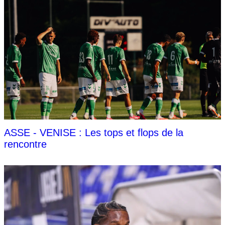
ASSE - VENISE : Les tops et flops de la
rencontre